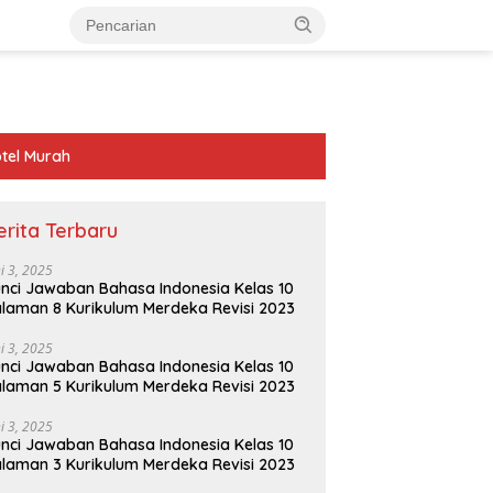
tel Murah
erita Terbaru
ni 3, 2025
nci Jawaban Bahasa Indonesia Kelas 10
laman 8 Kurikulum Merdeka Revisi 2023
ni 3, 2025
nci Jawaban Bahasa Indonesia Kelas 10
laman 5 Kurikulum Merdeka Revisi 2023
ni 3, 2025
nci Jawaban Bahasa Indonesia Kelas 10
laman 3 Kurikulum Merdeka Revisi 2023