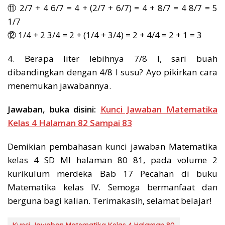
⑪ 2/7 + 4 6/7 = 4 + (2/7 + 6/7) = 4 + 8/7 = 4 8/7 = 5
1/7
⑫ 1/4 + 2 3/4 = 2 + (1/4 + 3/4) = 2 + 4/4 = 2 + 1 = 3
4. Berapa liter lebihnya 7/8 l, sari buah
dibandingkan dengan 4/8 l susu? Ayo pikirkan cara
menemukan jawabannya.
Jawaban, buka disini:
Kunci Jawaban Matematika
Kelas 4 Halaman 82 Sampai 83
Demikian pembahasan kunci jawaban Matematika
kelas 4 SD MI halaman 80 81, pada volume 2
kurikulum merdeka Bab 17 Pecahan di buku
Matematika kelas IV. Semoga bermanfaat dan
berguna bagi kalian. Terimakasih, selamat belajar!
Kunci Jawaban Matematika Kelas 4 Halaman 80