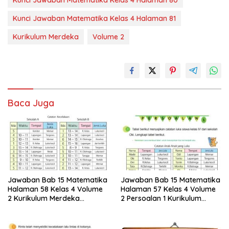
Kunci Jawaban Matematika Kelas 4 Halaman 81
Kurikulum Merdeka
Volume 2
Baca Juga
Jawaban Bab 15 Matematika
Jawaban Bab 15 Matematika
Halaman 58 Kelas 4 Volume
Halaman 57 Kelas 4 Volume
2 Kurikulum Merdeka
2 Persoalan 1 Kurikulum
Persoalan 2 Ayo Membuat
Merdeka
Tabel