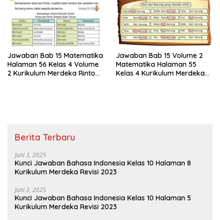
Jawaban Bab 15 Matematika
Jawaban Bab 15 Volume 2
Halaman 56 Kelas 4 Volume
Matematika Halaman 55
2 Kurikulum Merdeka Rinto
Kelas 4 Kurikulum Merdeka
Telah Menyelidiki Kecelakaan
Mastoni Meminta Teman-
Lalu Lintas
teman Sekelasnya Untuk
Melingkari
Berita Terbaru
Juni 3, 2025
Kunci Jawaban Bahasa Indonesia Kelas 10 Halaman 8
Kurikulum Merdeka Revisi 2023
Juni 3, 2025
Kunci Jawaban Bahasa Indonesia Kelas 10 Halaman 5
Kurikulum Merdeka Revisi 2023