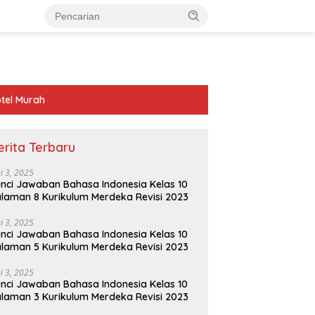
tel Murah
erita Terbaru
ni 3, 2025
nci Jawaban Bahasa Indonesia Kelas 10
laman 8 Kurikulum Merdeka Revisi 2023
ni 3, 2025
nci Jawaban Bahasa Indonesia Kelas 10
laman 5 Kurikulum Merdeka Revisi 2023
ni 3, 2025
nci Jawaban Bahasa Indonesia Kelas 10
laman 3 Kurikulum Merdeka Revisi 2023