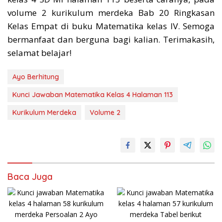
volume 2 kurikulum merdeka Bab 20 Ringkasan
Kelas Empat di buku Matematika kelas IV. Semoga
bermanfaat dan berguna bagi kalian. Terimakasih,
selamat belajar!
Ayo Berhitung
Kunci Jawaban Matematika Kelas 4 Halaman 113
Kurikulum Merdeka
Volume 2
Baca Juga