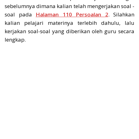
sebelumnya dimana kalian telah mengerjakan soal -
soal pada
Halaman 110 Persoalan 2
. Silahkan
kalian pelajari materinya terlebih dahulu, lalu
kerjakan soal-soal yang diberikan oleh guru secara
lengkap.