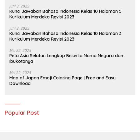
Juni 3, 2025
Kunci Jawaban Bahasa Indonesia Kelas 10 Halaman 5
Kurikulum Merdeka Revisi 2023
Juni 3, 2025
Kunci Jawaban Bahasa Indonesia Kelas 10 Halaman 3
Kurikulum Merdeka Revisi 2023
Mei 22, 2025
Peta Asia Selatan Lengkap Beserta Nama Negara dan
Ibukotanya
Mei 22, 2025
Map of Japan Emoji Coloring Page | Free and Easy
Download
Popular Post