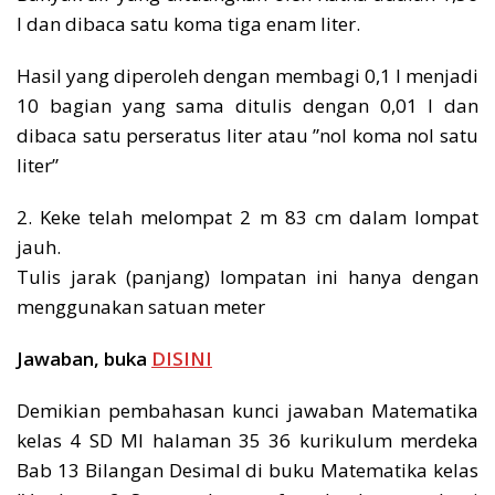
l dan dibaca satu koma tiga enam liter.
Hasil yang diperoleh dengan membagi 0,1 l menjadi
10 bagian yang sama ditulis dengan 0,01 l dan
dibaca satu perseratus liter atau ”nol koma nol satu
liter”
2. Keke telah melompat 2 m 83 cm dalam lompat
jauh.
Tulis jarak (panjang) lompatan ini hanya dengan
menggunakan satuan meter
Jawaban, buka
DISINI
Demikian pembahasan kunci jawaban Matematika
kelas 4 SD MI halaman 35 36 kurikulum merdeka
Bab 13 Bilangan Desimal di buku Matematika kelas