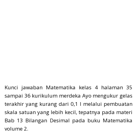
Kunci jawaban Matematika kelas 4 halaman 35
sampai 36 kurikulum merdeka Ayo mengukur gelas
terakhir yang kurang dari 0,1 l melalui pembuatan
skala satuan yang lebih kecil, tepatnya pada materi
Bab 13 Bilangan Desimal pada buku Matematika
volume 2.