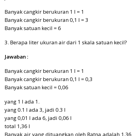
Banyak cangkir berukuran 1 l = 1
Banyak cangkir berukuran 0,1 l = 3
Banyak satuan kecil = 6
3. Berapa liter ukuran air dari 1 skala satuan kecil?
Jawaban :
Banyak cangkir berukuran 1 l = 1
Banyak cangkir berukuran 0,1 l = 0,3
Banyak satuan kecil = 0,06
yang 1 l ada 1.
yang 0.1 l ada 3, jadi 0.3 l
yang 0,01 l ada 6, jadi 0,06 l
total 1,36 l
Banyak air yang dituangkan oleh Ratna adalah 1,36