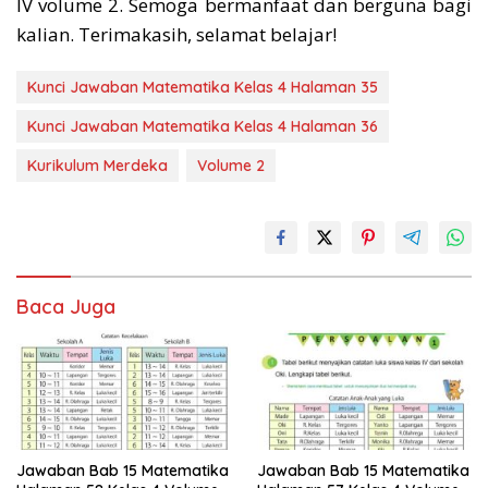
IV volume 2. Semoga bermanfaat dan berguna bagi
kalian. Terimakasih, selamat belajar!
Kunci Jawaban Matematika Kelas 4 Halaman 35
Kunci Jawaban Matematika Kelas 4 Halaman 36
Kurikulum Merdeka
Volume 2
Baca Juga
Jawaban Bab 15 Matematika
Jawaban Bab 15 Matematika