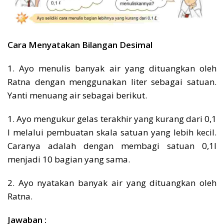
Cara Menyatakan Bilangan Desimal
1. Ayo menulis banyak air yang dituangkan oleh
Ratna dengan menggunakan liter sebagai satuan.
Yanti menuang air sebagai berikut.
1. Ayo mengukur gelas terakhir yang kurang dari 0,1
l melalui pembuatan skala satuan yang lebih kecil.
Caranya adalah dengan membagi satuan 0,1l
menjadi 10 bagian yang sama.
2. Ayo nyatakan banyak air yang dituangkan oleh
Ratna.
Jawaban :