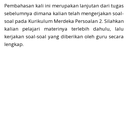
Pembahasan kali ini merupakan lanjutan dari tugas
sebelumnya dimana kalian telah mengerjakan soal-
soal pada Kurikulum Merdeka Persoalan 2. Silahkan
kalian pelajari materinya terlebih dahulu, lalu
kerjakan soal-soal yang diberikan oleh guru secara
lengkap.