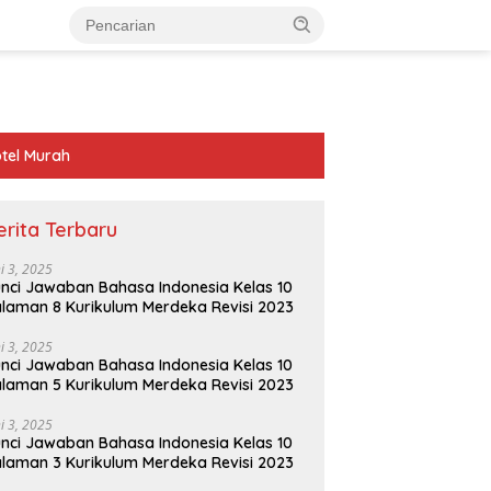
tel Murah
erita Terbaru
ni 3, 2025
nci Jawaban Bahasa Indonesia Kelas 10
laman 8 Kurikulum Merdeka Revisi 2023
ni 3, 2025
nci Jawaban Bahasa Indonesia Kelas 10
laman 5 Kurikulum Merdeka Revisi 2023
ni 3, 2025
nci Jawaban Bahasa Indonesia Kelas 10
laman 3 Kurikulum Merdeka Revisi 2023