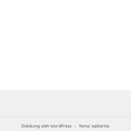
Didukung oleh WordPress
-
Tema: wpberita.