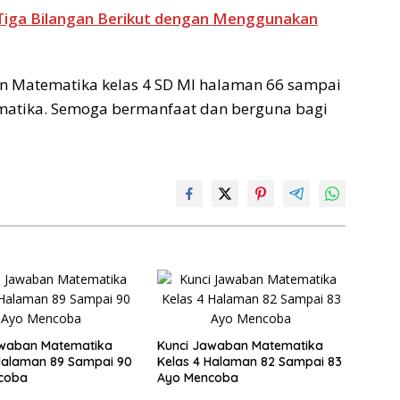
Tiga Bilangan Berikut dengan Menggunakan
 Matematika kelas 4 SD MI halaman 66 sampai
ematika. Semoga bermanfaat dan berguna bagi
awaban Matematika
Kunci Jawaban Matematika
Halaman 89 Sampai 90
Kelas 4 Halaman 82 Sampai 83
coba
Ayo Mencoba