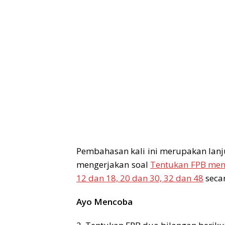
Pembahasan kali ini merupakan lanj
mengerjakan soal
Tentukan FPB meng
12 dan 18, 20 dan 30, 32 dan 48
secar
Ayo Mencoba