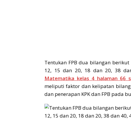
Tentukan FPB dua bilangan berikut
12, 15 dan 20, 18 dan 20, 38 d
Matematika kelas 4 halaman 66 
meliputi faktor dan kelipatan bilan
dan penerapan KPK dan FPB pada bu