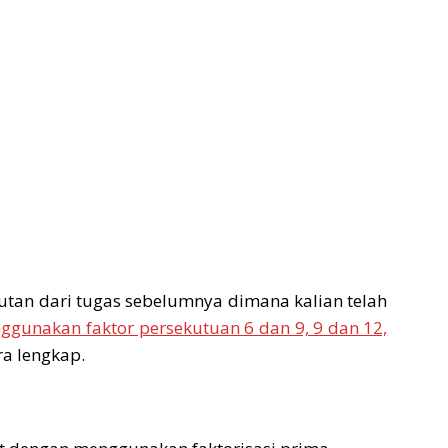
utan dari tugas sebelumnya dimana kalian telah
gunakan faktor persekutuan 6 dan 9, 9 dan 12,
a lengkap.