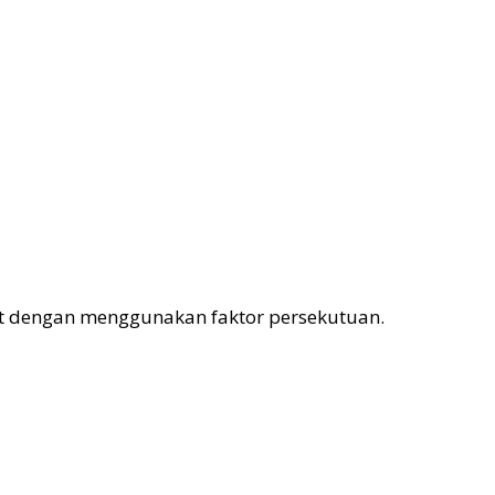
kut dengan menggunakan faktor persekutuan.