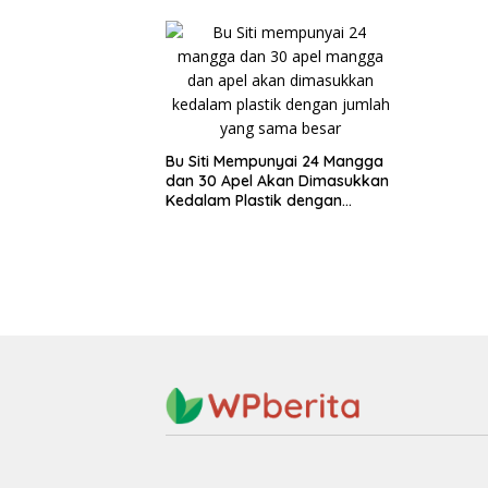
Bu Siti Mempunyai 24 Mangga
dan 30 Apel Akan Dimasukkan
Kedalam Plastik dengan
Jumlah yang Sama Besar