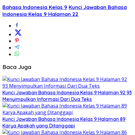
Bahasa Indonesia Kelas 9
Kunci Jawaban Bahasa
Indonesia Kelas 9 Halaman 22
Baca Juga
Kunci Jawaban Bahasa Indonesia Kelas 9 Halaman 92 93
Menyimpulkan Informasi Dari Dua Teks
Kunci Jawaban Bahasa Indonesia Kelas 9 Halaman 89
Karya Apakah yang Ditanggapi