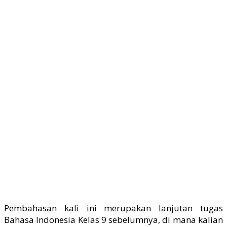
Pembahasan kali ini merupakan lanjutan tugas
Bahasa Indonesia Kelas 9 sebelumnya, di mana kalian