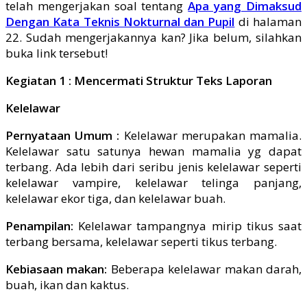
telah mengerjakan soal tentang
Apa yang Dimaksud
Dengan Kata Teknis Nokturnal dan Pupil
di halaman
22. Sudah mengerjakannya kan? Jika belum, silahkan
buka link tersebut!
Kegiatan 1 : Mencermati Struktur Teks Laporan
Kelelawar
Pernyataan Umum :
Kelelawar merupakan mamalia.
Kelelawar satu satunya hewan mamalia yg dapat
terbang. Ada lebih dari seribu jenis kelelawar seperti
kelelawar vampire, kelelawar telinga panjang,
kelelawar ekor tiga, dan kelelawar buah.
Penampilan:
Kelelawar tampangnya mirip tikus saat
terbang bersama, kelelawar seperti tikus terbang.
Kebiasaan makan:
Beberapa kelelawar makan darah,
buah, ikan dan kaktus.