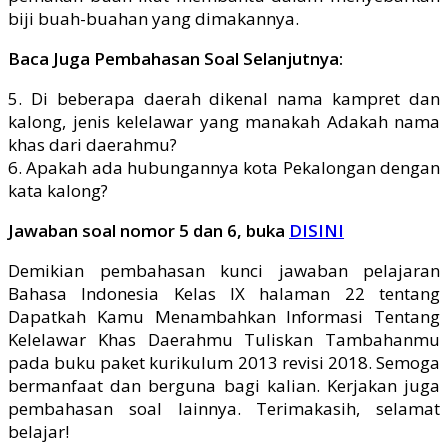
biji buah-buahan yang dimakannya.
Baca Juga Pembahasan Soal Selanjutnya:
5. Di beberapa daerah dikenal nama kampret dan
kalong, jenis kelelawar yang manakah Adakah nama
khas dari daerahmu?
6. Apakah ada hubungannya kota Pekalongan dengan
kata kalong?
Jawaban soal nomor 5 dan 6, buka
DISINI
Demikian pembahasan kunci jawaban pelajaran
Bahasa Indonesia Kelas IX halaman 22 tentang
Dapatkah Kamu Menambahkan Informasi Tentang
Kelelawar Khas Daerahmu Tuliskan Tambahanmu
pada buku paket kurikulum 2013 revisi 2018. Semoga
bermanfaat dan berguna bagi kalian. Kerjakan juga
pembahasan soal lainnya. Terimakasih, selamat
belajar!