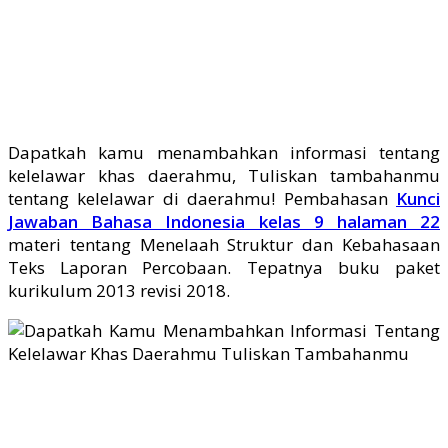
Dapatkah kamu menambahkan informasi tentang
kelelawar khas daerahmu, Tuliskan tambahanmu
tentang kelelawar di daerahmu! Pembahasan
Kunci
Jawaban Bahasa Indonesia kelas 9 halaman 22
materi tentang Menelaah Struktur dan Kebahasaan
Teks Laporan Percobaan. Tepatnya buku paket
kurikulum 2013 revisi 2018.