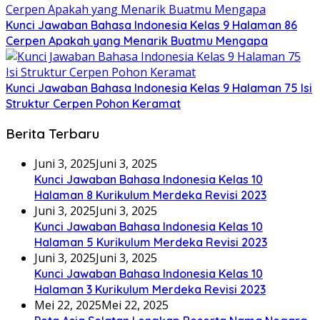
Kunci Jawaban Bahasa Indonesia Kelas 9 Halaman 86
Cerpen Apakah yang Menarik Buatmu Mengapa
Kunci Jawaban Bahasa Indonesia Kelas 9 Halaman 75 Isi
Struktur Cerpen Pohon Keramat
Berita Terbaru
Juni 3, 2025
Juni 3, 2025
Kunci Jawaban Bahasa Indonesia Kelas 10
Halaman 8 Kurikulum Merdeka Revisi 2023
Juni 3, 2025
Juni 3, 2025
Kunci Jawaban Bahasa Indonesia Kelas 10
Halaman 5 Kurikulum Merdeka Revisi 2023
Juni 3, 2025
Juni 3, 2025
Kunci Jawaban Bahasa Indonesia Kelas 10
Halaman 3 Kurikulum Merdeka Revisi 2023
Mei 22, 2025
Mei 22, 2025