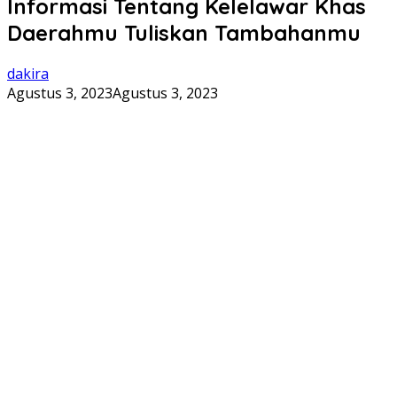
Informasi Tentang Kelelawar Khas
Daerahmu Tuliskan Tambahanmu
dakira
Agustus 3, 2023
Agustus 3, 2023