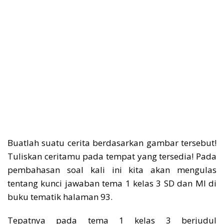
Buatlah suatu cerita berdasarkan gambar tersebut!
Tuliskan ceritamu pada tempat yang tersedia! Pada
pembahasan soal kali ini kita akan mengulas
tentang kunci jawaban tema 1 kelas 3 SD dan MI di
buku tematik halaman 93.
Tepatnya pada tema 1 kelas 3 berjudul