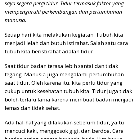
saya segera pergi tidur. Tidur termasuk faktor yang
mempengaruhi perkembangan dan pertumbuhan
manusia.
Setiap hari kita melakukan kegiatan. Tubuh kita
menjadi lelah dan butuh istirahat. Salah satu cara
tubuh kita beristirahat adalah tidur.
Saat tidur badan terasa lebih santai dan tidak
tegang. Manusia juga mengalami pertumbuhan
saat tidur. Oleh karena itu, kita perlu tidur yang
cukup untuk kesehatan tubuh kita. Tidur juga tidak
boleh terlalu lama karena membuat badan menjadi
lemas dan tidak sehat.
Ada hal-hal yang dilakukan sebelum tidur, yaitu
mencuci kaki, menggosok gigi, dan berdoa. Cara