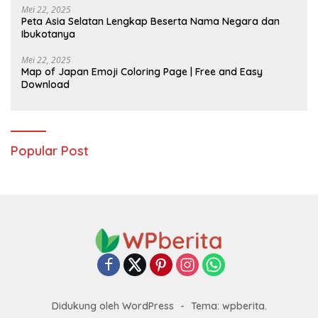
Mei 22, 2025
Peta Asia Selatan Lengkap Beserta Nama Negara dan
Ibukotanya
Mei 22, 2025
Map of Japan Emoji Coloring Page | Free and Easy
Download
Popular Post
Didukung oleh WordPress
-
Tema: wpberita.