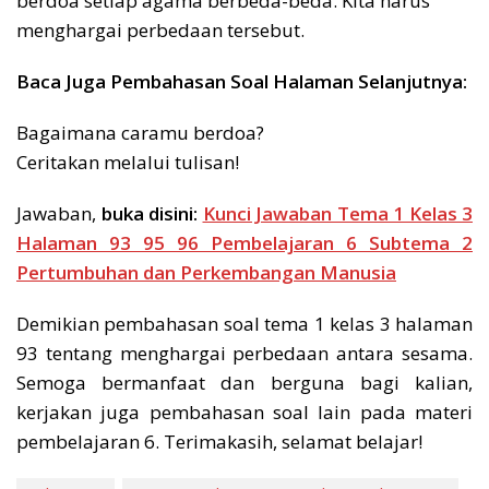
berdoa setiap agama berbeda-beda. Kita harus
menghargai perbedaan tersebut.
Baca Juga Pembahasan Soal Halaman Selanjutnya:
Bagaimana caramu berdoa?
Ceritakan melalui tulisan!
Jawaban,
buka disini:
Kunci Jawaban Tema 1 Kelas 3
Halaman 93 95 96 Pembelajaran 6 Subtema 2
Pertumbuhan dan Perkembangan Manusia
Demikian pembahasan soal tema 1 kelas 3 halaman
93 tentang menghargai perbedaan antara sesama.
Semoga bermanfaat dan berguna bagi kalian,
kerjakan juga pembahasan soal lain pada materi
pembelajaran 6. Terimakasih, selamat belajar!