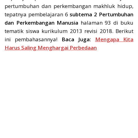
pertumbuhan dan perkembangan makhluk hidup,
tepatnya pembelajaran 6
subtema 2 Pertumbuhan
dan Perkembangan Manusia
halaman 93 di buku
tematik siswa kurikulum 2013 revisi 2018. Berikut
ini pembahasannya!
Baca Juga:
Mengapa Kita
Harus Saling Menghargai Perbedaan