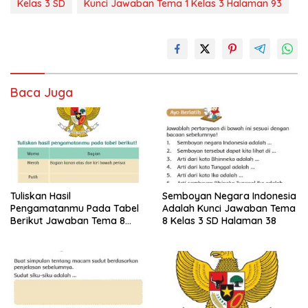
Kelas 3 SD
Kunci Jawaban Tema 1 Kelas 3 Halaman 93
Baca Juga
Tuliskan Hasil
Semboyan Negara Indonesia
Pengamatanmu Pada Tabel
Adalah Kunci Jawaban Tema
Berikut Jawaban Tema 8
8 Kelas 3 SD Halaman 38
Kelas 3 SD Halaman 45