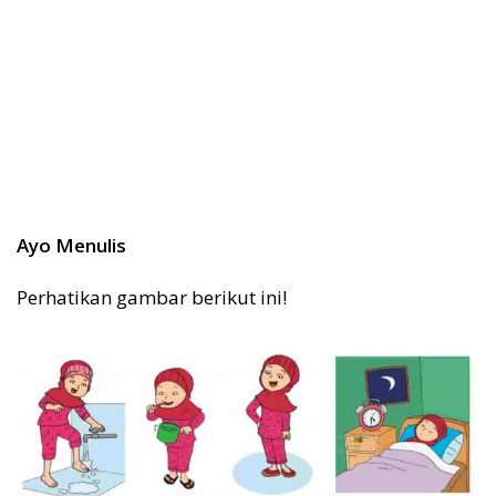
Ayo Menulis
Perhatikan gambar berikut ini!