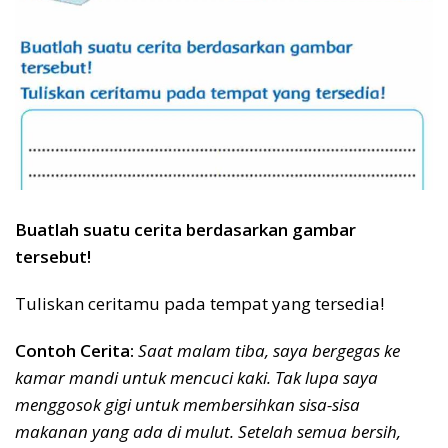
Buatlah suatu cerita berdasarkan gambar
tersebut!
Tuliskan ceritamu pada tempat yang tersedia!
Contoh Cerita:
Saat malam tiba, saya bergegas ke
kamar mandi untuk mencuci kaki. Tak lupa saya
menggosok gigi untuk membersihkan sisa-sisa
makanan yang ada di mulut. Setelah semua bersih,