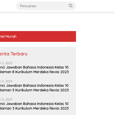
tel Murah
erita Terbaru
ni 3, 2025
nci Jawaban Bahasa Indonesia Kelas 10
laman 8 Kurikulum Merdeka Revisi 2023
ni 3, 2025
nci Jawaban Bahasa Indonesia Kelas 10
laman 5 Kurikulum Merdeka Revisi 2023
ni 3, 2025
nci Jawaban Bahasa Indonesia Kelas 10
laman 3 Kurikulum Merdeka Revisi 2023