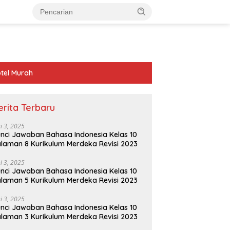
tel Murah
erita Terbaru
ni 3, 2025
nci Jawaban Bahasa Indonesia Kelas 10
laman 8 Kurikulum Merdeka Revisi 2023
ni 3, 2025
nci Jawaban Bahasa Indonesia Kelas 10
laman 5 Kurikulum Merdeka Revisi 2023
ni 3, 2025
nci Jawaban Bahasa Indonesia Kelas 10
laman 3 Kurikulum Merdeka Revisi 2023