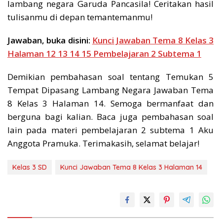
lambang negara Garuda Pancasila! Ceritakan hasil
tulisanmu di depan temantemanmu!
Jawaban, buka disini:
Kunci Jawaban Tema 8 Kelas 3
Halaman 12 13 14 15 Pembelajaran 2 Subtema 1
Demikian pembahasan soal tentang Temukan 5
Tempat Dipasang Lambang Negara Jawaban Tema
8 Kelas 3 Halaman 14. Semoga bermanfaat dan
berguna bagi kalian. Baca juga pembahasan soal
lain pada materi pembelajaran 2 subtema 1 Aku
Anggota Pramuka. Terimakasih, selamat belajar!
Kelas 3 SD
Kunci Jawaban Tema 8 Kelas 3 Halaman 14