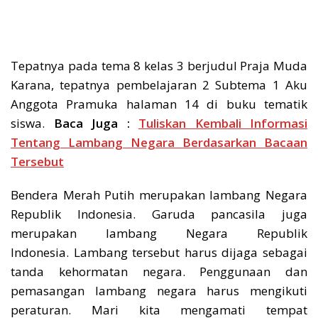
Tepatnya pada tema 8 kelas 3 berjudul Praja Muda
Karana, tepatnya pembelajaran 2 Subtema 1 Aku
Anggota Pramuka halaman 14 di buku tematik
siswa.
Baca Juga :
Tuliskan Kembali Informasi
Tentang Lambang Negara Berdasarkan Bacaan
Tersebut
Bendera Merah Putih merupakan lambang Negara
Republik Indonesia. Garuda pancasila juga
merupakan lambang Negara Republik
Indonesia. Lambang tersebut harus dijaga sebagai
tanda kehormatan negara. Penggunaan dan
pemasangan lambang negara harus mengikuti
peraturan. Mari kita mengamati tempat