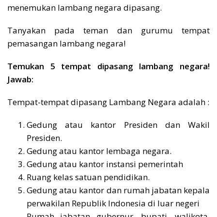
menemukan lambang negara dipasang.
Tanyakan pada teman dan gurumu tempat
pemasangan lambang negara!
Temukan 5 tempat dipasang lambang negara!
Jawab:
Tempat-tempat dipasang Lambang Negara adalah :
Gedung atau kantor Presiden dan Wakil
Presiden.
Gedung atau kantor lembaga negara.
Gedung atau kantor instansi pemerintah
Ruang kelas satuan pendidikan.
Gedung atau kantor dan rumah jabatan kepala
perwakilan Republik Indonesia di luar negeri
Rumah jabatan gubernur, bupati, walikota,