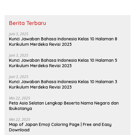
Berita Terbaru
Juni 3, 2025
Kunci Jawaban Bahasa Indonesia Kelas 10 Halaman 8
Kurikulum Merdeka Revisi 2023
Juni 3, 2025
Kunci Jawaban Bahasa Indonesia Kelas 10 Halaman 5
Kurikulum Merdeka Revisi 2023
Juni 3, 2025
Kunci Jawaban Bahasa Indonesia Kelas 10 Halaman 3
Kurikulum Merdeka Revisi 2023
Mei 22, 2025
Peta Asia Selatan Lengkap Beserta Nama Negara dan
Ibukotanya
Mei 22, 2025
Map of Japan Emoji Coloring Page | Free and Easy
Download