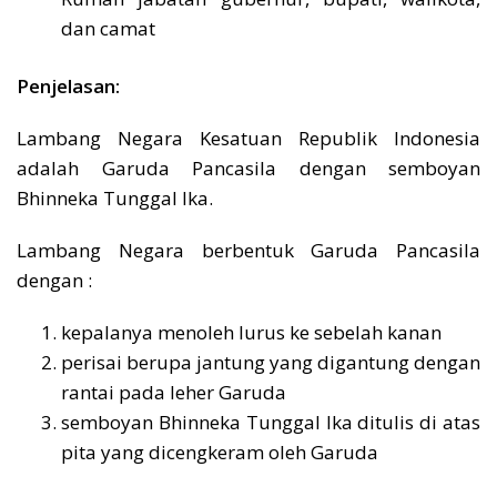
dan camat
Penjelasan:
Lambang Negara Kesatuan Republik Indonesia
adalah Garuda Pancasila dengan semboyan
Bhinneka Tunggal Ika.
Lambang Negara berbentuk Garuda Pancasila
dengan :
kepalanya menoleh lurus ke sebelah kanan
perisai berupa jantung yang digantung dengan
rantai pada leher Garuda
semboyan Bhinneka Tunggal Ika ditulis di atas
pita yang dicengkeram oleh Garuda