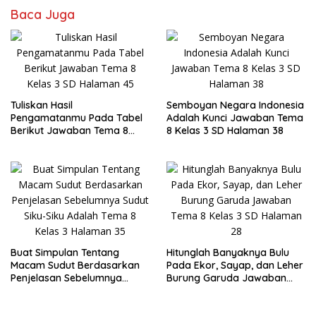
Baca Juga
Tuliskan Hasil
Semboyan Negara Indonesia
Pengamatanmu Pada Tabel
Adalah Kunci Jawaban Tema
Berikut Jawaban Tema 8
8 Kelas 3 SD Halaman 38
Kelas 3 SD Halaman 45
Buat Simpulan Tentang
Hitunglah Banyaknya Bulu
Macam Sudut Berdasarkan
Pada Ekor, Sayap, dan Leher
Penjelasan Sebelumnya
Burung Garuda Jawaban
Sudut Siku-Siku Adalah Tema
Tema 8 Kelas 3 SD Halaman
8 Kelas 3 Halaman 35
28