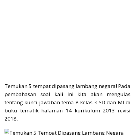
Temukan 5 tempat dipasang lambang negara! Pada
pembahasan soal kali ini kita akan mengulas
tentang kunci jawaban tema 8 kelas 3 SD dan MI di
buku tematik halaman 14 kurikulum 2013 revisi
2018.