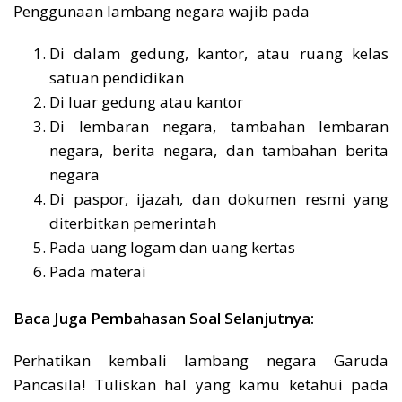
Penggunaan lambang negara wajib pada
Di dalam gedung, kantor, atau ruang kelas
satuan pendidikan
Di luar gedung atau kantor
Di lembaran negara, tambahan lembaran
negara, berita negara, dan tambahan berita
negara
Di paspor, ijazah, dan dokumen resmi yang
diterbitkan pemerintah
Pada uang logam dan uang kertas
Pada materai
Baca Juga Pembahasan Soal Selanjutnya:
Perhatikan kembali lambang negara Garuda
Pancasila! Tuliskan hal yang kamu ketahui pada