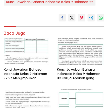
Kunci Jawaban Bahasa Indonesia Kelas 9 Halaman 22
Baca Juga
Kunci Jawaban Bahasa
Kunci Jawaban Bahasa
Indonesia Kelas 9 Halaman
Indonesia Kelas 9 Halaman
92 93 Menyimpulkan
89 Karya Apakah yang
Informasi Dari Dua Teks
Ditanggapi