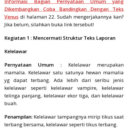
Informasi Bagian Pernyataan Umum yang
Dikembangkan Coba Bandingkan Dengan Teks
Venus
di halaman 22. Sudah mengerjakannya kan?
Jika belum, silahkan buka link tersebut!
Kegiatan 1 : Mencermati Struktur Teks Laporan
Kelelawar
Pernyataan Umum :
Kelelawar merupakan
mamalia. Kelelawar satu satunya hewan mamalia
yg dapat terbang. Ada lebih dari seribu jenis
kelelawar seperti kelelawar vampire, kelelawar
telinga panjang, kelelawar ekor tiga, dan kelelawar
buah.
Penampilan:
Kelelawar tampangnya mirip tikus saat
terbang bersama, kelelawar seperti tikus terbang.