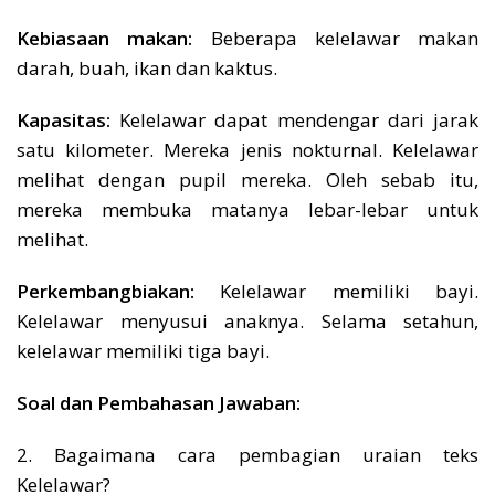
Kebiasaan makan:
Beberapa kelelawar makan
darah, buah, ikan dan kaktus.
Kapasitas:
Kelelawar dapat mendengar dari jarak
satu kilometer. Mereka jenis nokturnal. Kelelawar
melihat dengan pupil mereka. Oleh sebab itu,
mereka membuka matanya lebar-lebar untuk
melihat.
Perkembangbiakan:
Kelelawar memiliki bayi.
Kelelawar menyusui anaknya. Selama setahun,
kelelawar memiliki tiga bayi.
Soal dan Pembahasan Jawaban:
2. Bagaimana cara pembagian uraian teks
Kelelawar?