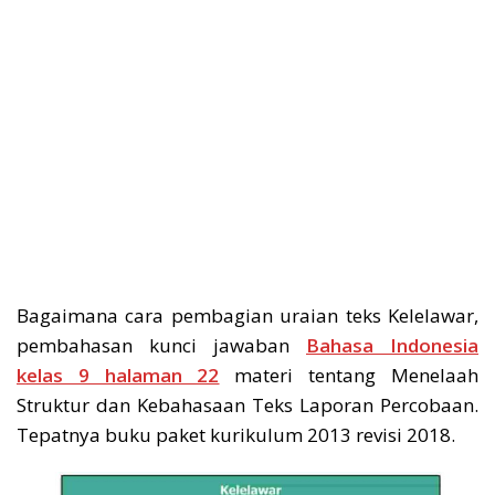
Bagaimana cara pembagian uraian teks Kelelawar,
pembahasan kunci jawaban
Bahasa Indonesia
kelas 9 halaman 22
materi tentang Menelaah
Struktur dan Kebahasaan Teks Laporan Percobaan.
Tepatnya buku paket kurikulum 2013 revisi 2018.