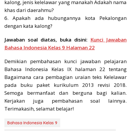
kalong, jenis kelelawar yang manakah Adakah nama
khas dari daerahmu?
6. Apakah ada hubungannya kota Pekalongan
dengan kata kalong?
Jawaban soal diatas, buka disini:
Kunci Jawaban
Bahasa Indonesia Kelas 9 Halaman 22
Demikian pembahasan kunci jawaban pelajaran
Bahasa Indonesia Kelas IX halaman 22 tentang
Bagaimana cara pembagian uraian teks Kelelawar
pada buku paket kurikulum 2013 revisi 2018.
Semoga bermanfaat dan berguna bagi kalian.
Kerjakan juga pembahasan soal lainnya.
Terimakasih, selamat belajar!
Bahasa Indonesia Kelas 9