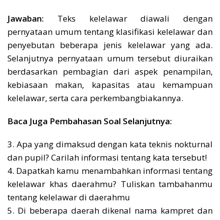
Jawaban:
Teks kelelawar diawali dengan
pernyataan umum tentang klasifikasi kelelawar dan
penyebutan beberapa jenis kelelawar yang ada.
Selanjutnya pernyataan umum tersebut diuraikan
berdasarkan pembagian dari aspek penampilan,
kebiasaan makan, kapasitas atau kemampuan
kelelawar, serta cara perkembangbiakannya.
Baca Juga Pembahasan Soal Selanjutnya:
3. Apa yang dimaksud dengan kata teknis nokturnal
dan pupil? Carilah informasi tentang kata tersebut!
4. Dapatkah kamu menambahkan informasi tentang
kelelawar khas daerahmu? Tuliskan tambahanmu
tentang kelelawar di daerahmu
5. Di beberapa daerah dikenal nama kampret dan