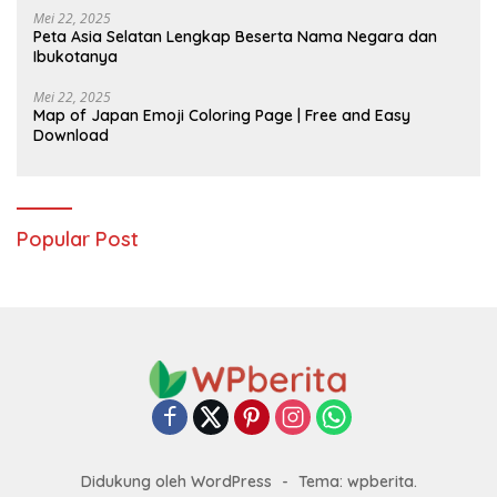
Mei 22, 2025
Peta Asia Selatan Lengkap Beserta Nama Negara dan
Ibukotanya
Mei 22, 2025
Map of Japan Emoji Coloring Page | Free and Easy
Download
Popular Post
Didukung oleh WordPress
-
Tema: wpberita.