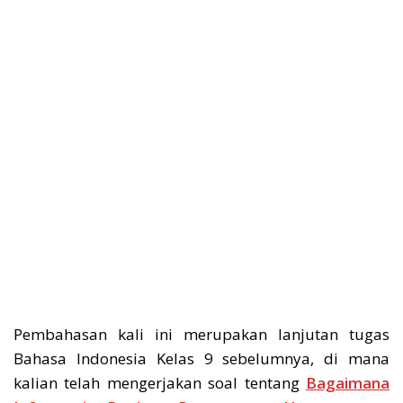
Pembahasan kali ini merupakan lanjutan tugas
Bahasa Indonesia Kelas 9 sebelumnya, di mana
kalian telah mengerjakan soal tentang
Bagaimana