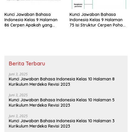
Kunci Jawaban Bahasa
Kunci Jawaban Bahasa
Indonesia Kelas 9 Halaman
Indonesia Kelas 9 Halaman
86 Cerpen Apakah yang
75 Isi Struktur Cerpen Pohon
Menarik Buatmu Mengapa
Keramat
Berita Terbaru
Juni 3, 2025
Kunci Jawaban Bahasa Indonesia Kelas 10 Halaman 8
Kurikulum Merdeka Revisi 2023
Juni 3, 2025
Kunci Jawaban Bahasa Indonesia Kelas 10 Halaman 5
Kurikulum Merdeka Revisi 2023
Juni 3, 2025
Kunci Jawaban Bahasa Indonesia Kelas 10 Halaman 3
Kurikulum Merdeka Revisi 2023