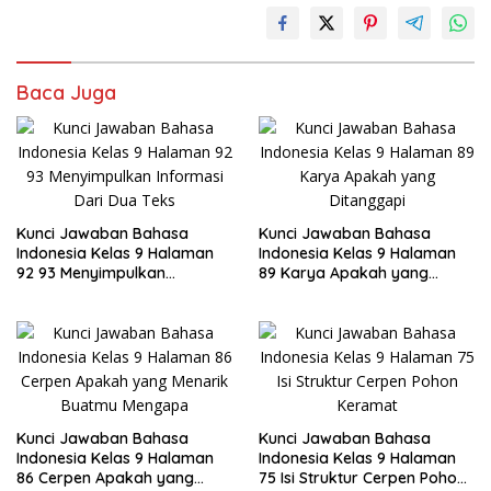
Baca Juga
Kunci Jawaban Bahasa
Kunci Jawaban Bahasa
Indonesia Kelas 9 Halaman
Indonesia Kelas 9 Halaman
92 93 Menyimpulkan
89 Karya Apakah yang
Informasi Dari Dua Teks
Ditanggapi
Kunci Jawaban Bahasa
Kunci Jawaban Bahasa
Indonesia Kelas 9 Halaman
Indonesia Kelas 9 Halaman
86 Cerpen Apakah yang
75 Isi Struktur Cerpen Pohon