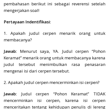
pembahasan berikut ini sebagai reverensi setelah
mengerjakan soal!
Pertayaan Indentifikasi:
1. Apakah judul cerpen menarik orang untuk
membacanya?
Jawab:
Menurut saya, YA. Judul cerpen “Pohon
Keramat” menarik orang untuk membacanya karena
judul tersebut menimbulkan rasa penasaran
mengenai isi dari cerpen tersebut.
2. Apakah judul cerpen mencerminkan isi cerpen?
Jawab:
Judul cerpen “Pohon Keramat” TIDAK
mencerminkan isi cerpen, karena isi cerpen
menceritakan tentang kehidupan penulis di lereng