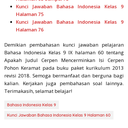
Kunci Jawaban Bahasa Indonesia Kelas 9
Halaman 75
Kunci Jawaban Bahasa Indonesia Kelas 9
Halaman 76
Demikian pembahasan kunci jawaban pelajaran
Bahasa Indonesia Kelas 9 IX halaman 60 tentang
Apakah Judul Cerpen Mencerminkan Isi Cerpen
Pohon Keramat pada buku paket kurikulum 2013
revisi 2018. Semoga bermanfaat dan berguna bagi
kalian. Kerjakan juga pembahasan soal lainnya.
Terimakasih, selamat belajar!
Bahasa Indonesia Kelas 9
Kunci Jawaban Bahasa Indonesia Kelas 9 Halaman 60