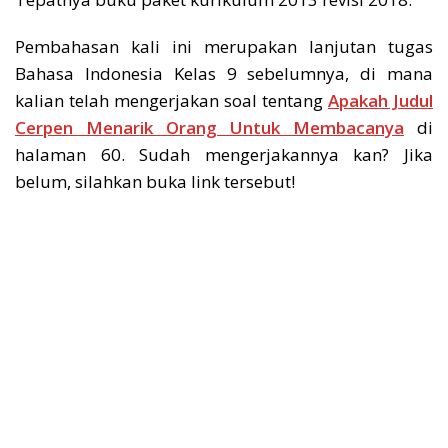
Pembahasan kali ini merupakan lanjutan tugas
Bahasa Indonesia Kelas 9 sebelumnya, di mana
kalian telah mengerjakan soal tentang
Apakah Judul
Cerpen Menarik Orang Untuk Membacanya
di
halaman 60. Sudah mengerjakannya kan? Jika
belum, silahkan buka link tersebut!