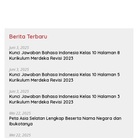
Menarik Buatmu Mengapa
Keramat
Berita Terbaru
Juni 3, 2025
Kunci Jawaban Bahasa Indonesia Kelas 10 Halaman 8
Kurikulum Merdeka Revisi 2023
Juni 3, 2025
Kunci Jawaban Bahasa Indonesia Kelas 10 Halaman 5
Kurikulum Merdeka Revisi 2023
Juni 3, 2025
Kunci Jawaban Bahasa Indonesia Kelas 10 Halaman 3
Kurikulum Merdeka Revisi 2023
Mei 22, 2025
Peta Asia Selatan Lengkap Beserta Nama Negara dan
Ibukotanya
Mei 22, 2025