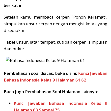
berikut ini:
Setelah kamu membaca cerpen “Pohon Keramat”,
simpulkan unsur cerpen dengan mengisi kotak yang
disediakan.
Tabel unsur, latar tempat, kutipan cerpen, simpulan
dan bukti:
Pembahasan soal diatas, buka disini:
Kunci Jawaban
Bahasa Indonesia Kelas 9 Halaman 61 62
Baca Juga Pembahasan Soal Halaman Lainnya:
Kunci Jawaban Bahasa Indonesia Kelas 9
Halaman 63 Sampai 75