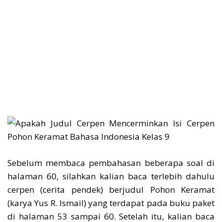
Sebelum membaca pembahasan beberapa soal di
halaman 60, silahkan kalian baca terlebih dahulu
cerpen (cerita pendek) berjudul Pohon Keramat
(karya Yus R. Ismail) yang terdapat pada buku paket
di halaman 53 sampai 60. Setelah itu, kalian baca