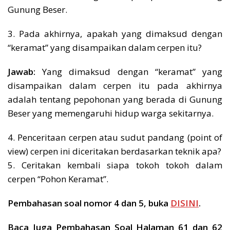
Gunung Beser.
3. Pada akhirnya, apakah yang dimaksud dengan
“keramat” yang disampaikan dalam cerpen itu?
Jawab:
Yang dimaksud dengan “keramat” yang
disampaikan dalam cerpen itu pada akhirnya
adalah tentang pepohonan yang berada di Gunung
Beser yang memengaruhi hidup warga sekitarnya.
4. Penceritaan cerpen atau sudut pandang (point of
view) cerpen ini diceritakan berdasarkan teknik apa?
5. Ceritakan kembali siapa tokoh tokoh dalam
cerpen “Pohon Keramat”.
Pembahasan soal nomor 4 dan 5, buka
DISINI
.
Baca Juga Pembahasan Soal Halaman 61 dan 62