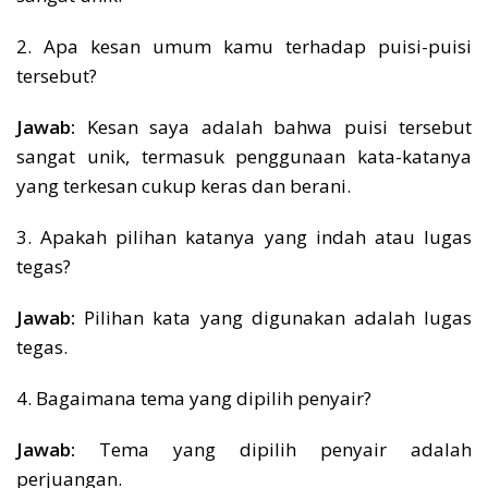
2. Apa kesan umum kamu terhadap puisi-puisi
tersebut?
Jawab:
Kesan saya adalah bahwa puisi tersebut
sangat unik, termasuk penggunaan kata-katanya
yang terkesan cukup keras dan berani.
3. Apakah pilihan katanya yang indah atau lugas
tegas?
Jawab:
Pilihan kata yang digunakan adalah lugas
tegas.
4. Bagaimana tema yang dipilih penyair?
Jawab:
Tema yang dipilih penyair adalah
perjuangan.