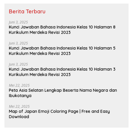
Berita Terbaru
Juni 3, 2025
Kunci Jawaban Bahasa Indonesia Kelas 10 Halaman 8
Kurikulum Merdeka Revisi 2023
Juni 3, 2025
Kunci Jawaban Bahasa Indonesia Kelas 10 Halaman 5
Kurikulum Merdeka Revisi 2023
Juni 3, 2025
Kunci Jawaban Bahasa Indonesia Kelas 10 Halaman 3
Kurikulum Merdeka Revisi 2023
Mei 22, 2025
Peta Asia Selatan Lengkap Beserta Nama Negara dan
Ibukotanya
Mei 22, 2025
Map of Japan Emoji Coloring Page | Free and Easy
Download