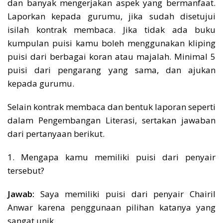
dan banyak mengerjakan aspek yang bermanfaat.
Laporkan kepada gurumu, jika sudah disetujui
isilah kontrak membaca. Jika tidak ada buku
kumpulan puisi kamu boleh menggunakan kliping
puisi dari berbagai koran atau majalah. Minimal 5
puisi dari pengarang yang sama, dan ajukan
kepada gurumu.
Selain kontrak membaca dan bentuk laporan seperti
dalam Pengembangan Literasi, sertakan jawaban
dari pertanyaan berikut.
1. Mengapa kamu memiliki puisi dari penyair
tersebut?
Jawab:
Saya memiliki puisi dari penyair Chairil
Anwar karena penggunaan pilihan katanya yang
sangat unik.