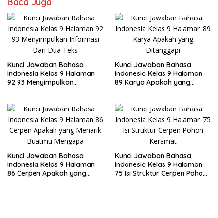
Baca Juga
Kunci Jawaban Bahasa
Kunci Jawaban Bahasa
Indonesia Kelas 9 Halaman
Indonesia Kelas 9 Halaman
92 93 Menyimpulkan
89 Karya Apakah yang
Informasi Dari Dua Teks
Ditanggapi
Kunci Jawaban Bahasa
Kunci Jawaban Bahasa
Indonesia Kelas 9 Halaman
Indonesia Kelas 9 Halaman
86 Cerpen Apakah yang
75 Isi Struktur Cerpen Pohon
Menarik Buatmu Mengapa
Keramat