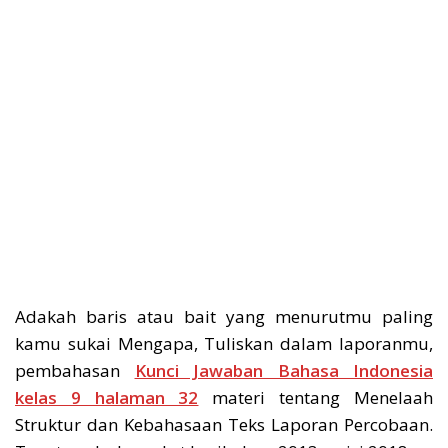
Adakah baris atau bait yang menurutmu paling
kamu sukai Mengapa, Tuliskan dalam laporanmu,
pembahasan
Kunci Jawaban Bahasa Indonesia
kelas 9 halaman 32
materi tentang Menelaah
Struktur dan Kebahasaan Teks Laporan Percobaan.