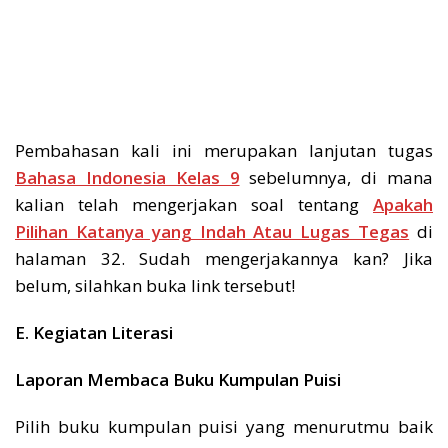
Pembahasan kali ini merupakan lanjutan tugas
Bahasa Indonesia Kelas 9
sebelumnya, di mana
kalian telah mengerjakan soal tentang
Apakah
Pilihan Katanya yang Indah Atau Lugas Tegas
di
halaman 32. Sudah mengerjakannya kan? Jika
belum, silahkan buka link tersebut!
E. Kegiatan Literasi
Laporan Membaca Buku Kumpulan Puisi
Pilih buku kumpulan puisi yang menurutmu baik