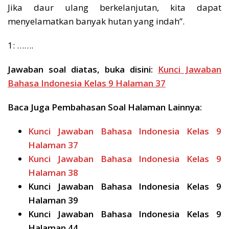
Jika daur ulang berkelanjutan, kita dapat
menyelamatkan banyak hutan yang indah”.
1: …….
Jawaban soal diatas, buka disini:
Kunci Jawaban
Bahasa Indonesia Kelas 9 Halaman 37
Baca Juga Pembahasan Soal Halaman Lainnya:
Kunci Jawaban Bahasa Indonesia Kelas 9
Halaman 37
Kunci Jawaban Bahasa Indonesia Kelas 9
Halaman 38
Kunci Jawaban Bahasa Indonesia Kelas 9
Halaman 39
Kunci Jawaban Bahasa Indonesia Kelas 9
Halaman 44