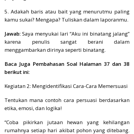
5. Adakah baris atau bait yang menurutmu paling
kamu sukai? Mengapa? Tuliskan dalam laporanmu.
Jawab:
Saya menyukai lari “Aku ini binatang jalang”
karena penulis sangat berani dalam
menggambarkan dirinya seperti binatang.
Baca Juga Pembahasan Soal Halaman 37 dan 38
berikut ini:
Kegiatan 2: Mengidentifikasi Cara-Cara Memersuasi
Tentukan mana contoh cara persuasi berdasarkan
etika, emosi, dan logika!
“Coba pikirkan jutaan hewan yang kehilangan
rumahnya setiap hari akibat pohon yang ditebang.