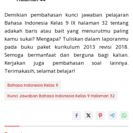
Demikian pembahasan kunci jawaban pelajaran
Bahasa Indonesia Kelas 9 IX halaman 32 tentang
adakah baris atau bait yang menurutmu paling
kamu sukai? Mengapa? Tuliskan dalam laporanmu
pada buku paket kurikulum 2013 revisi 2018.
Semoga bermanfaat dan berguna bagi kalian.
Kerjakan juga pembahasan soal lainnya.
Terimakasih, selamat belajar!
Bahasa Indonesia Kelas 9
Kunci Jawaban Bahasa Indonesia Kelas 9 Halaman 32