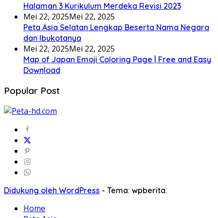
Halaman 3 Kurikulum Merdeka Revisi 2023
Mei 22, 2025
Mei 22, 2025
Peta Asia Selatan Lengkap Beserta Nama Negara
dan Ibukotanya
Mei 22, 2025
Mei 22, 2025
Map of Japan Emoji Coloring Page | Free and Easy
Download
Popular Post
Didukung oleh WordPress
-
Tema: wpberita.
Home