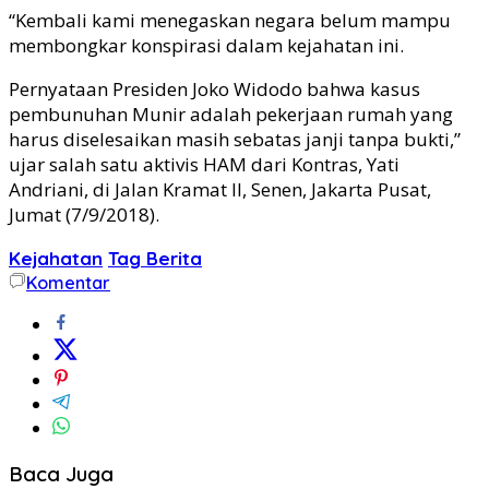
“Kembali kami menegaskan negara belum mampu
membongkar konspirasi dalam kejahatan ini.
Pernyataan Presiden Joko Widodo bahwa kasus
pembunuhan Munir adalah pekerjaan rumah yang
harus diselesaikan masih sebatas janji tanpa bukti,”
ujar salah satu aktivis HAM dari Kontras, Yati
Andriani, di Jalan Kramat II, Senen, Jakarta Pusat,
Jumat (7/9/2018).
Kejahatan
Tag Berita
Komentar
Baca Juga