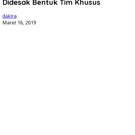
Didesak Bentuk Tim Khusus
dakira
Maret 16, 2019