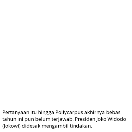
Pertanyaan itu hingga Pollycarpus akhirnya bebas
tahun ini pun belum terjawab. Presiden Joko Widodo
(Jokowi) didesak mengambil tindakan.