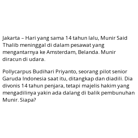
Jakarta – Hari yang sama 14 tahun lalu, Munir Said
Thalib meninggal di dalam pesawat yang
mengantarnya ke Amsterdam, Belanda. Munir
diracun di udara.
Pollycarpus Budihari Priyanto, seorang pilot senior
Garuda Indonesia saat itu, ditangkap dan diadili. Dia
divonis 14 tahun penjara, tetapi majelis hakim yang
mengadilinya yakin ada dalang di balik pembunuhan
Munir. Siapa?