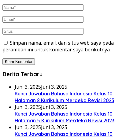
Simpan nama, email, dan situs web saya pada
peramban ini untuk komentar saya berikutnya.
Berita Terbaru
Juni 3, 2025
Juni 3, 2025
Kunci Jawaban Bahasa Indonesia Kelas 10
Halaman 8 Kurikulum Merdeka Revisi 2023
Juni 3, 2025
Juni 3, 2025
Kunci Jawaban Bahasa Indonesia Kelas 10
Halaman 5 Kurikulum Merdeka Revisi 2023
Juni 3, 2025
Juni 3, 2025
Kunci Jawaban Bahasa Indonesia Kelas 10