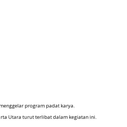
a menggelar program padat karya.
 Utara turut terlibat dalam kegiatan ini.