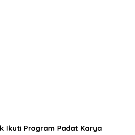
ok Ikuti Program Padat Karya