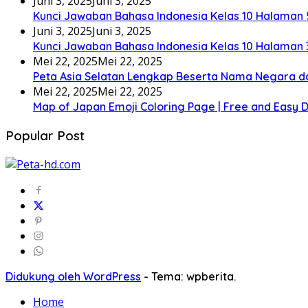
Juni 3, 2025
Juni 3, 2025
Kunci Jawaban Bahasa Indonesia Kelas 10 Halaman 
Juni 3, 2025
Juni 3, 2025
Kunci Jawaban Bahasa Indonesia Kelas 10 Halaman 
Mei 22, 2025
Mei 22, 2025
Peta Asia Selatan Lengkap Beserta Nama Negara d
Mei 22, 2025
Mei 22, 2025
Map of Japan Emoji Coloring Page | Free and Easy
Popular Post
Didukung oleh WordPress
-
Tema: wpberita.
Home