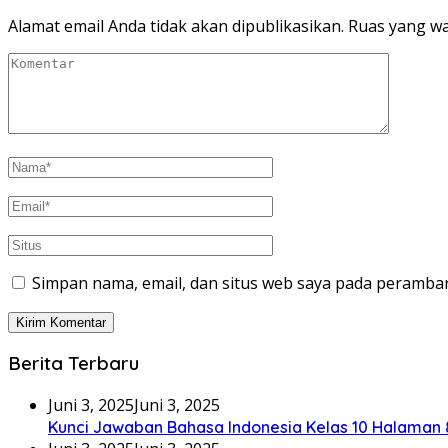
Alamat email Anda tidak akan dipublikasikan.
Ruas yang wa
Simpan nama, email, dan situs web saya pada peramban
Berita Terbaru
Juni 3, 2025
Juni 3, 2025
Kunci Jawaban Bahasa Indonesia Kelas 10 Halaman 