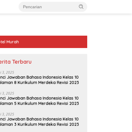
tel Murah
erita Terbaru
ni 3, 2025
nci Jawaban Bahasa Indonesia Kelas 10
laman 8 Kurikulum Merdeka Revisi 2023
ni 3, 2025
nci Jawaban Bahasa Indonesia Kelas 10
laman 5 Kurikulum Merdeka Revisi 2023
ni 3, 2025
nci Jawaban Bahasa Indonesia Kelas 10
laman 3 Kurikulum Merdeka Revisi 2023