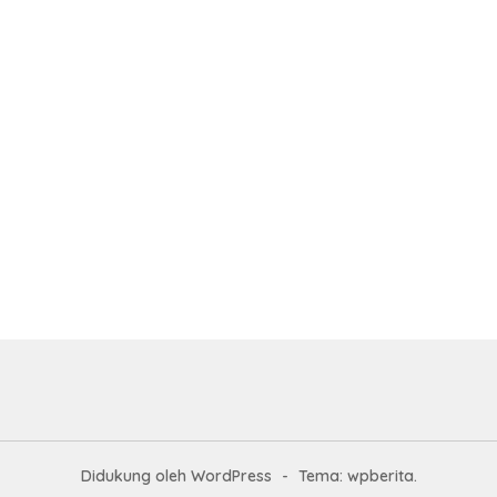
Didukung oleh WordPress
-
Tema: wpberita.