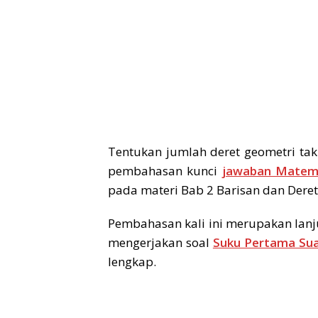
Tentukan jumlah deret geometri tak 
pembahasan kunci
jawaban Matema
pada materi Bab 2 Barisan dan Deret
Pembahasan kali ini merupakan lanj
mengerjakan soal
Suku Pertama Sua
lengkap.