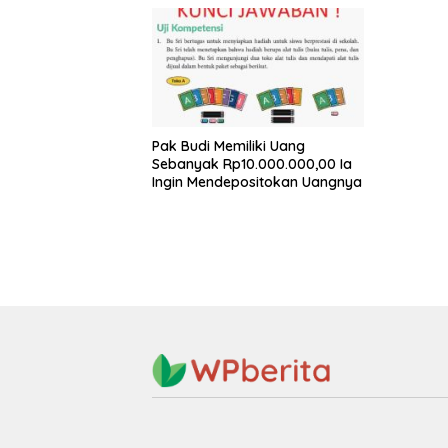
Pak Budi Memiliki Uang
Sebanyak Rp10.000.000,00 Ia
Ingin Mendepositokan Uangnya