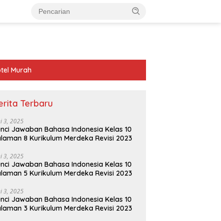
tel Murah
erita Terbaru
ni 3, 2025
nci Jawaban Bahasa Indonesia Kelas 10
laman 8 Kurikulum Merdeka Revisi 2023
ni 3, 2025
nci Jawaban Bahasa Indonesia Kelas 10
laman 5 Kurikulum Merdeka Revisi 2023
ni 3, 2025
nci Jawaban Bahasa Indonesia Kelas 10
laman 3 Kurikulum Merdeka Revisi 2023