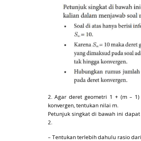
2. Agar deret geometri 1 + (m – 1
konvergen, tentukan nilai m.
Petunjuk singkat di bawah ini dap
2.
– Tentukan terlebih dahulu rasio dari