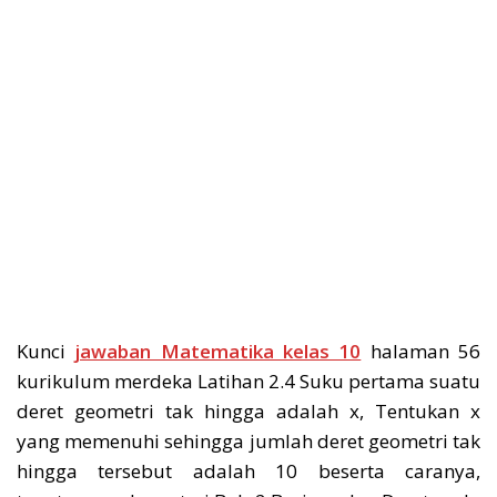
Kunci
jawaban Matematika kelas 10
halaman 56
kurikulum merdeka Latihan 2.4 Suku pertama suatu
deret geometri tak hingga adalah x, Tentukan x
yang memenuhi sehingga jumlah deret geometri tak
hingga tersebut adalah 10 beserta caranya,