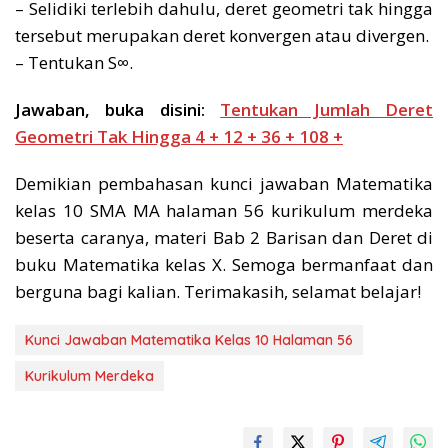
– Selidiki terlebih dahulu, deret geometri tak hingga
tersebut merupakan deret konvergen atau divergen.
– Tentukan S∞.
Jawaban, buka disini:
Tentukan Jumlah Deret
Geometri Tak Hingga 4 + 12 + 36 + 108 +
Demikian pembahasan kunci jawaban Matematika
kelas 10 SMA MA halaman 56 kurikulum merdeka
beserta caranya, materi Bab 2 Barisan dan Deret di
buku Matematika kelas X. Semoga bermanfaat dan
berguna bagi kalian. Terimakasih, selamat belajar!
Kunci Jawaban Matematika Kelas 10 Halaman 56
Kurikulum Merdeka