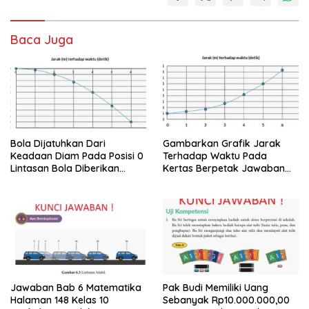
Baca Juga
Bola Dijatuhkan Dari
Gambarkan Grafik Jarak
Keadaan Diam Pada Posisi 0
Terhadap Waktu Pada
Lintasan Bola Diberikan
Kertas Berpetak Jawaban
dalam Gambar
Eksplorasi 6.1
Jawaban Bab 6 Matematika
Pak Budi Memiliki Uang
Halaman 148 Kelas 10
Sebanyak Rp10.000.000,00