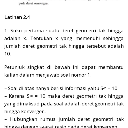
Latihan 2.4
1. Suku pertama suatu deret geometri tak hingga
adalah x. Tentukan x yang memenuhi sehingga
jumlah deret geometri tak hingga tersebut adalah
10.
Petunjuk singkat di bawah ini dapat membantu
kalian dalam menjawab soal nomor 1.
– Soal di atas hanya berisi informasi yaitu S∞ = 10.
– Karena S∞ = 10 maka deret geometri tak hingga
yang dimaksud pada soal adalah deret geometri tak
hingga konvergen.
– Hubungkan rumus jumlah deret geometri tak
hingga dengan syarat rasio pada deret konvergen.