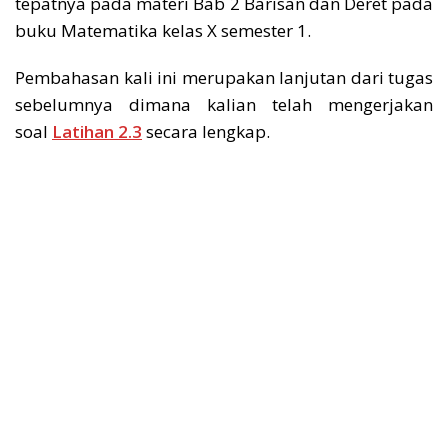
tepatnya pada materi Bab 2 Barisan dan Deret pada
buku Matematika kelas X semester 1.
Pembahasan kali ini merupakan lanjutan dari tugas
sebelumnya dimana kalian telah mengerjakan
soal
Latihan 2.3
secara lengkap.