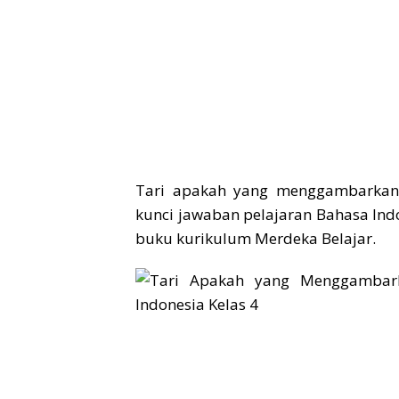
Tari apakah yang menggambarkan
kunci jawaban pelajaran Bahasa Ind
buku kurikulum Merdeka Belajar.