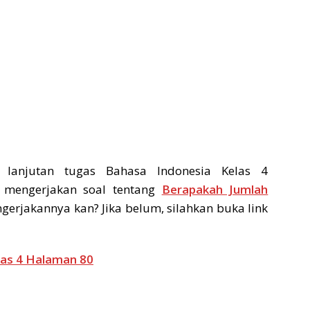
 lanjutan tugas Bahasa Indonesia Kelas 4
h mengerjakan soal tentang
Berapakah Jumlah
gerjakannya kan? Jika belum, silahkan buka link
las 4 Halaman 80