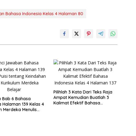
an Bahasa Indonesia Kelas 4 Halaman 80
Pilihlah 3 Kata Dari Teks Raja
Ampat Kemudian Buatlah 3
 Bab 6 Bahasa
Kalimat Efektif Bahasa
a Halaman 139 Kelas 4
Indonesia Kelas 4 Halaman 137
m Merdeka Menulis
ntang Keindahan Alam