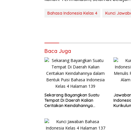
Bahasa Indonesia Kelas 4
Kunci Jawab
Baca Juga
Sekarang Bayangkan Suatu
Jawaban
Tempat Di Daerah Kalian
Indonesi
Ceritakan Keindahannya
Kurikulu
dalam Bentuk Puisi Bahasa
Puisi te
Indonesia Kelas 4