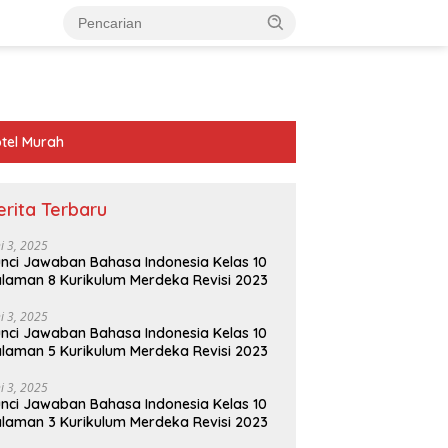
tel Murah
erita Terbaru
ni 3, 2025
nci Jawaban Bahasa Indonesia Kelas 10
laman 8 Kurikulum Merdeka Revisi 2023
ni 3, 2025
nci Jawaban Bahasa Indonesia Kelas 10
laman 5 Kurikulum Merdeka Revisi 2023
ni 3, 2025
nci Jawaban Bahasa Indonesia Kelas 10
laman 3 Kurikulum Merdeka Revisi 2023