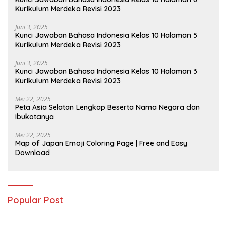
Kurikulum Merdeka Revisi 2023
Juni 3, 2025
Kunci Jawaban Bahasa Indonesia Kelas 10 Halaman 5
Kurikulum Merdeka Revisi 2023
Juni 3, 2025
Kunci Jawaban Bahasa Indonesia Kelas 10 Halaman 3
Kurikulum Merdeka Revisi 2023
Mei 22, 2025
Peta Asia Selatan Lengkap Beserta Nama Negara dan
Ibukotanya
Mei 22, 2025
Map of Japan Emoji Coloring Page | Free and Easy
Download
Popular Post