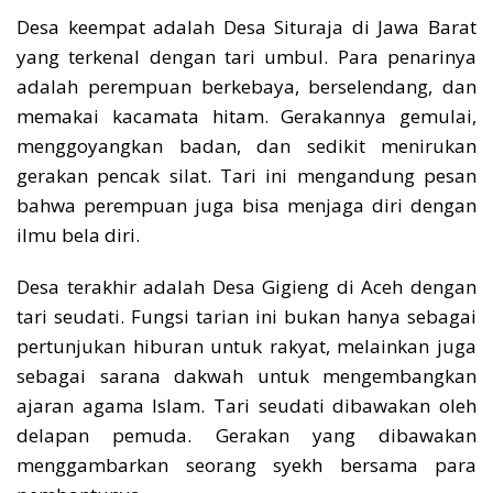
Desa keempat adalah Desa Situraja di Jawa Barat
yang terkenal dengan tari umbul. Para penarinya
adalah perempuan berkebaya, berselendang, dan
memakai kacamata hitam. Gerakannya gemulai,
menggoyangkan badan, dan sedikit menirukan
gerakan pencak silat. Tari ini mengandung pesan
bahwa perempuan juga bisa menjaga diri dengan
ilmu bela diri.
Desa terakhir adalah Desa Gigieng di Aceh dengan
tari seudati. Fungsi tarian ini bukan hanya sebagai
pertunjukan hiburan untuk rakyat, melainkan juga
sebagai sarana dakwah untuk mengembangkan
ajaran agama Islam. Tari seudati dibawakan oleh
delapan pemuda. Gerakan yang dibawakan
menggambarkan seorang syekh bersama para