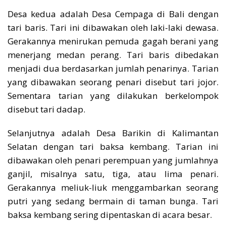
Desa kedua adalah Desa Cempaga di Bali dengan
tari baris. Tari ini dibawakan oleh laki-laki dewasa.
Gerakannya menirukan pemuda gagah berani yang
menerjang medan perang. Tari baris dibedakan
menjadi dua berdasarkan jumlah penarinya. Tarian
yang dibawakan seorang penari disebut tari jojor.
Sementara tarian yang dilakukan berkelompok
disebut tari dadap.
Selanjutnya adalah Desa Barikin di Kalimantan
Selatan dengan tari baksa kembang. Tarian ini
dibawakan oleh penari perempuan yang jumlahnya
ganjil, misalnya satu, tiga, atau lima penari.
Gerakannya meliuk-liuk menggambarkan seorang
putri yang sedang bermain di taman bunga. Tari
baksa kembang sering dipentaskan di acara besar.