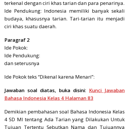
terkenal dengan ciri khas tarian dan para penarinya.
Ide Pendukung: Indonesia memiliki banyak sekali
budaya, khasusnya tarian. Tari-tarian itu menjadi
ciri khas suatu daerah.
Paragraf 2
Ide Pokok:
Ide Pendukung:
dan seterusnya
Ide Pokok teks “Dikenal karena Menari”:
Jawaban soal diatas, buka disini:
Kunci Jawaban
Bahasa Indonesia Kelas 4 Halaman 83
Demikian pembahasan soal Bahasa Indonesia Kelas
4 SD MI tentang Ada Tarian yang Dilakukan Untuk
Tujuan Tertentu Sebutkan Nama dan Tujuannya