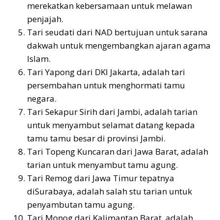
merekatkan kebersamaan untuk melawan
penjajah.
Tari seudati dari NAD bertujuan untuk sarana
dakwah untuk mengembangkan ajaran agama
Islam.
Tari Yapong dari DKI Jakarta, adalah tari
persembahan untuk menghormati tamu
negara.
Tari Sekapur Sirih dari Jambi, adalah tarian
untuk menyambut selamat datang kepada
tamu tamu besar di provinsi Jambi.
Tari Topeng Kuncaran dari Jawa Barat, adalah
tarian untuk menyambut tamu agung.
Tari Remog dari Jawa Timur tepatnya
diSurabaya, adalah salah stu tarian untuk
penyambutan tamu agung.
Tari Monog dari Kalimantan Barat, adalah