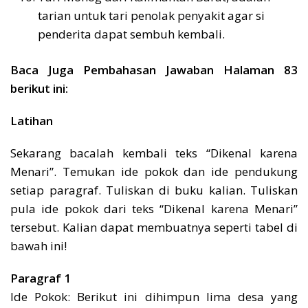
tarian untuk tari penolak penyakit agar si
penderita dapat sembuh kembali.
Baca Juga Pembahasan Jawaban Halaman 83
berikut ini:
Latihan
Sekarang bacalah kembali teks “Dikenal karena
Menari”. Temukan ide pokok dan ide pendukung
setiap paragraf. Tuliskan di buku kalian. Tuliskan
pula ide pokok dari teks “Dikenal karena Menari”
tersebut. Kalian dapat membuatnya seperti tabel di
bawah ini!
Paragraf 1
Ide Pokok: Berikut ini dihimpun lima desa yang