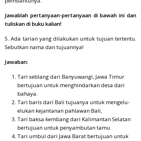
pembantunya.
Jawablah pertanyaan-pertanyaan di bawah ini dan
tuliskan di buku kalian!
5. Ada tarian yang dilakukan untuk tujuan tertentu.
Sebutkan nama dan tujuannya!
Jawaban:
Tari seblang dari Banyuwangi, Jawa Timur
bertujuan untuk menghindarkan desa dari
bahaya.
Tari baris dari Bali tujuanya untuk mengelu-
elukan kejantanan pahlawan Bali,
Tari baksa kembang dari Kalimantan Selatan
bertujuan untuk penyambutan tamu
Tari umbul dari Jawa Barat bertujuan untuk