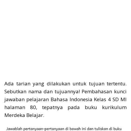
Ada tarian yang dilakukan untuk tujuan tertentu.
Sebutkan nama dan tujuannya! Pembahasan kunci
jawaban pelajaran Bahasa Indonesia Kelas 4 SD MI
halaman 80, tepatnya pada buku kurikulum
Merdeka Belajar.