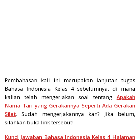
Pembahasan kali ini merupakan lanjutan tugas
Bahasa Indonesia Kelas 4 sebelumnya, di mana
kalian telah mengerjakan soal tentang
Apakah
Nama Tari yang Gerakannya Seperti Ada Gerakan
Silat
. Sudah mengerjakannya kan? Jika belum,
silahkan buka link tersebut!
Kunci Jawaban Bahasa Indonesia Kelas 4 Halaman