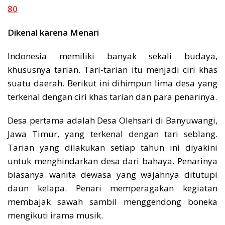
80
Dikenal karena Menari
Indonesia memiliki banyak sekali budaya,
khususnya tarian. Tari-tarian itu menjadi ciri khas
suatu daerah. Berikut ini dihimpun lima desa yang
terkenal dengan ciri khas tarian dan para penarinya.
Desa pertama adalah Desa Olehsari di Banyuwangi,
Jawa Timur, yang terkenal dengan tari seblang.
Tarian yang dilakukan setiap tahun ini diyakini
untuk menghindarkan desa dari bahaya. Penarinya
biasanya wanita dewasa yang wajahnya ditutupi
daun kelapa. Penari memperagakan kegiatan
membajak sawah sambil menggendong boneka
mengikuti irama musik.