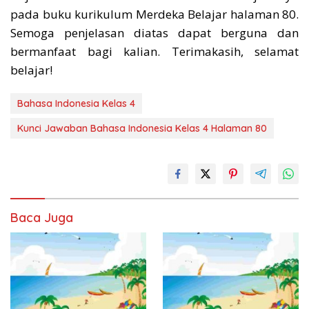
pada buku kurikulum Merdeka Belajar halaman 80.
Semoga penjelasan diatas dapat berguna dan
bermanfaat bagi kalian. Terimakasih, selamat
belajar!
Bahasa Indonesia Kelas 4
Kunci Jawaban Bahasa Indonesia Kelas 4 Halaman 80
Baca Juga