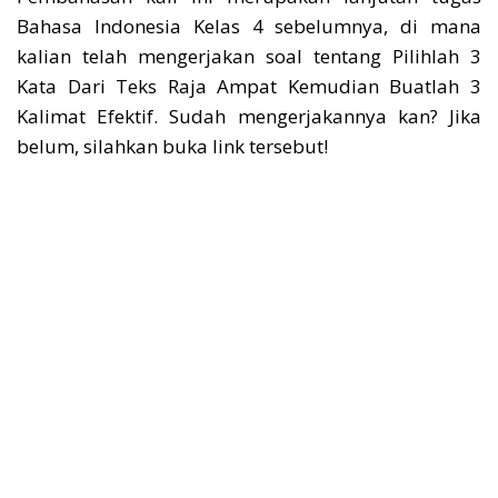
Bahasa Indonesia Kelas 4 sebelumnya, di mana
kalian telah mengerjakan soal tentang Pilihlah 3
Kata Dari Teks Raja Ampat Kemudian Buatlah 3
Kalimat Efektif. Sudah mengerjakannya kan? Jika
belum, silahkan buka link tersebut!