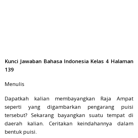
Kunci Jawaban Bahasa Indonesia Kelas 4 Halaman
139
Menulis
Dapatkah kalian membayangkan Raja Ampat
seperti yang digambarkan pengarang puisi
tersebut? Sekarang bayangkan suatu tempat di
daerah kalian. Ceritakan keindahannya dalam
bentuk puisi.