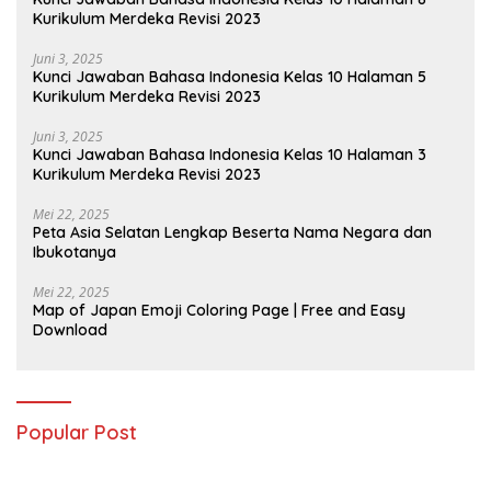
Kurikulum Merdeka Revisi 2023
Juni 3, 2025
Kunci Jawaban Bahasa Indonesia Kelas 10 Halaman 5
Kurikulum Merdeka Revisi 2023
Juni 3, 2025
Kunci Jawaban Bahasa Indonesia Kelas 10 Halaman 3
Kurikulum Merdeka Revisi 2023
Mei 22, 2025
Peta Asia Selatan Lengkap Beserta Nama Negara dan
Ibukotanya
Mei 22, 2025
Map of Japan Emoji Coloring Page | Free and Easy
Download
Popular Post