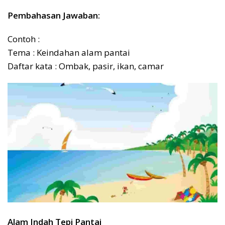
Pembahasan Jawaban:
Contoh :
Tema : Keindahan alam pantai
Daftar kata : Ombak, pasir, ikan, camar
Alam Indah Tepi Pantai