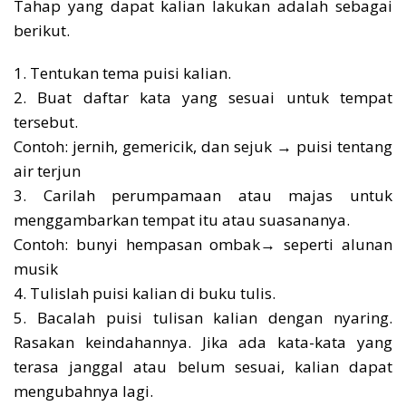
Tahap yang dapat kalian lakukan adalah sebagai
berikut.
1. Tentukan tema puisi kalian.
2. Buat daftar kata yang sesuai untuk tempat
tersebut.
Contoh: jernih, gemericik, dan sejuk → puisi tentang
air terjun
3. Carilah perumpamaan atau majas untuk
menggambarkan tempat itu atau suasananya.
Contoh: bunyi hempasan ombak→ seperti alunan
musik
4. Tulislah puisi kalian di buku tulis.
5. Bacalah puisi tulisan kalian dengan nyaring.
Rasakan keindahannya. Jika ada kata-kata yang
terasa janggal atau belum sesuai, kalian dapat
mengubahnya lagi.