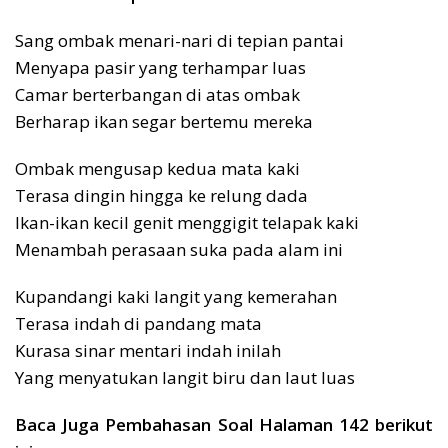
Sang ombak menari-nari di tepian pantai
Menyapa pasir yang terhampar luas
Camar berterbangan di atas ombak
Berharap ikan segar bertemu mereka
Ombak mengusap kedua mata kaki
Terasa dingin hingga ke relung dada
Ikan-ikan kecil genit menggigit telapak kaki
Menambah perasaan suka pada alam ini
Kupandangi kaki langit yang kemerahan
Terasa indah di pandang mata
Kurasa sinar mentari indah inilah
Yang menyatukan langit biru dan laut luas
Baca Juga Pembahasan Soal Halaman 142 berikut