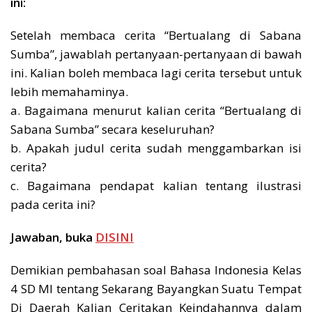
ini:
Setelah membaca cerita “Bertualang di Sabana
Sumba”, jawablah pertanyaan-pertanyaan di bawah
ini. Kalian boleh membaca lagi cerita tersebut untuk
lebih memahaminya.
a. Bagaimana menurut kalian cerita “Bertualang di
Sabana Sumba” secara keseluruhan?
b. Apakah judul cerita sudah menggambarkan isi
cerita?
c. Bagaimana pendapat kalian tentang ilustrasi
pada cerita ini?
Jawaban, buka
DISINI
Demikian pembahasan soal Bahasa Indonesia Kelas
4 SD MI tentang Sekarang Bayangkan Suatu Tempat
Di Daerah Kalian Ceritakan Keindahannya dalam