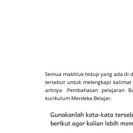
Semua makhluk hidup yang ada di da
tersebut untuk melengkapi kalima
artinya. Pembahasan pelajaran 
kurikulum Merdeka Belajar.