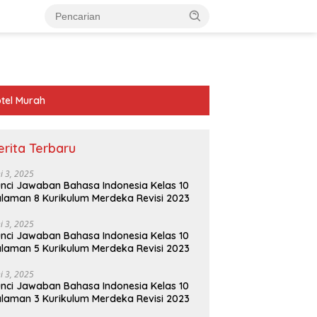
tel Murah
erita Terbaru
ni 3, 2025
nci Jawaban Bahasa Indonesia Kelas 10
laman 8 Kurikulum Merdeka Revisi 2023
ni 3, 2025
nci Jawaban Bahasa Indonesia Kelas 10
laman 5 Kurikulum Merdeka Revisi 2023
ni 3, 2025
nci Jawaban Bahasa Indonesia Kelas 10
laman 3 Kurikulum Merdeka Revisi 2023