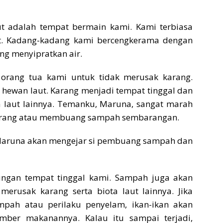
t adalah tempat bermain kami. Kami terbiasa
t. Kadang-kadang kami bercengkerama dengan
ng menyipratkan air.
n orang tua kami untuk tidak merusak karang.
 hewan laut. Karang menjadi tempat tinggal dan
 laut lainnya. Temanku, Maruna, sangat marah
karang atau membuang sampah sembarangan.
 Maruna akan mengejar si pembuang sampah dan
ngan tempat tinggal kami. Sampah juga akan
erusak karang serta biota laut lainnya. Jika
pah atau perilaku penyelam, ikan-ikan akan
mber makanannya. Kalau itu sampai terjadi,