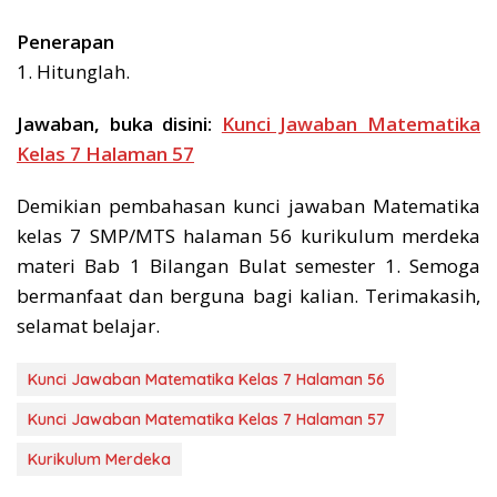
Penerapan
1. Hitunglah.
Jawaban, buka disini:
Kunci Jawaban Matematika
Kelas 7 Halaman 57
Demikian pembahasan kunci jawaban Matematika
kelas 7 SMP/MTS halaman 56 kurikulum merdeka
materi Bab 1 Bilangan Bulat semester 1. Semoga
bermanfaat dan berguna bagi kalian. Terimakasih,
selamat belajar.
Kunci Jawaban Matematika Kelas 7 Halaman 56
Kunci Jawaban Matematika Kelas 7 Halaman 57
Kurikulum Merdeka