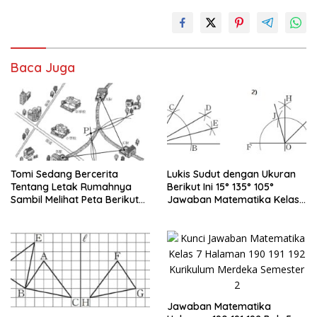
Baca Juga
Tomi Sedang Bercerita
Lukis Sudut dengan Ukuran
Tentang Letak Rumahnya
Berikut Ini 15° 135° 105°
Sambil Melihat Peta Berikut
Jawaban Matematika Kelas
Ini Bersama Yuni
7
Jawaban Matematika