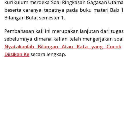
kurikulum merdeka Soal Ringkasan Gagasan Utama
beserta caranya, tepatnya pada buku materi Bab 1
Bilangan Bulat semester 1.
Pembahasan kali ini merupakan lanjutan dari tugas
sebelumnya dimana kalian telah mengerjakan soal
Nyatakanlah Bilangan Atau Kata yang Cocok
Diisikan Ke
secara lengkap.