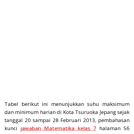
Tabel berikut ini menunjukkan suhu maksimum
dan minimum harian di Kota Tsuruoka Jepang sejak
tanggal 20 sampai 28 Februari 2013, pembahasan
kunci
jawaban Matematika kelas 7
halaman 56