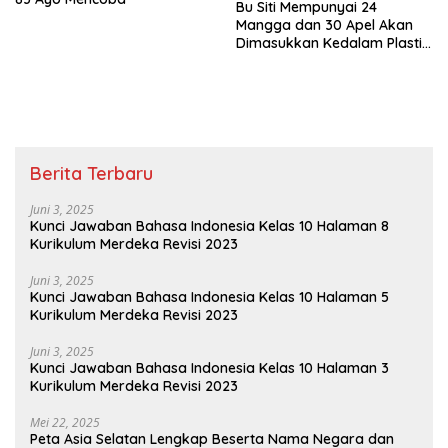
Bu Siti Mempunyai 24
Mangga dan 30 Apel Akan
Dimasukkan Kedalam Plastik
dengan Jumlah yang Sama
Besar
Berita Terbaru
Juni 3, 2025
Kunci Jawaban Bahasa Indonesia Kelas 10 Halaman 8
Kurikulum Merdeka Revisi 2023
Juni 3, 2025
Kunci Jawaban Bahasa Indonesia Kelas 10 Halaman 5
Kurikulum Merdeka Revisi 2023
Juni 3, 2025
Kunci Jawaban Bahasa Indonesia Kelas 10 Halaman 3
Kurikulum Merdeka Revisi 2023
Mei 22, 2025
Peta Asia Selatan Lengkap Beserta Nama Negara dan