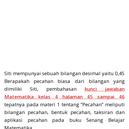
Siti mempunyai sebuah bilangan desimal yaitu 0,45
Berapakah pecahan biasa dari bilangan yang
dimiliki Siti, pembahasan
kunci jawaban
Matematika kelas 4 halaman 45 sampai 46
tepatnya pada materi 1 tentang “Pecahan” meliputi
bilangan pecahan, bentuk pecahan, taksiran dan
aplikasi pecahan pada buku Senang Belajar
Matematika.