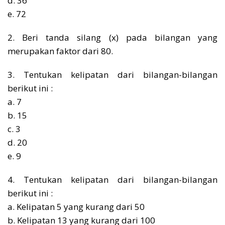
d. 36
e. 72
2. Beri tanda silang (x) pada bilangan yang
merupakan faktor dari 80.
3. Tentukan kelipatan dari bilangan-bilangan
berikut ini :
a. 7
b. 15
c. 3
d. 20
e. 9
4. Tentukan kelipatan dari bilangan-bilangan
berikut ini :
a. Kelipatan 5 yang kurang dari 50
b. Kelipatan 13 yang kurang dari 100