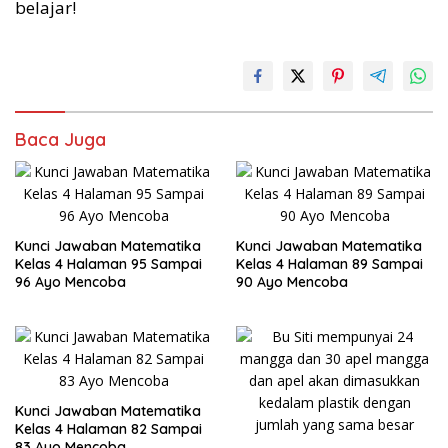
belajar!
Baca Juga
Kunci Jawaban Matematika
Kunci Jawaban Matematika
Kelas 4 Halaman 95 Sampai
Kelas 4 Halaman 89 Sampai
96 Ayo Mencoba
90 Ayo Mencoba
Kunci Jawaban Matematika
Kelas 4 Halaman 82 Sampai
83 Ayo Mencoba