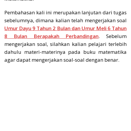
Pembahasan kali ini merupakan lanjutan dari tugas
sebelumnya, dimana kalian telah mengerjakan soal
Umur Dayu 9 Tahun 2 Bulan dan Umur Meli 6 Tahun
8 Bulan Berapakah Perbandingan
. Sebelum
mengerjakan soal, silahkan kalian pelajari terlebih
dahulu materi-materinya pada buku matematika
agar dapat mengerjakan soal-soal dengan benar.