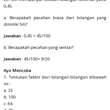
0,45.
a. Berapakah pecahan biasa dari bilangan yang
dimiliki Siti?
Jawaban
: 0,45 = 45/100
b. Berapakah pecahan yang senilai?
Jawaban
: 45/100= 9/20
Ayo Mencoba
1. Tentukan faktor dari bilangan-bilangan dibawah
ini :
a. 25
b. 100
c. 64