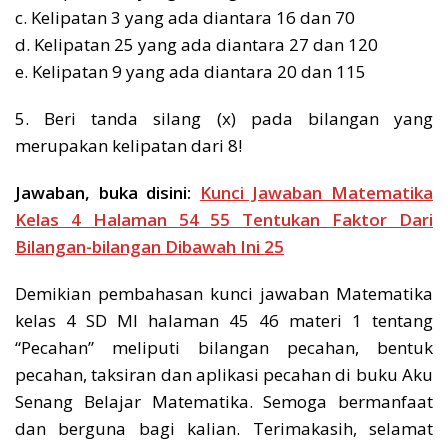
c. Kelipatan 3 yang ada diantara 16 dan 70
d. Kelipatan 25 yang ada diantara 27 dan 120
e. Kelipatan 9 yang ada diantara 20 dan 115
5. Beri tanda silang (x) pada bilangan yang
merupakan kelipatan dari 8!
Jawaban, buka disini:
Kunci Jawaban Matematika
Kelas 4 Halaman 54 55 Tentukan Faktor Dari
Bilangan-bilangan Dibawah Ini 25
Demikian pembahasan kunci jawaban Matematika
kelas 4 SD MI halaman 45 46 materi 1 tentang
“Pecahan” meliputi bilangan pecahan, bentuk
pecahan, taksiran dan aplikasi pecahan di buku Aku
Senang Belajar Matematika. Semoga bermanfaat
dan berguna bagi kalian. Terimakasih, selamat