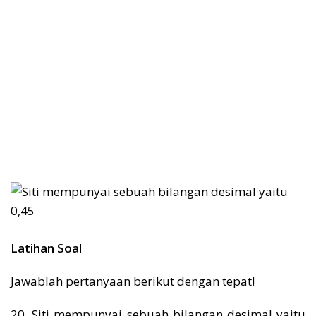
Latihan Soal
Jawablah pertanyaan berikut dengan tepat!
20. Siti mempunyai sebuah bilangan desimal yaitu