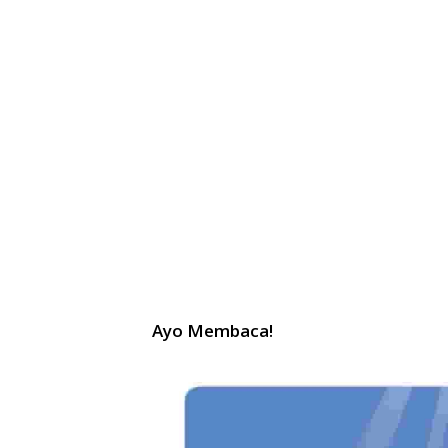
Ayo Membaca!