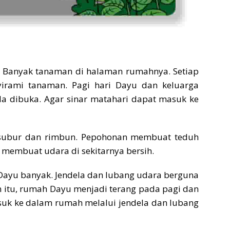
. Banyak tanaman di halaman rumahnya. Setiap
irami tanaman. Pagi hari Dayu dan keluarga
a dibuka. Agar sinar matahari dapat masuk ke
subur dan rimbun. Pepohonan membuat teduh
 membuat udara di sekitarnya bersih.
Dayu banyak. Jendela dan lubang udara berguna
n itu, rumah Dayu menjadi terang pada pagi dan
asuk ke dalam rumah melalui jendela dan lubang