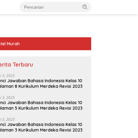
tel Murah
erita Terbaru
ni 3, 2025
nci Jawaban Bahasa Indonesia Kelas 10
laman 8 Kurikulum Merdeka Revisi 2023
ni 3, 2025
nci Jawaban Bahasa Indonesia Kelas 10
laman 5 Kurikulum Merdeka Revisi 2023
ni 3, 2025
nci Jawaban Bahasa Indonesia Kelas 10
laman 3 Kurikulum Merdeka Revisi 2023