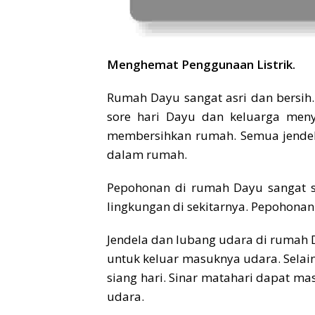
Menghemat Penggunaan Listrik.
Rumah Dayu sangat asri dan bersih
sore hari Dayu dan keluarga meny
membersihkan rumah. Semua jendel
dalam rumah.
Pepohonan di rumah Dayu sangat 
lingkungan di sekitarnya. Pepohonan
Jendela dan lubang udara di rumah 
untuk keluar masuknya udara. Selai
siang hari. Sinar matahari dapat m
udara.