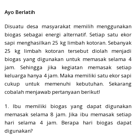
Ayo Berlatih
Disuatu desa masyarakat memilih menggunakan
biogas sebagai energi alternatif. Setiap satu ekor
sapi menghasilkan 25 kg limbah kotoran. Sebanyak
25 kg limbah kotoran tersebut diolah menjadi
biogas yang digunakan untuk memasak selama 4
jam. Sehingga jika kegiatan memasak setiap
keluarga hanya 4 jam. Maka memiliki satu ekor sapi
cukup untuk memenuhi kebutuhan. Sekarang
cobalah menjawab pertanyaan berikut!
1. Ibu memiliki biogas yang dapat digunakan
memasak selama 8 jam. Jika ibu memasak setiap
hari selama 4 jam. Berapa hari biogas dapat
digunakan?