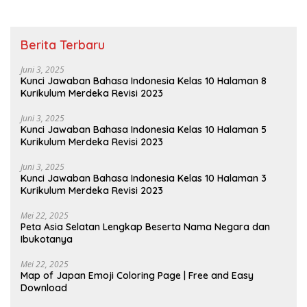
Berita Terbaru
Juni 3, 2025
Kunci Jawaban Bahasa Indonesia Kelas 10 Halaman 8
Kurikulum Merdeka Revisi 2023
Juni 3, 2025
Kunci Jawaban Bahasa Indonesia Kelas 10 Halaman 5
Kurikulum Merdeka Revisi 2023
Juni 3, 2025
Kunci Jawaban Bahasa Indonesia Kelas 10 Halaman 3
Kurikulum Merdeka Revisi 2023
Mei 22, 2025
Peta Asia Selatan Lengkap Beserta Nama Negara dan
Ibukotanya
Mei 22, 2025
Map of Japan Emoji Coloring Page | Free and Easy
Download