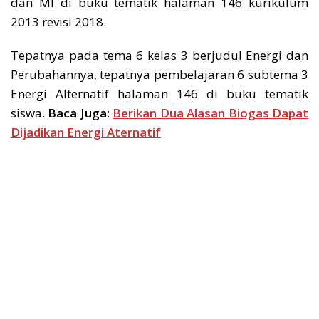
dan MI di buku tematik halaman 146 kurikulum
2013 revisi 2018.
Tepatnya pada tema 6 kelas 3 berjudul Energi dan
Perubahannya, tepatnya pembelajaran 6 subtema 3
Energi Alternatif halaman 146 di buku tematik
siswa.
Baca Juga:
Berikan Dua Alasan Biogas Dapat
Dijadikan Energi Aternatif