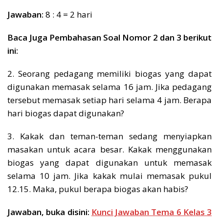
Jawaban:
8 : 4 = 2 hari
Baca Juga Pembahasan Soal Nomor 2 dan 3 berikut
ini:
2. Seorang pedagang memiliki biogas yang dapat
digunakan memasak selama 16 jam. Jika pedagang
tersebut memasak setiap hari selama 4 jam. Berapa
hari biogas dapat digunakan?
3. Kakak dan teman-teman sedang menyiapkan
masakan untuk acara besar. Kakak menggunakan
biogas yang dapat digunakan untuk memasak
selama 10 jam. Jika kakak mulai memasak pukul
12.15. Maka, pukul berapa biogas akan habis?
Jawaban, buka disini:
Kunci Jawaban Tema 6 Kelas 3