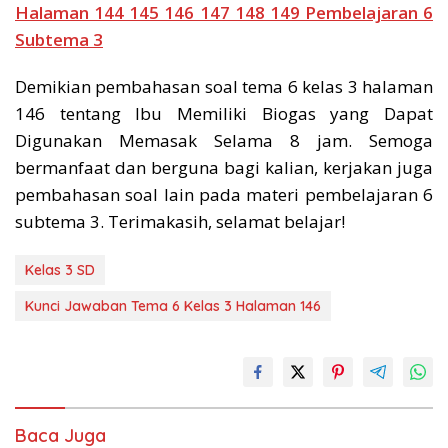
Halaman 144 145 146 147 148 149 Pembelajaran 6
Subtema 3
Demikian pembahasan soal tema 6 kelas 3 halaman
146 tentang Ibu Memiliki Biogas yang Dapat
Digunakan Memasak Selama 8 jam. Semoga
bermanfaat dan berguna bagi kalian, kerjakan juga
pembahasan soal lain pada materi pembelajaran 6
subtema 3. Terimakasih, selamat belajar!
Kelas 3 SD
Kunci Jawaban Tema 6 Kelas 3 Halaman 146
Baca Juga