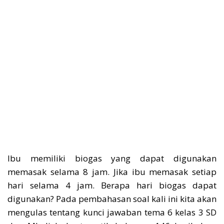
Ibu memiliki biogas yang dapat digunakan
memasak selama 8 jam. Jika ibu memasak setiap
hari selama 4 jam. Berapa hari biogas dapat
digunakan? Pada pembahasan soal kali ini kita akan
mengulas tentang kunci jawaban tema 6 kelas 3 SD