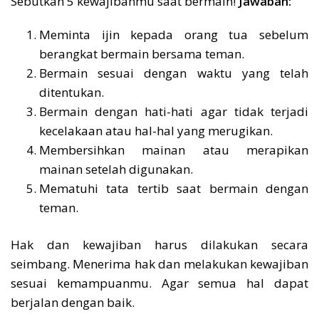
Sebutkan 5 kewajibanmu saat bermain!
Jawaban:
Meminta ijin kepada orang tua sebelum
berangkat bermain bersama teman.
Bermain sesuai dengan waktu yang telah
ditentukan.
Bermain dengan hati-hati agar tidak terjadi
kecelakaan atau hal-hal yang merugikan.
Membersihkan mainan atau merapikan
mainan setelah digunakan.
Mematuhi tata tertib saat bermain dengan
teman.
Hak dan kewajiban harus dilakukan secara
seimbang. Menerima hak dan melakukan kewajiban
sesuai kemampuanmu. Agar semua hal dapat
berjalan dengan baik.