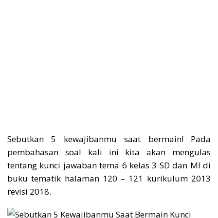
Sebutkan 5 kewajibanmu saat bermain! Pada
pembahasan soal kali ini kita akan mengulas
tentang kunci jawaban tema 6 kelas 3 SD dan MI di
buku tematik halaman 120 – 121 kurikulum 2013
revisi 2018.