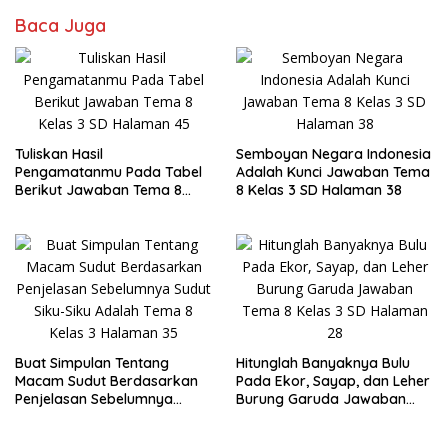
Baca Juga
Tuliskan Hasil
Semboyan Negara Indonesia
Pengamatanmu Pada Tabel
Adalah Kunci Jawaban Tema
Berikut Jawaban Tema 8
8 Kelas 3 SD Halaman 38
Kelas 3 SD Halaman 45
Buat Simpulan Tentang
Hitunglah Banyaknya Bulu
Macam Sudut Berdasarkan
Pada Ekor, Sayap, dan Leher
Penjelasan Sebelumnya
Burung Garuda Jawaban
Sudut Siku-Siku Adalah Tema
Tema 8 Kelas 3 SD Halaman
8 Kelas 3 Halaman 35
28