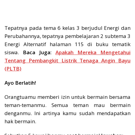
Tepatnya pada tema 6 kelas 3 berjudul Energi dan
Perubahannya, tepatnya pembelajaran 2 subtema 3
Energi Alternatif halaman 115 di buku tematik
siswa.
Baca Juga:
Apakah Mereka Mengetahui
Tentang Pembangkit Listrik Tenaga Angin Bayu
(PLTB)
Ayo Berlatih!
Orangtuamu memberi izin untuk bermain bersama
teman-temanmu. Semua teman mau bermain
denganmu. Ini artinya kamu sudah mendapatkan
hak bermain.