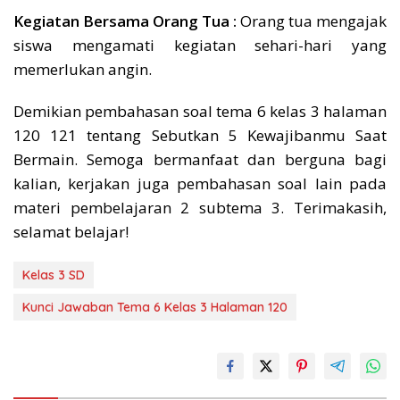
Kegiatan Bersama Orang Tua :
Orang tua mengajak
siswa mengamati kegiatan sehari-hari yang
memerlukan angin.
Demikian pembahasan soal tema 6 kelas 3 halaman
120 121 tentang Sebutkan 5 Kewajibanmu Saat
Bermain. Semoga bermanfaat dan berguna bagi
kalian, kerjakan juga pembahasan soal lain pada
materi pembelajaran 2 subtema 3. Terimakasih,
selamat belajar!
Kelas 3 SD
Kunci Jawaban Tema 6 Kelas 3 Halaman 120