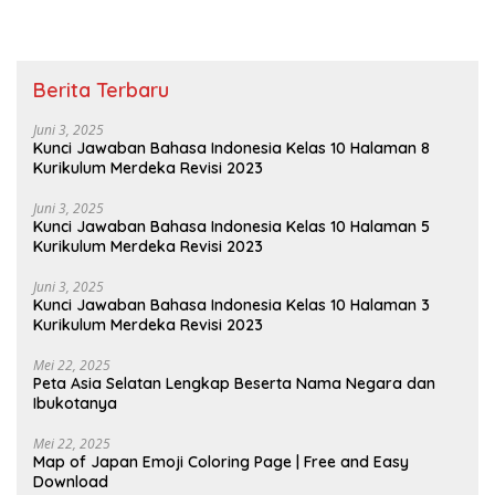
Berita Terbaru
Juni 3, 2025
Kunci Jawaban Bahasa Indonesia Kelas 10 Halaman 8
Kurikulum Merdeka Revisi 2023
Juni 3, 2025
Kunci Jawaban Bahasa Indonesia Kelas 10 Halaman 5
Kurikulum Merdeka Revisi 2023
Juni 3, 2025
Kunci Jawaban Bahasa Indonesia Kelas 10 Halaman 3
Kurikulum Merdeka Revisi 2023
Mei 22, 2025
Peta Asia Selatan Lengkap Beserta Nama Negara dan
Ibukotanya
Mei 22, 2025
Map of Japan Emoji Coloring Page | Free and Easy
Download