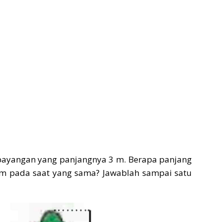
 bayangan yang panjangnya 3 m. Berapa panjang
 m pada saat yang sama? Jawablah sampai satu