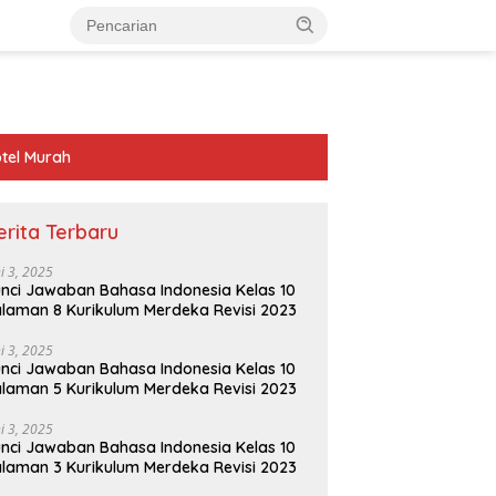
tel Murah
erita Terbaru
ni 3, 2025
nci Jawaban Bahasa Indonesia Kelas 10
laman 8 Kurikulum Merdeka Revisi 2023
ni 3, 2025
nci Jawaban Bahasa Indonesia Kelas 10
laman 5 Kurikulum Merdeka Revisi 2023
ni 3, 2025
nci Jawaban Bahasa Indonesia Kelas 10
laman 3 Kurikulum Merdeka Revisi 2023