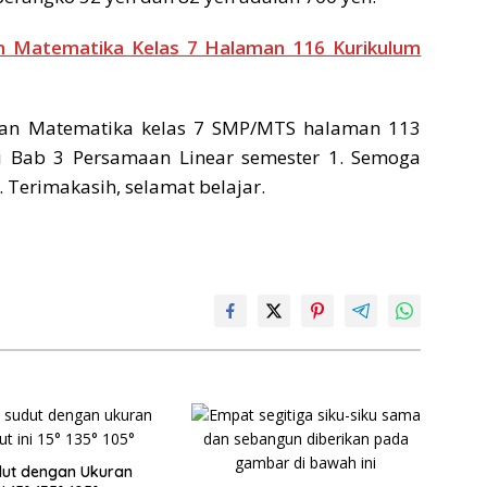
n Matematika Kelas 7 Halaman 116 Kurikulum
an Matematika kelas 7 SMP/MTS halaman 113
 Bab 3 Persamaan Linear semester 1. Semoga
 Terimakasih, selamat belajar.
dut dengan Ukuran