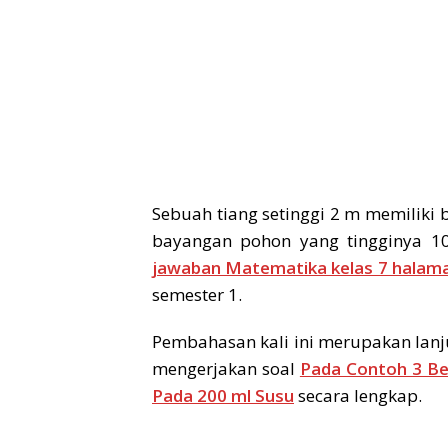
Sebuah tiang setinggi 2 m memiliki
bayangan pohon yang tingginya 
jawaban Matematika kelas 7 halama
semester 1.
Pembahasan kali ini merupakan lanj
mengerjakan soal
Pada Contoh 3 Be
Pada 200 ml Susu
secara lengkap.