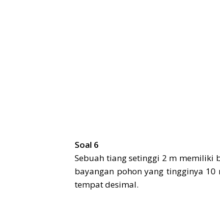
Soal 6
Sebuah tiang setinggi 2 m memiliki
bayangan pohon yang tingginya 10
tempat desimal.