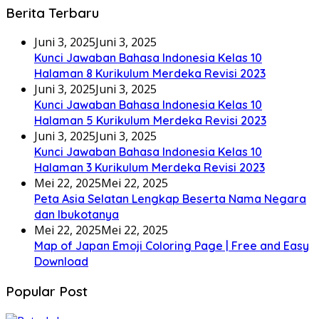
Berita Terbaru
Juni 3, 2025
Juni 3, 2025
Kunci Jawaban Bahasa Indonesia Kelas 10
Halaman 8 Kurikulum Merdeka Revisi 2023
Juni 3, 2025
Juni 3, 2025
Kunci Jawaban Bahasa Indonesia Kelas 10
Halaman 5 Kurikulum Merdeka Revisi 2023
Juni 3, 2025
Juni 3, 2025
Kunci Jawaban Bahasa Indonesia Kelas 10
Halaman 3 Kurikulum Merdeka Revisi 2023
Mei 22, 2025
Mei 22, 2025
Peta Asia Selatan Lengkap Beserta Nama Negara
dan Ibukotanya
Mei 22, 2025
Mei 22, 2025
Map of Japan Emoji Coloring Page | Free and Easy
Download
Popular Post