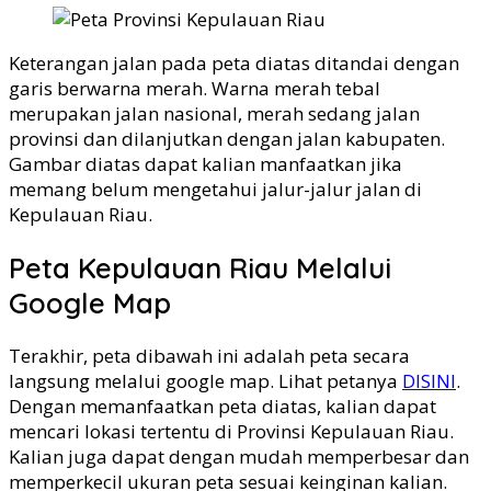
Keterangan jalan pada peta diatas ditandai dengan
garis berwarna merah. Warna merah tebal
merupakan jalan nasional, merah sedang jalan
provinsi dan dilanjutkan dengan jalan kabupaten.
Gambar diatas dapat kalian manfaatkan jika
memang belum mengetahui jalur-jalur jalan di
Kepulauan Riau.
Peta Kepulauan Riau Melalui
Google Map
Terakhir, peta dibawah ini adalah peta secara
langsung melalui google map. Lihat petanya
DISINI
.
Dengan memanfaatkan peta diatas, kalian dapat
mencari lokasi tertentu di Provinsi Kepulauan Riau.
Kalian juga dapat dengan mudah memperbesar dan
memperkecil ukuran peta sesuai keinginan kalian.