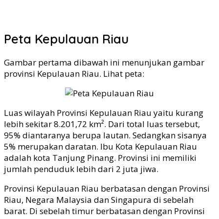
Peta Kepulauan Riau
Gambar pertama dibawah ini menunjukan gambar
provinsi Kepulauan Riau. Lihat peta:
Luas wilayah Provinsi Kepulauan Riau yaitu kurang
lebih sekitar 8.201,72 km². Dari total luas tersebut,
95% diantaranya berupa lautan. Sedangkan sisanya
5% merupakan daratan. Ibu Kota Kepulauan Riau
adalah kota Tanjung Pinang. Provinsi ini memiliki
jumlah penduduk lebih dari 2 juta jiwa.
Provinsi Kepulauan Riau berbatasan dengan Provinsi
Riau, Negara Malaysia dan Singapura di sebelah
barat. Di sebelah timur berbatasan dengan Provinsi