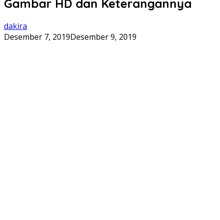
Gambar HD dan Keterangannya
dakira
Desember 7, 2019
Desember 9, 2019