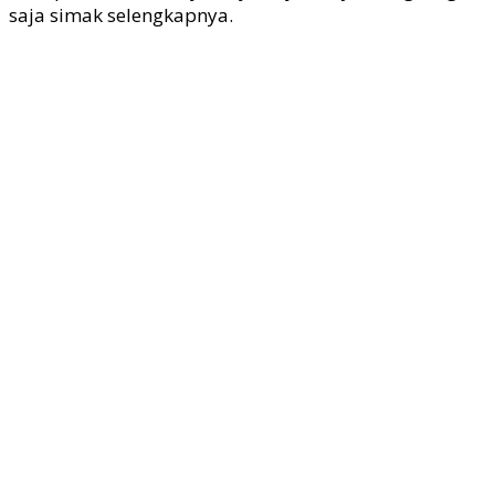
saja simak selengkapnya.