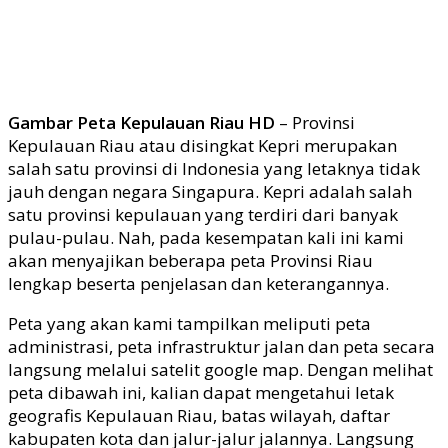
Gambar Peta Kepulauan Riau HD
– Provinsi
Kepulauan Riau atau disingkat Kepri merupakan
salah satu provinsi di Indonesia yang letaknya tidak
jauh dengan negara Singapura. Kepri adalah salah
satu provinsi kepulauan yang terdiri dari banyak
pulau-pulau. Nah, pada kesempatan kali ini kami
akan menyajikan beberapa peta Provinsi Riau
lengkap beserta penjelasan dan keterangannya.
Peta yang akan kami tampilkan meliputi peta
administrasi, peta infrastruktur jalan dan peta secara
langsung melalui satelit google map. Dengan melihat
peta dibawah ini, kalian dapat mengetahui letak
geografis Kepulauan Riau, batas wilayah, daftar
kabupaten kota dan jalur-jalur jalannya. Langsung