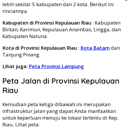
lebih sekitar 5 kabupaten dan 2 kota. Berikut ini
rinciannya.
Kabupaten di Provinsi Kepulauan Riau
: Kabupaten
Bintan, Karimun, Kepulauan Anambas, Lingga, dan
Kabupaten Natuna.
Kota di Provinsi Kepulauan Riau
:
Kota Batam
dan
Tanjung Pinang.
Lihat juga:
Peta Provinsi Lampung
Peta Jalan di Provinsi Kepulauan
Riau
Kemudian peta ketiga dibawah ini merupakan
infrastruktur jalan yang dapat Anda manfaatkan
untuk keperluan menuju ke lokasi tertentu di Kep.
Riau. Lihat peta: