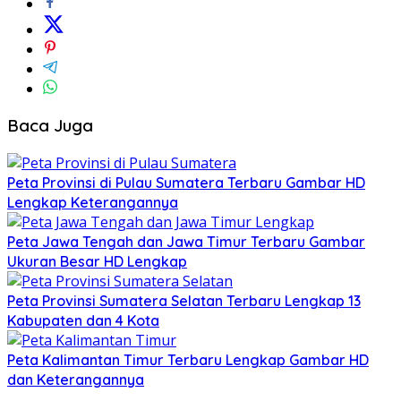
Baca Juga
Peta Provinsi di Pulau Sumatera Terbaru Gambar HD
Lengkap Keterangannya
Peta Jawa Tengah dan Jawa Timur Terbaru Gambar
Ukuran Besar HD Lengkap
Peta Provinsi Sumatera Selatan Terbaru Lengkap 13
Kabupaten dan 4 Kota
Peta Kalimantan Timur Terbaru Lengkap Gambar HD
dan Keterangannya