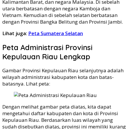
Kalimantan Barat, dan negara Malaysia. Di sebelah
utara berbatasan dengan negara Kamboja dan
Vietnam. Kemudian di sebelah selatan berbatasan
dengan Provinsi Bangka Belitung dan Provinsi Jambi.
Lihat juga:
Peta Sumatera Selatan
Peta Administrasi Provinsi
Kepulauan Riau Lengkap
Gambar Provinsi Kepulauan Riau selanjutnya adalah
wilayah administrasi kabupaten kota dan batas-
batasnya. Lihat peta:
Dengan melihat gambar peta diatas, kita dapat
mengetahui daftar kabupaten dan kota di Provinsi
Kepulauan Riau. Berdasarkan luas wilayah yang
sudah disebutkan diatas, provinsi ini memiliki kurang