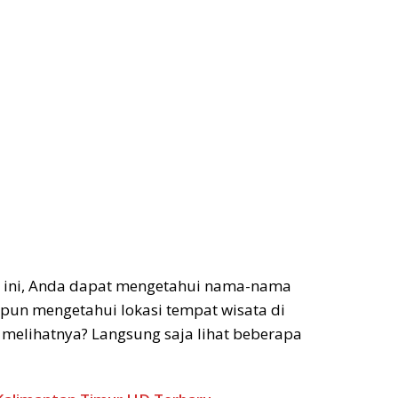
h ini, Anda dapat mengetahui nama-nama
u pun mengetahui lokasi tempat wisata di
 melihatnya? Langsung saja lihat beberapa