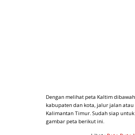
Dengan melihat peta Kaltim dibawa
kabupaten dan kota, jalur jalan ata
Kalimantan Timur. Sudah siap untuk
gambar peta berikut ini.