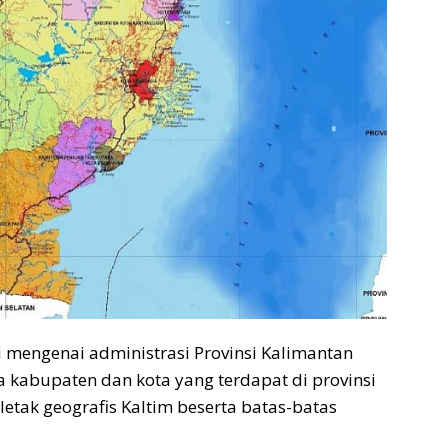
 mengenai administrasi Provinsi Kalimantan
kabupaten dan kota yang terdapat di provinsi
 letak geografis Kaltim beserta batas-batas