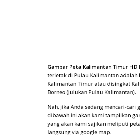
Gambar Peta Kalimantan Timur HD
terletak di Pulau Kalimantan adalah 
Kalimantan Timur atau disingkat Kal
Borneo (julukan Pulau Kalimantan).
Nah, jika Anda sedang mencari-cari 
dibawah ini akan kami tampilkan ga
yang akan kami sajikan meliputi peta
langsung via google map.