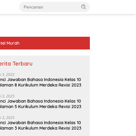
tel Murah
erita Terbaru
ni 3, 2025
nci Jawaban Bahasa Indonesia Kelas 10
laman 8 Kurikulum Merdeka Revisi 2023
ni 3, 2025
nci Jawaban Bahasa Indonesia Kelas 10
laman 5 Kurikulum Merdeka Revisi 2023
ni 3, 2025
nci Jawaban Bahasa Indonesia Kelas 10
laman 3 Kurikulum Merdeka Revisi 2023