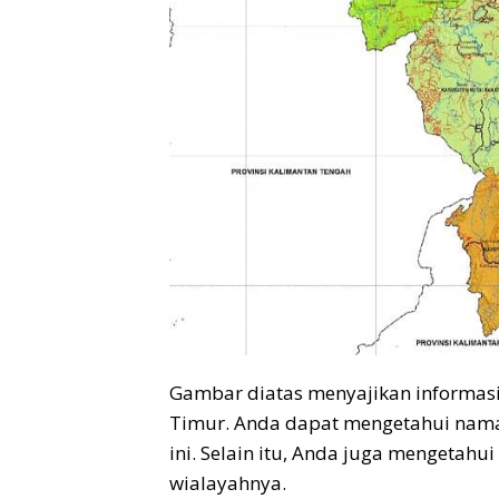
Gambar diatas menyajikan informasi
Timur. Anda dapat mengetahui nama 
ini. Selain itu, Anda juga mengetahui
wialayahnya.