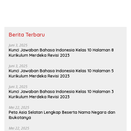
Perhatikan Jajargenjang
ABCD di Bawah
Berita Terbaru
Juni 3, 2025
Kunci Jawaban Bahasa Indonesia Kelas 10 Halaman 8
Kurikulum Merdeka Revisi 2023
Juni 3, 2025
Kunci Jawaban Bahasa Indonesia Kelas 10 Halaman 5
Kurikulum Merdeka Revisi 2023
Juni 3, 2025
Kunci Jawaban Bahasa Indonesia Kelas 10 Halaman 3
Kurikulum Merdeka Revisi 2023
Mei 22, 2025
Peta Asia Selatan Lengkap Beserta Nama Negara dan
Ibukotanya
Mei 22, 2025