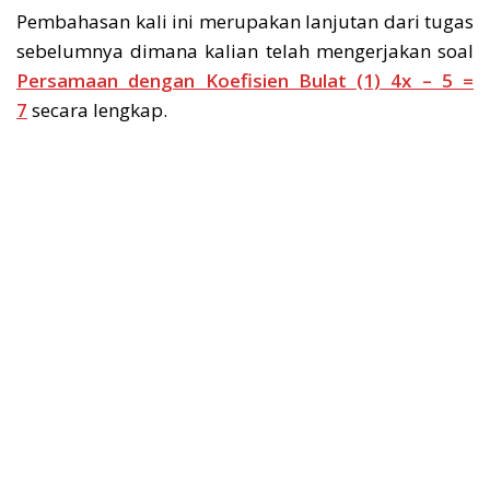
Pembahasan kali ini merupakan lanjutan dari tugas
sebelumnya dimana kalian telah mengerjakan soal
Persamaan dengan Koefisien Bulat (1) 4x – 5 =
7
secara lengkap.