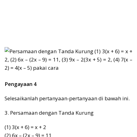
Pengayaan 4
Selesaikanlah pertanyaan-pertanyaan di bawah ini.
3. Persamaan dengan Tanda Kurung
(1) 3(x + 6) = x + 2
(2) 6x – (2x – 9) = 11