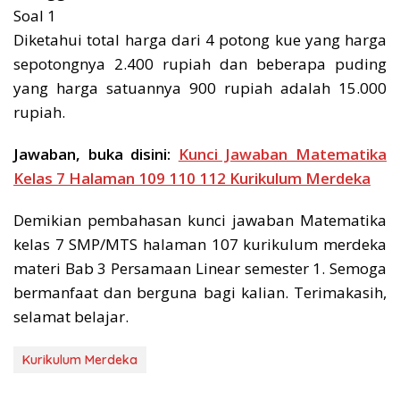
Soal 1
Diketahui total harga dari 4 potong kue yang harga
sepotongnya 2.400 rupiah dan beberapa puding
yang harga satuannya 900 rupiah adalah 15.000
rupiah.
Jawaban, buka disini:
Kunci Jawaban Matematika
Kelas 7 Halaman 109 110 112 Kurikulum Merdeka
Demikian pembahasan kunci jawaban Matematika
kelas 7 SMP/MTS halaman 107 kurikulum merdeka
materi Bab 3 Persamaan Linear semester 1. Semoga
bermanfaat dan berguna bagi kalian. Terimakasih,
selamat belajar.
Kurikulum Merdeka