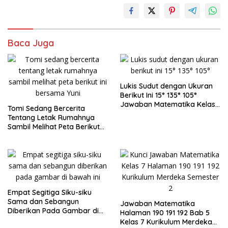
Baca Juga
Lukis Sudut dengan Ukuran
Berikut Ini 15° 135° 105°
Jawaban Matematika Kelas
Tomi Sedang Bercerita
7
Tentang Letak Rumahnya
Sambil Melihat Peta Berikut
Ini Bersama Yuni
Empat Segitiga Siku-siku
Sama dan Sebangun
Jawaban Matematika
Diberikan Pada Gambar di
Halaman 190 191 192 Bab 5
Bawah Ini
Kelas 7 Kurikulum Merdeka