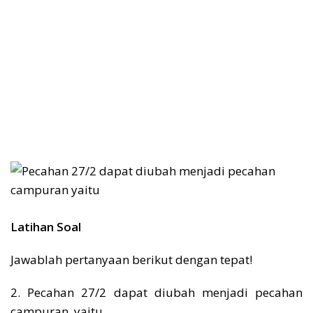
Latihan Soal
Jawablah pertanyaan berikut dengan tepat!
2. Pecahan 27/2 dapat diubah menjadi pecahan
campuran, yaitu … .