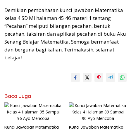
Demikian pembahasan kunci jawaban Matematika
kelas 4 SD MI halaman 45 46 materi 1 tentang
“Pecahan” meliputi bilangan pecahan, bentuk
pecahan, taksiran dan aplikasi pecahan di buku Aku
Senang Belajar Matematika. Semoga bermanfaat
dan berguna bagi kalian. Terimakasih, selamat
belajar!
Baca Juga
Kunci Jawaban Matematika
Kunci Jawaban Matematika