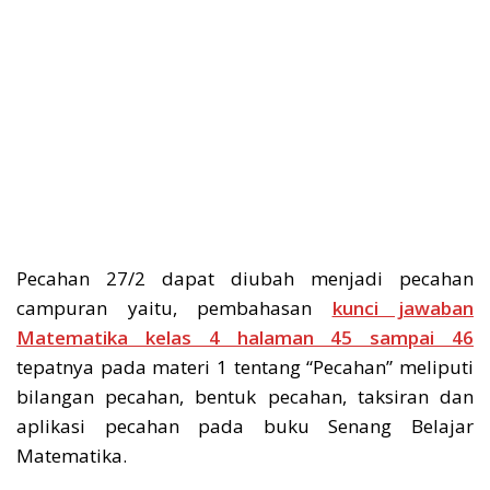
Pecahan 27/2 dapat diubah menjadi pecahan
campuran yaitu, pembahasan
kunci jawaban
Matematika kelas 4 halaman 45 sampai 46
tepatnya pada materi 1 tentang “Pecahan” meliputi
bilangan pecahan, bentuk pecahan, taksiran dan
aplikasi pecahan pada buku Senang Belajar
Matematika.