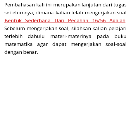
Pembahasan kali ini merupakan lanjutan dari tugas
sebelumnya, dimana kalian telah mengerjakan soal
Bentuk Sederhana Dari Pecahan 16/56 Adalah
.
Sebelum mengerjakan soal, silahkan kalian pelajari
terlebih dahulu materi-materinya pada buku
matematika agar dapat mengerjakan soal-soal
dengan benar.