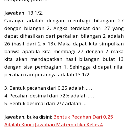
Jawaban
: 13 1/2.
Caranya adalah dengan membagi bilangan 27
dengan bilangan 2. Angka terdekat dari 27 yang
dapat dihasilkan dari perkalian bilangan 2 adalah
26 (hasil dari 2 x 13). Maka dapat kita simpulkan
bahwa apabila kita membagi 27 dengan 2 maka
kita akan mendapatkan hasil bilangan bulat 13
dengan sisa pembagian 1. Sehingga didapat nilai
pecahan campurannya adalah 13 1/2
3. Bentuk pecahan dari 0,25 adalah … .
4. Pecahan desimal dari 72% adalah … .
5. Bentuk desimal dari 2/7 adalah … .
Jawaban, buka disini:
Bentuk Pecahan Dari 0,25
Adalah Kunci Jawaban Matematika Kelas 4