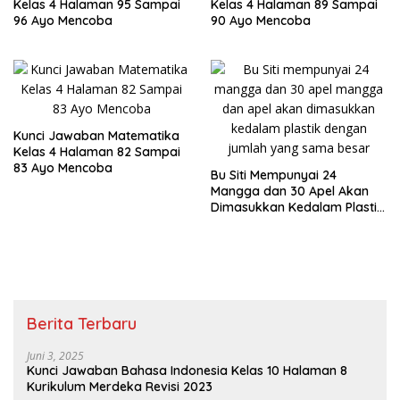
Kelas 4 Halaman 95 Sampai
Kelas 4 Halaman 89 Sampai
96 Ayo Mencoba
90 Ayo Mencoba
Kunci Jawaban Matematika
Kelas 4 Halaman 82 Sampai
83 Ayo Mencoba
Bu Siti Mempunyai 24
Mangga dan 30 Apel Akan
Dimasukkan Kedalam Plastik
dengan Jumlah yang Sama
Besar
Berita Terbaru
Juni 3, 2025
Kunci Jawaban Bahasa Indonesia Kelas 10 Halaman 8
Kurikulum Merdeka Revisi 2023