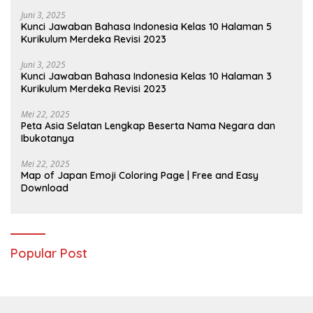
Juni 3, 2025
Kunci Jawaban Bahasa Indonesia Kelas 10 Halaman 5
Kurikulum Merdeka Revisi 2023
Juni 3, 2025
Kunci Jawaban Bahasa Indonesia Kelas 10 Halaman 3
Kurikulum Merdeka Revisi 2023
Mei 22, 2025
Peta Asia Selatan Lengkap Beserta Nama Negara dan
Ibukotanya
Mei 22, 2025
Map of Japan Emoji Coloring Page | Free and Easy
Download
Popular Post