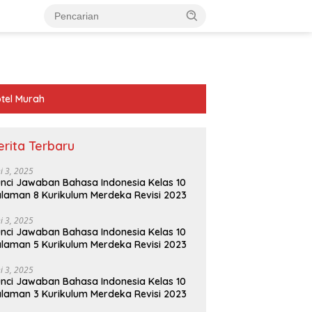
tel Murah
erita Terbaru
ni 3, 2025
nci Jawaban Bahasa Indonesia Kelas 10
laman 8 Kurikulum Merdeka Revisi 2023
ni 3, 2025
nci Jawaban Bahasa Indonesia Kelas 10
laman 5 Kurikulum Merdeka Revisi 2023
ni 3, 2025
nci Jawaban Bahasa Indonesia Kelas 10
laman 3 Kurikulum Merdeka Revisi 2023