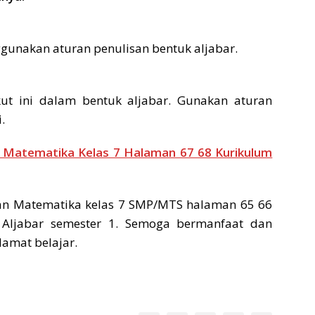
gunakan aturan penulisan bentuk aljabar.
kut ini dalam bentuk aljabar. Gunakan aturan
.
 Matematika Kelas 7 Halaman 67 68 Kurikulum
n Matematika kelas 7 SMP/MTS halaman 65 66
Aljabar semester 1. Semoga bermanfaat dan
lamat belajar.