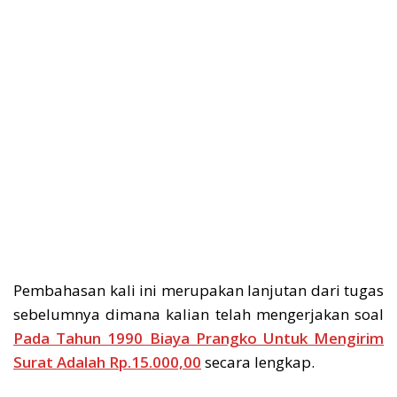
Pembahasan kali ini merupakan lanjutan dari tugas
sebelumnya dimana kalian telah mengerjakan soal
Pada Tahun 1990 Biaya Prangko Untuk Mengirim
Surat Adalah Rp.15.000,00
secara lengkap.