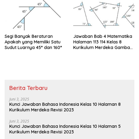
Segi Banyak Beraturan
Jawaban Bab 4 Matematika
Apakah yang Memiliki Satu
Halaman 113 114 Kelas 8
Sudut Luarnya 45° dan 160°
Kurikulum Merdeka Gambar
Berikut Menunjukkan Sudut-
sudut Luar
Berita Terbaru
Juni 3, 2025
Kunci Jawaban Bahasa Indonesia Kelas 10 Halaman 8
Kurikulum Merdeka Revisi 2023
Juni 3, 2025
Kunci Jawaban Bahasa Indonesia Kelas 10 Halaman 5
Kurikulum Merdeka Revisi 2023