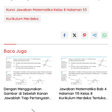
Kunci Jawaban Matematika Kelas 8 Halaman 53
Kurikulum Merdeka
Baca Juga
Dengan Menggunakan
Jawaban Matematika Bab 4
Gambar di Sebelah Kanan
Halaman 115 Kelas 8
Jawablah Tiap Pertanyaan
Kurikulum Merdeka Tentukan
Berikut
Sudut-sudut yang Besarnya
Sama