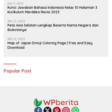
Juni 3, 2025
Kunci Jawaban Bahasa Indonesia Kelas 10 Halaman 3
Kurikulum Merdeka Revisi 2023
Mei 22, 2025
Peta Asia Selatan Lengkap Beserta Nama Negara dan
Ibukotanya
Mei 22, 2025
Map of Japan Emoji Coloring Page | Free and Easy
Download
Popular Post