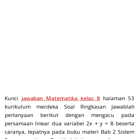
Kunci
jawaban Matematika kelas 8
halaman 53
kurikulum merdeka Soal Ringkasan Jawablah
pertanyaan berikut dengan mengacu pada
persamaan linear dua variabel 2x + y = 8 beserta
caranya, tepatnya pada buku materi Bab 2 Sistem