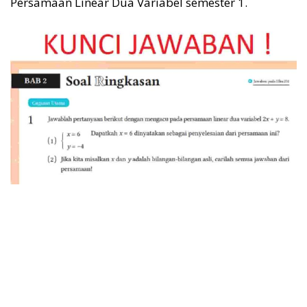
Persamaan Linear Dua Variabel semester 1.