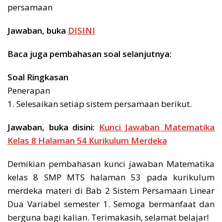
persamaan
Jawaban, buka
DISINI
Baca juga pembahasan soal selanjutnya:
Soal Ringkasan
Penerapan
1. Selesaikan setiap sistem persamaan berikut.
Jawaban, buka disini:
Kunci Jawaban Matematika
Kelas 8 Halaman 54 Kurikulum Merdeka
Demikian pembahasan kunci jawaban Matematika
kelas 8 SMP MTS halaman 53 pada kurikulum
merdeka materi di Bab 2 Sistem Persamaan Linear
Dua Variabel semester 1. Semoga bermanfaat dan
berguna bagi kalian. Terimakasih, selamat belajar!