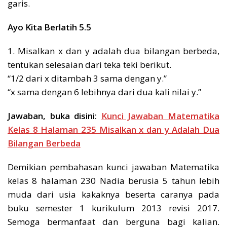
garis.
Ayo Kita Berlatih 5.5
1. Misalkan x dan y adalah dua bilangan berbeda,
tentukan selesaian dari teka teki berikut.
“1/2 dari x ditambah 3 sama dengan y.”
“x sama dengan 6 lebihnya dari dua kali nilai y.”
Jawaban, buka disini:
Kunci Jawaban Matematika
Kelas 8 Halaman 235 Misalkan x dan y Adalah Dua
Bilangan Berbeda
Demikian pembahasan kunci jawaban Matematika
kelas 8 halaman 230 Nadia berusia 5 tahun lebih
muda dari usia kakaknya beserta caranya pada
buku semester 1 kurikulum 2013 revisi 2017.
Semoga bermanfaat dan berguna bagi kalian.