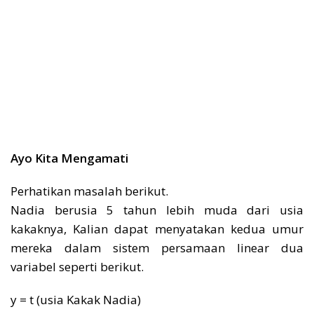
Ayo Kita Mengamati
Perhatikan masalah berikut.
Nadia berusia 5 tahun lebih muda dari usia
kakaknya, Kalian dapat menyatakan kedua umur
mereka dalam sistem persamaan linear dua
variabel seperti berikut.
y = t (usia Kakak Nadia)