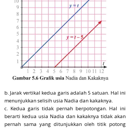
b. Jarak vertikal kedua garis adalah 5 satuan. Hal ini
menunjukkan selisih usia Nadia dan kakaknya.
c. Kedua garis tidak pernah berpotongan. Hal ini
berarti kedua usia Nadia dan kakaknya tidak akan
pernah sama yang ditunjukkan oleh titik potong