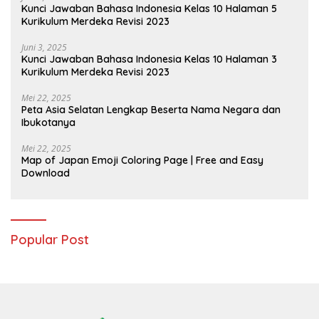
Kunci Jawaban Bahasa Indonesia Kelas 10 Halaman 5
Kurikulum Merdeka Revisi 2023
Juni 3, 2025
Kunci Jawaban Bahasa Indonesia Kelas 10 Halaman 3
Kurikulum Merdeka Revisi 2023
Mei 22, 2025
Peta Asia Selatan Lengkap Beserta Nama Negara dan
Ibukotanya
Mei 22, 2025
Map of Japan Emoji Coloring Page | Free and Easy
Download
Popular Post