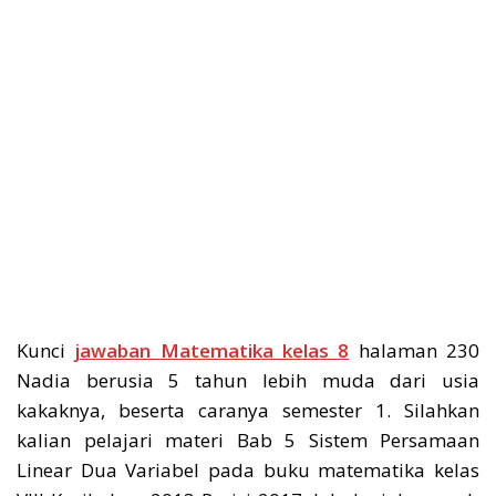
Kunci
jawaban Matematika kelas 8
halaman 230
Nadia berusia 5 tahun lebih muda dari usia
kakaknya, beserta caranya semester 1. Silahkan
kalian pelajari materi Bab 5 Sistem Persamaan
Linear Dua Variabel pada buku matematika kelas