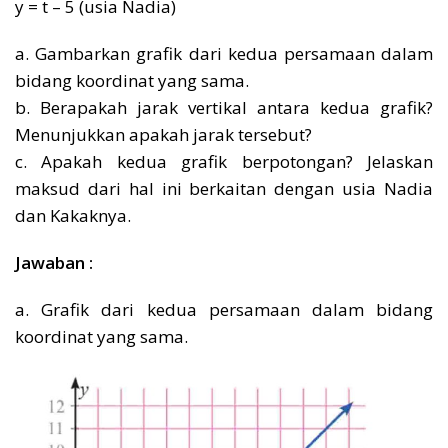
y = t – 5 (usia Nadia)
a. Gambarkan grafik dari kedua persamaan dalam
bidang koordinat yang sama.
b. Berapakah jarak vertikal antara kedua grafik?
Menunjukkan apakah jarak tersebut?
c. Apakah kedua grafik berpotongan? Jelaskan
maksud dari hal ini berkaitan dengan usia Nadia
dan Kakaknya.
Jawaban :
a. Grafik dari kedua persamaan dalam bidang
koordinat yang sama.