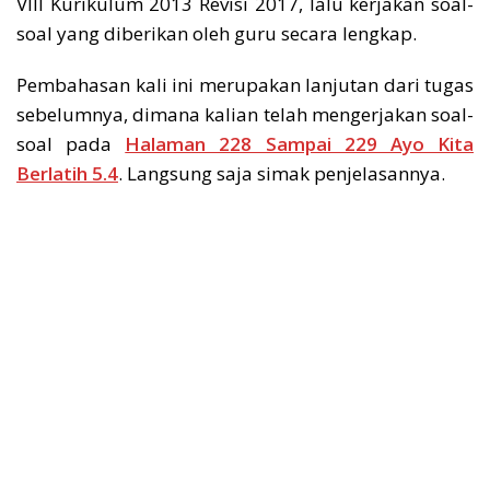
VIII Kurikulum 2013 Revisi 2017, lalu kerjakan soal-
soal yang diberikan oleh guru secara lengkap.
Pembahasan kali ini merupakan lanjutan dari tugas
sebelumnya, dimana kalian telah mengerjakan soal-
soal pada
Halaman 228 Sampai 229 Ayo Kita
Berlatih 5.4
. Langsung saja simak penjelasannya.