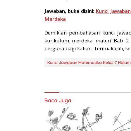
Jawaban, buka disini:
Kunci Jawaban
Merdeka
Demikian pembahasan kunci jawa
kurikulum merdeka materi Bab 2 
berguna bagi kalian. Terimakasih, se
Kunci Jawaban Matematika Kelas 7 Halam
Baca Juga