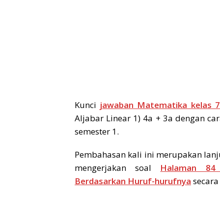
Kunci
jawaban Matematika kelas 7
Aljabar Linear 1) 4a + 3a dengan ca
semester 1.
Pembahasan kali ini merupakan lanj
mengerjakan soal
Halaman 84 
Berdasarkan Huruf-hurufnya
secara