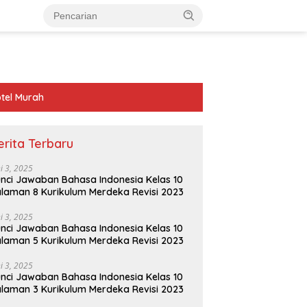
tel Murah
erita Terbaru
ni 3, 2025
nci Jawaban Bahasa Indonesia Kelas 10
laman 8 Kurikulum Merdeka Revisi 2023
ni 3, 2025
nci Jawaban Bahasa Indonesia Kelas 10
laman 5 Kurikulum Merdeka Revisi 2023
ni 3, 2025
nci Jawaban Bahasa Indonesia Kelas 10
laman 3 Kurikulum Merdeka Revisi 2023