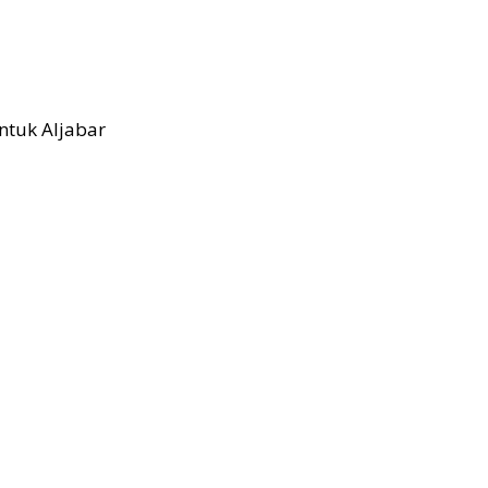
ntuk Aljabar