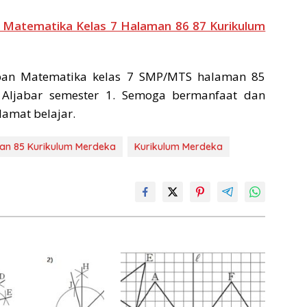
 Matematika Kelas 7 Halaman 86 87 Kurikulum
ban Matematika kelas 7 SMP/MTS halaman 85
Aljabar semester 1. Semoga bermanfaat dan
lamat belajar.
an 85 Kurikulum Merdeka
Kurikulum Merdeka