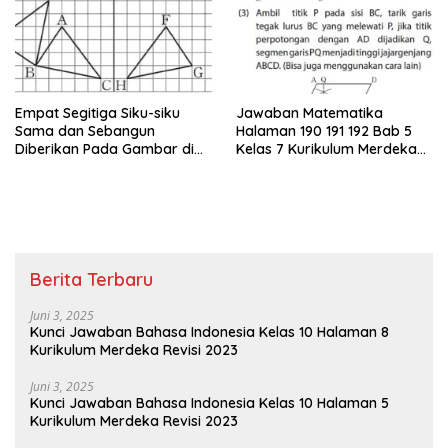
Empat Segitiga Siku-siku
Jawaban Matematika
Sama dan Sebangun
Halaman 190 191 192 Bab 5
Diberikan Pada Gambar di
Kelas 7 Kurikulum Merdeka
Bawah Ini
Perhatikan Jajargenjang
ABCD di Bawah
Berita Terbaru
Juni 3, 2025
Kunci Jawaban Bahasa Indonesia Kelas 10 Halaman 8
Kurikulum Merdeka Revisi 2023
Juni 3, 2025
Kunci Jawaban Bahasa Indonesia Kelas 10 Halaman 5
Kurikulum Merdeka Revisi 2023