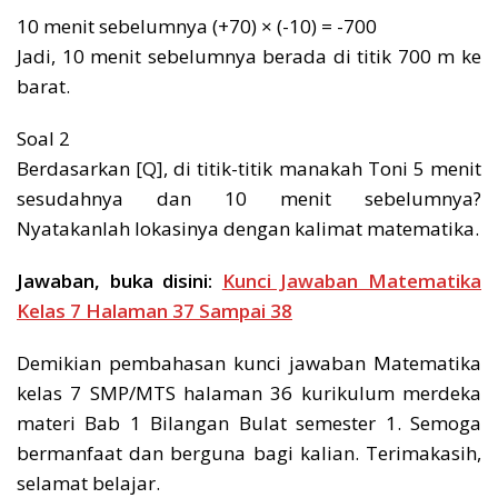
10 menit sebelumnya (+70) × (-10) = -700
Jadi, 10 menit sebelumnya berada di titik 700 m ke
barat.
Soal 2
Berdasarkan [Q], di titik-titik manakah Toni 5 menit
sesudahnya dan 10 menit sebelumnya?
Nyatakanlah lokasinya dengan kalimat matematika.
Jawaban, buka disini:
Kunci Jawaban Matematika
Kelas 7 Halaman 37 Sampai 38
Demikian pembahasan kunci jawaban Matematika
kelas 7 SMP/MTS halaman 36 kurikulum merdeka
materi Bab 1 Bilangan Bulat semester 1. Semoga
bermanfaat dan berguna bagi kalian. Terimakasih,
selamat belajar.