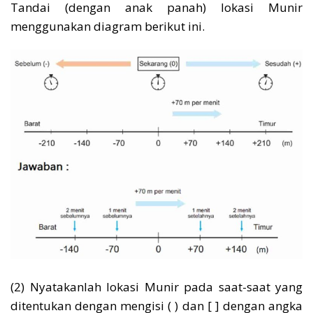
Tandai (dengan anak panah) lokasi Munir
menggunakan diagram berikut ini.
(2) Nyatakanlah lokasi Munir pada saat-saat yang
ditentukan dengan mengisi ( ) dan [ ] dengan angka