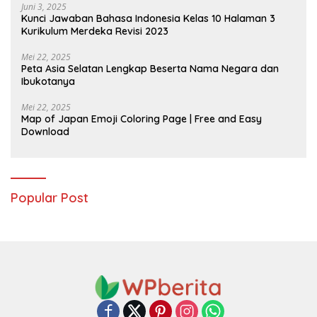
Juni 3, 2025
Kunci Jawaban Bahasa Indonesia Kelas 10 Halaman 3
Kurikulum Merdeka Revisi 2023
Mei 22, 2025
Peta Asia Selatan Lengkap Beserta Nama Negara dan
Ibukotanya
Mei 22, 2025
Map of Japan Emoji Coloring Page | Free and Easy
Download
Popular Post