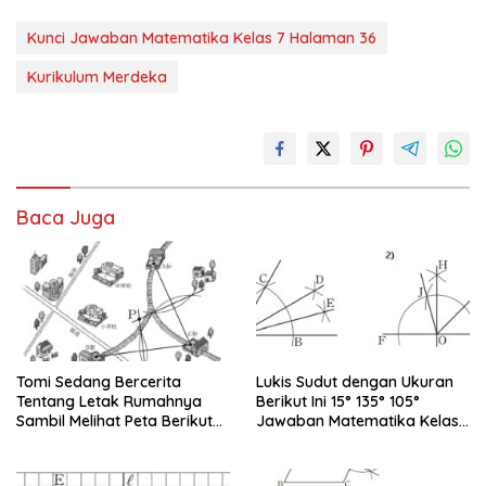
Kunci Jawaban Matematika Kelas 7 Halaman 36
Kurikulum Merdeka
Baca Juga
Tomi Sedang Bercerita
Lukis Sudut dengan Ukuran
Tentang Letak Rumahnya
Berikut Ini 15° 135° 105°
Sambil Melihat Peta Berikut
Jawaban Matematika Kelas
Ini Bersama Yuni
7