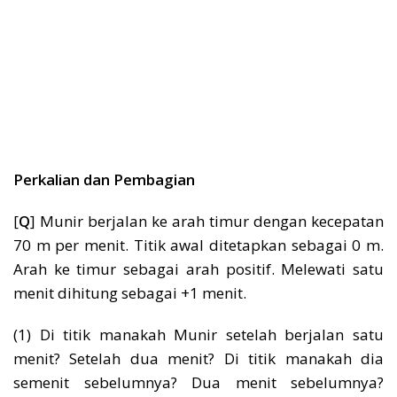
Perkalian dan Pembagian
[
Q
] Munir berjalan ke arah timur dengan kecepatan
70 m per menit. Titik awal ditetapkan sebagai 0 m.
Arah ke timur sebagai arah positif. Melewati satu
menit dihitung sebagai +1 menit.
(1) Di titik manakah Munir setelah berjalan satu
menit? Setelah dua menit? Di titik manakah dia
semenit sebelumnya? Dua menit sebelumnya?