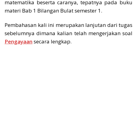
matematika beserta caranya, tepatnya pada buku
materi Bab 1 Bilangan Bulat semester 1.
Pembahasan kali ini merupakan lanjutan dari tugas
sebelumnya dimana kalian telah mengerjakan soal
Pengayaan
secara lengkap.