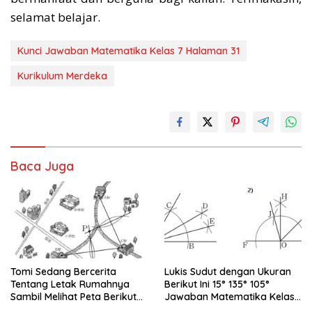
selamat belajar.
Kunci Jawaban Matematika Kelas 7 Halaman 31
Kurikulum Merdeka
Baca Juga
Tomi Sedang Bercerita
Lukis Sudut dengan Ukuran
Tentang Letak Rumahnya
Berikut Ini 15° 135° 105°
Sambil Melihat Peta Berikut
Jawaban Matematika Kelas
Ini Bersama Yuni
7