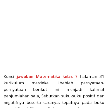
Kunci
jawaban Matematika kelas 7
halaman 31
kurikulum merdeka Ubahlah pernyataan-
pernyataan berikut ini menjadi kalimat
penjumlahan saja, Sebutkan suku-suku positif dan
negatifnya beserta caranya, tepatnya pada buku