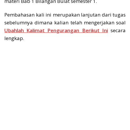
materi Bab 1 Bilangan Bulat semester 1.
Pembahasan kali ini merupakan lanjutan dari tugas
sebelumnya dimana kalian telah mengerjakan soal
Ubahlah Kalimat Pengurangan Berikut Ini
secara
lengkap.