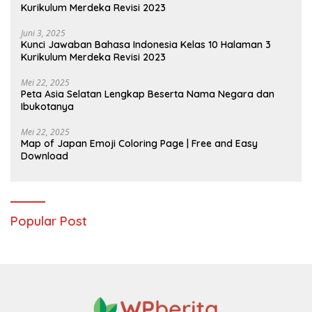
Kurikulum Merdeka Revisi 2023
Juni 3, 2025
Kunci Jawaban Bahasa Indonesia Kelas 10 Halaman 3
Kurikulum Merdeka Revisi 2023
Mei 22, 2025
Peta Asia Selatan Lengkap Beserta Nama Negara dan
Ibukotanya
Mei 22, 2025
Map of Japan Emoji Coloring Page | Free and Easy
Download
Popular Post