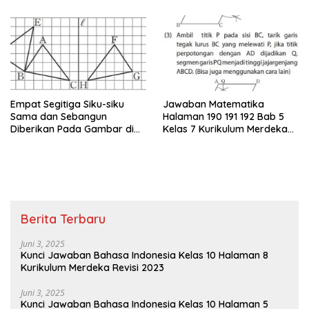
Empat Segitiga Siku-siku
Jawaban Matematika
Sama dan Sebangun
Halaman 190 191 192 Bab 5
Diberikan Pada Gambar di
Kelas 7 Kurikulum Merdeka
Bawah Ini
Perhatikan Jajargenjang
ABCD di Bawah
Berita Terbaru
Juni 3, 2025
Kunci Jawaban Bahasa Indonesia Kelas 10 Halaman 8
Kurikulum Merdeka Revisi 2023
Juni 3, 2025
Kunci Jawaban Bahasa Indonesia Kelas 10 Halaman 5