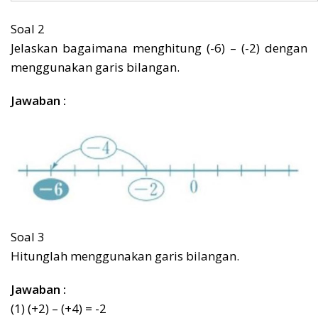
Soal 2
Jelaskan bagaimana menghitung (-6) – (-2) dengan
menggunakan garis bilangan.
Jawaban :
Soal 3
Hitunglah menggunakan garis bilangan.
Jawaban :
(1) (+2) – (+4) = -2