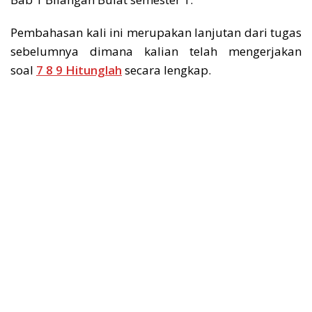
Pembahasan kali ini merupakan lanjutan dari tugas
sebelumnya dimana kalian telah mengerjakan
soal
7 8 9 Hitunglah
secara lengkap.