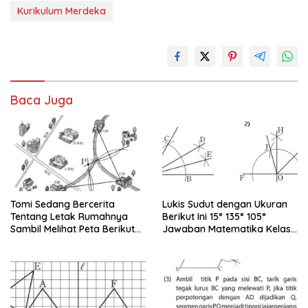
Kurikulum Merdeka
Baca Juga
Tomi Sedang Bercerita
Lukis Sudut dengan Ukuran
Tentang Letak Rumahnya
Berikut Ini 15° 135° 105°
Sambil Melihat Peta Berikut
Jawaban Matematika Kelas
Ini Bersama Yuni
7