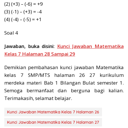
(2) (+3) – (-6) = +9
(3) (-1) – (+3) = -4
(4) (-4) – (-5) = +1
Soal 4
Jawaban, buka disini:
Kunci Jawaban Matematika
Kelas 7 Halaman 28 Sampai 29
Demikian pembahasan kunci jawaban Matematika
kelas 7 SMP/MTS halaman 26 27 kurikulum
merdeka materi Bab 1 Bilangan Bulat semester 1.
Semoga bermanfaat dan berguna bagi kalian.
Terimakasih, selamat belajar.
Kunci Jawaban Matematika Kelas 7 Halaman 26
Kunci Jawaban Matematika Kelas 7 Halaman 27