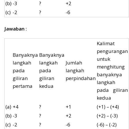
(b)
-3
?
+2
(c)
-2
?
-6
Jawaban :
Kalimat
pengurangan
Banyaknya
Banyaknya
untuk
langkah
langkah
Jumlah
menghitung
pada
pada
langkah
banyaknya
giliran
giliran
perpindahan
langkah
pertama
kedua
pada giliran
kedua
(a)
+4
?
+1
(+1) – (+4)
(b)
-3
?
+2
(+2) – (-3)
(c)
-2
?
-6
(-6) – (-2)