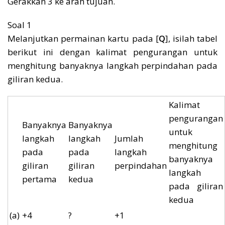
Gerakkan 3 ke arah tujuan.
Soal 1
Melanjutkan permainan kartu pada [
Q
], isilah tabel
berikut ini dengan kalimat pengurangan untuk
menghitung banyaknya langkah perpindahan pada
giliran kedua.
Kalimat
pengurangan
Banyaknya
Banyaknya
untuk
langkah
langkah
Jumlah
menghitung
pada
pada
langkah
banyaknya
giliran
giliran
perpindahan
langkah
pertama
kedua
pada giliran
kedua
(a)
+4
?
+1