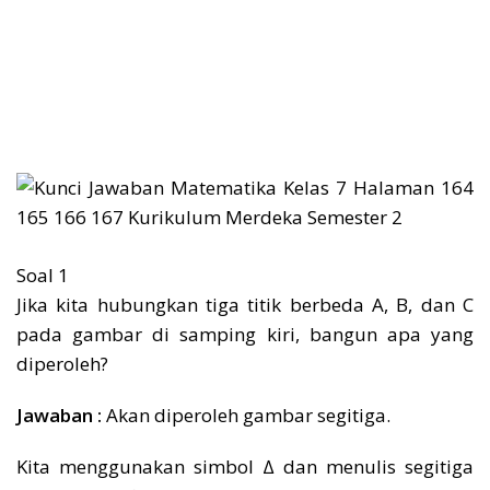
Soal 1
Jika kita hubungkan tiga titik berbeda A, B, dan C
pada gambar di samping kiri, bangun apa yang
diperoleh?
Jawaban :
Akan diperoleh gambar segitiga.
Kita menggunakan simbol ∆ dan menulis segitiga