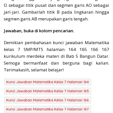
O sebagai titik pusat dan segmen garis AO sebagai
jari-jari. Gambarlah titik B pada lingkaran hingga
segmen garis AB merupakan garis tengah.
Jawaban, buka di kolom pencarian.
Demikian pembahasan kunci jawaban Matematika
kelas 7 SMP/MTS halaman 164 165 166 167
kurikulum merdeka materi di Bab 5 Bangun Datar.
Semoga bermanfaat dan berguna bagi kalian.
Terimakasih, selamat belajar!
Kunci Jawaban Matematika Kelas 7 Halaman 164
Kunci Jawaban Matematika Kelas 7 Halaman 165
Kunci Jawaban Matematika Kelas 7 Halaman 166
Kunci Jawaban Matematika Kelas 7 Halaman 167