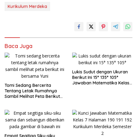
Kurikulum Merdeka
Baca Juga
Lukis Sudut dengan Ukuran
Berikut Ini 15° 135° 105°
Jawaban Matematika Kelas
Tomi Sedang Bercerita
7
Tentang Letak Rumahnya
Sambil Melihat Peta Berikut
Ini Bersama Yuni
Empat Segitiga Siku-siku