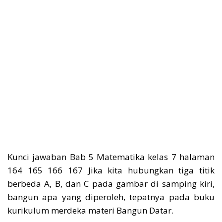
Kunci jawaban Bab 5 Matematika kelas 7 halaman
164 165 166 167 Jika kita hubungkan tiga titik
berbeda A, B, dan C pada gambar di samping kiri,
bangun apa yang diperoleh, tepatnya pada buku
kurikulum merdeka materi Bangun Datar.