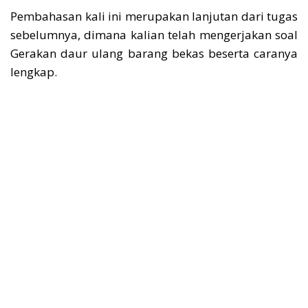
Pembahasan kali ini merupakan lanjutan dari tugas
sebelumnya, dimana kalian telah mengerjakan soal
Gerakan daur ulang barang bekas beserta caranya
lengkap.