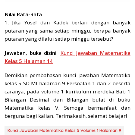
Nilai Rata-Rata
1. Jika Yosef dan Kadek berlari dengan banyak
putaran yang sama setiap minggu, berapa banyak
putaran yang dilalui setiap minggu tersebut?
Jawaban, buka disini:
Kunci Jawaban Matematika
Kelas 5 Halaman 14
Demikian pembahasan kunci jawaban Matematika
kelas 5 SD MI halaman 9 Persoalan 1 dan 2 beserta
caranya, pada volume 1 kurikulum merdeka Bab 1
Bilangan Desimal dan Bilangan bulat di buku
Matematika kelas V. Semoga bermanfaat dan
berguna bagi kalian. Terimakasih, selamat belajar!
Kunci Jawaban Matematika Kelas 5 Volume 1 Halaman 9