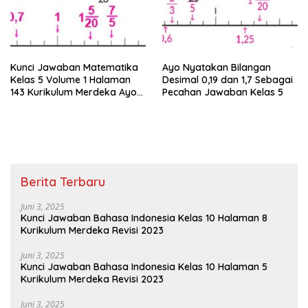
Kunci Jawaban Matematika
Ayo Nyatakan Bilangan
Kelas 5 Volume 1 Halaman
Desimal 0,19 dan 1,7 Sebagai
143 Kurikulum Merdeka Ayo
Pecahan Jawaban Kelas 5
Ubahlah Pecahan Berikut
Berita Terbaru
Juni 3, 2025
Kunci Jawaban Bahasa Indonesia Kelas 10 Halaman 8
Kurikulum Merdeka Revisi 2023
Juni 3, 2025
Kunci Jawaban Bahasa Indonesia Kelas 10 Halaman 5
Kurikulum Merdeka Revisi 2023
Juni 3, 2025