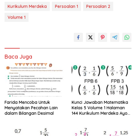
Kurikulum Merdeka
Persoalan 1
Persoalan 2
Volume 1
Baca Juga
Farida Mencoba Untuk
Kunci Jawaban Matematika
Menyatakan Pecahan Lain
Kelas 5 Volume 1 Halaman
dalam Bilangan Desimal
144 Kurikulum Merdeka Ayo
Sederhanakan Pecahan
Berikut