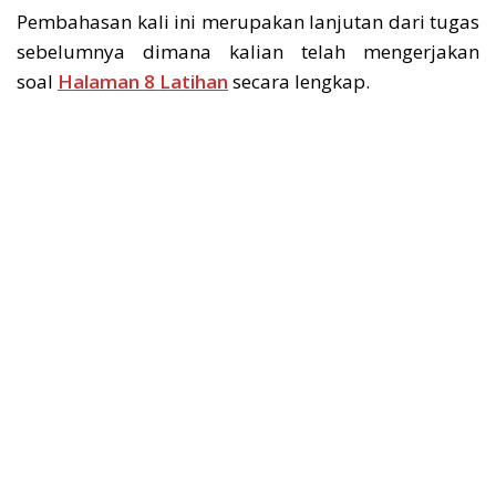
Pembahasan kali ini merupakan lanjutan dari tugas
sebelumnya dimana kalian telah mengerjakan
soal
Halaman 8 Latihan
secara lengkap.