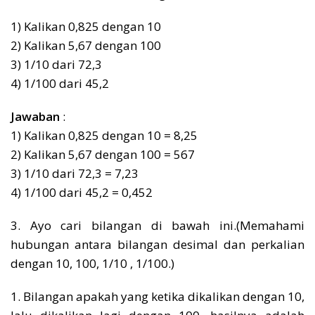
1) Kalikan 0,825 dengan 10
2) Kalikan 5,67 dengan 100
3) 1/10 dari 72,3
4) 1/100 dari 45,2
Jawaban
:
1) Kalikan 0,825 dengan 10 = 8,25
2) Kalikan 5,67 dengan 100 = 567
3) 1/10 dari 72,3 = 7,23
4) 1/100 dari 45,2 = 0,452
3. Ayo cari bilangan di bawah ini.(Memahami
hubungan antara bilangan desimal dan perkalian
dengan 10, 100, 1/10 , 1/100.)
1. Bilangan apakah yang ketika dikalikan dengan 10,