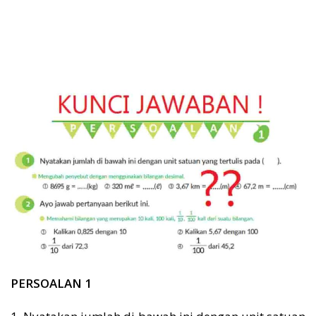
PERSOALAN 1