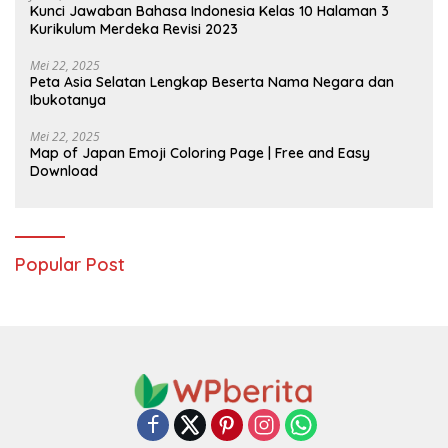
Kunci Jawaban Bahasa Indonesia Kelas 10 Halaman 3
Kurikulum Merdeka Revisi 2023
Mei 22, 2025
Peta Asia Selatan Lengkap Beserta Nama Negara dan
Ibukotanya
Mei 22, 2025
Map of Japan Emoji Coloring Page | Free and Easy
Download
Popular Post