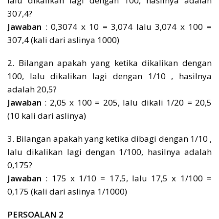
lalu dikalikan lagi dengan 100, hasilnya adalah
307,4?
Jawaban
: 0,3074 x 10 = 3,074 lalu 3,074 x 100 =
307,4 (kali dari aslinya 1000)
2. Bilangan apakah yang ketika dikalikan dengan
100, lalu dikalikan lagi dengan 1/10 , hasilnya
adalah 20,5?
Jawaban
: 2,05 x 100 = 205, lalu dikali 1/20 = 20,5
(10 kali dari aslinya)
3. Bilangan apakah yang ketika dibagi dengan 1/10 ,
lalu dikalikan lagi dengan 1/100, hasilnya adalah
0,175?
Jawaban
: 175 x 1/10 = 17,5, lalu 17,5 x 1/100 =
0,175 (kali dari aslinya 1/1000)
PERSOALAN 2