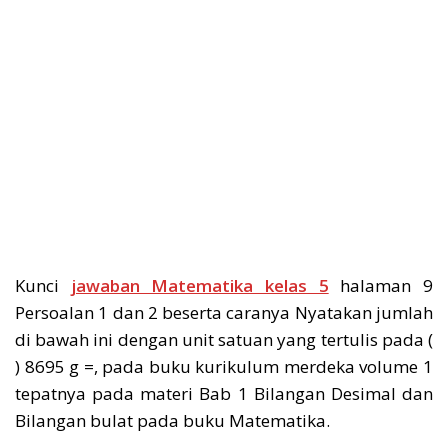
Kunci
jawaban Matematika kelas 5
halaman 9
Persoalan 1 dan 2 beserta caranya Nyatakan jumlah
di bawah ini dengan unit satuan yang tertulis pada (
) 8695 g =, pada buku kurikulum merdeka volume 1
tepatnya pada materi Bab 1 Bilangan Desimal dan
Bilangan bulat pada buku Matematika.