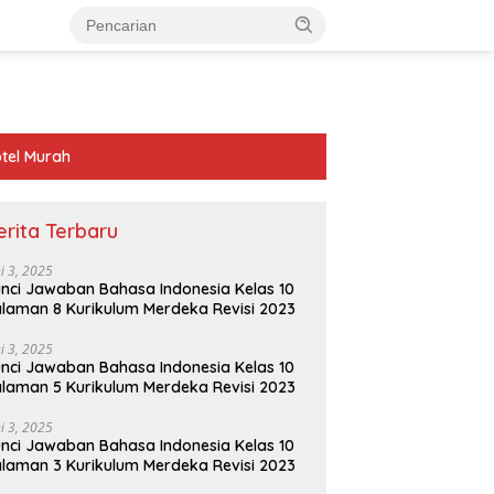
tel Murah
erita Terbaru
ni 3, 2025
nci Jawaban Bahasa Indonesia Kelas 10
laman 8 Kurikulum Merdeka Revisi 2023
ni 3, 2025
nci Jawaban Bahasa Indonesia Kelas 10
laman 5 Kurikulum Merdeka Revisi 2023
ni 3, 2025
nci Jawaban Bahasa Indonesia Kelas 10
laman 3 Kurikulum Merdeka Revisi 2023