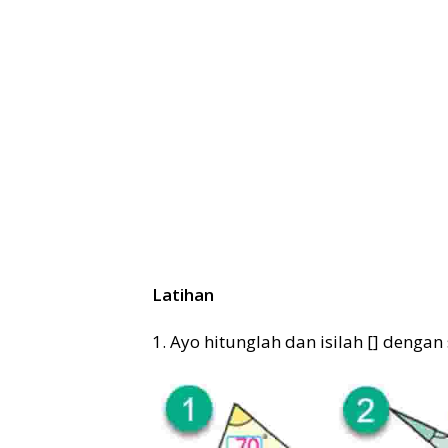
Latihan
1. Ayo hitunglah dan isilah [] dengan