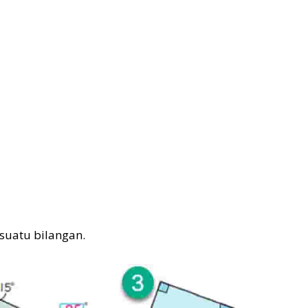
 suatu bilangan.