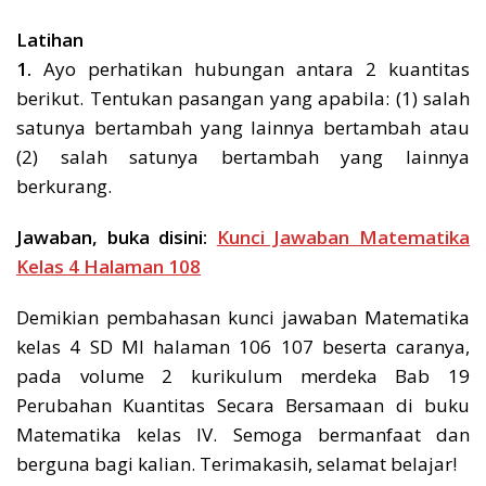
Latihan
1.
Ayo perhatikan hubungan antara 2 kuantitas
berikut. Tentukan pasangan yang apabila: (1) salah
satunya bertambah yang lainnya bertambah atau
(2) salah satunya bertambah yang lainnya
berkurang.
Jawaban, buka disini:
Kunci Jawaban Matematika
Kelas 4 Halaman 108
Demikian pembahasan kunci jawaban Matematika
kelas 4 SD MI halaman 106 107 beserta caranya,
pada volume 2 kurikulum merdeka Bab 19
Perubahan Kuantitas Secara Bersamaan di buku
Matematika kelas IV. Semoga bermanfaat dan
berguna bagi kalian. Terimakasih, selamat belajar!