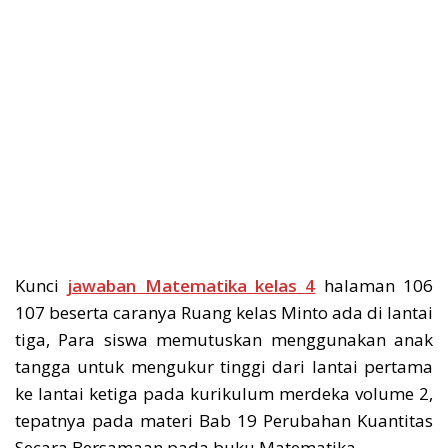
Kunci
jawaban Matematika kelas 4
halaman 106
107 beserta caranya Ruang kelas Minto ada di lantai
tiga, Para siswa memutuskan menggunakan anak
tangga untuk mengukur tinggi dari lantai pertama
ke lantai ketiga pada kurikulum merdeka volume 2,
tepatnya pada materi Bab 19 Perubahan Kuantitas
Secara Bersamaan pada buku Matematika.