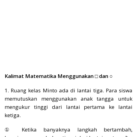
Kalimat Matematika Menggunakan □ dan ○
1. Ruang kelas Minto ada di lantai tiga. Para siswa
memutuskan menggunakan anak tangga untuk
mengukur tinggi dari lantai pertama ke lantai
ketiga.
① Ketika banyaknya langkah bertambah,