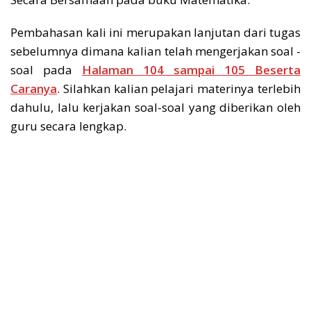
Pembahasan kali ini merupakan lanjutan dari tugas
sebelumnya dimana kalian telah mengerjakan soal -
soal pada
Halaman 104 sampai 105 Beserta
Caranya
. Silahkan kalian pelajari materinya terlebih
dahulu, lalu kerjakan soal-soal yang diberikan oleh
guru secara lengkap.