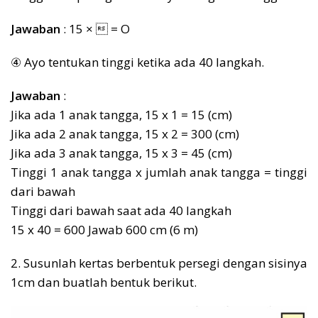
Jawaban
: 15 ×  = Ο
④ Ayo tentukan tinggi ketika ada 40 langkah.
Jawaban
:
Jika ada 1 anak tangga, 15 x 1 = 15 (cm)
Jika ada 2 anak tangga, 15 x 2 = 300 (cm)
Jika ada 3 anak tangga, 15 x 3 = 45 (cm)
Tinggi 1 anak tangga x jumlah anak tangga = tinggi
dari bawah
Tinggi dari bawah saat ada 40 langkah
15 x 40 = 600 Jawab 600 cm (6 m)
2. Susunlah kertas berbentuk persegi dengan sisinya
1cm dan buatlah bentuk berikut.