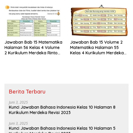
Tabel
Jawaban Bab 15 Matematika
Jawaban Bab 15 Volume 2
Halaman 56 Kelas 4 Volume
Matematika Halaman 55
2 Kurikulum Merdeka Rinto
Kelas 4 Kurikulum Merdeka
Telah Menyelidiki Kecelakaan
Mastoni Meminta Teman-
Lalu Lintas
teman Sekelasnya Untuk
Melingkari
Berita Terbaru
Juni 3, 2025
Kunci Jawaban Bahasa Indonesia Kelas 10 Halaman 8
Kurikulum Merdeka Revisi 2023
Juni 3, 2025
Kunci Jawaban Bahasa Indonesia Kelas 10 Halaman 5