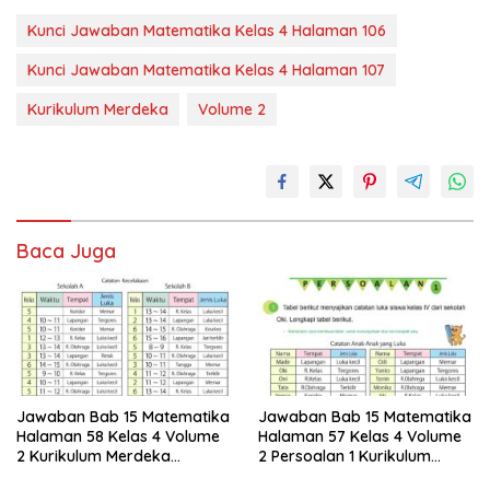
Kunci Jawaban Matematika Kelas 4 Halaman 106
Kunci Jawaban Matematika Kelas 4 Halaman 107
Kurikulum Merdeka
Volume 2
Baca Juga
Jawaban Bab 15 Matematika
Jawaban Bab 15 Matematika
Halaman 58 Kelas 4 Volume
Halaman 57 Kelas 4 Volume
2 Kurikulum Merdeka
2 Persoalan 1 Kurikulum
Persoalan 2 Ayo Membuat
Merdeka