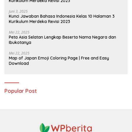
Kurikulum Merdeka Revisi 2023
Juni 3, 2025
Kunci Jawaban Bahasa Indonesia Kelas 10 Halaman 3
Kurikulum Merdeka Revisi 2023
Mei 22, 2025
Peta Asia Selatan Lengkap Beserta Nama Negara dan
Ibukotanya
Mei 22, 2025
Map of Japan Emoji Coloring Page | Free and Easy
Download
Popular Post