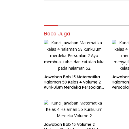
Baca Juga
Jawaban Bab 15 Matematika
Jawaban
Halaman 58 Kelas 4 Volume 2
Halaman 
Kurikulum Merdeka Persoalan
Persoala
2 Ayo Membuat Tabel
Jawaban Bab 15 Volume 2