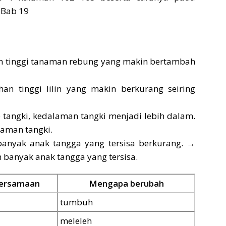
 tinggi tanaman rebung yang makin bertambah
 tinggi lilin yang makin berkurang seiring
 tangki, kedalaman tangki menjadi lebih dalam.
laman tangki.
banyak anak tangga yang tersisa berkurang. →
 banyak anak tangga yang tersisa.
bersamaan
Mengapa berubah
tumbuh
meleleh