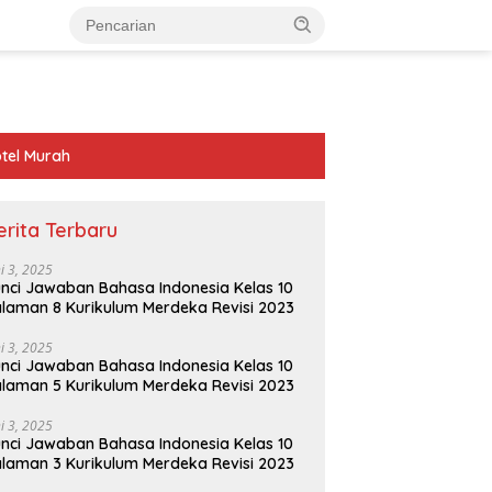
tel Murah
erita Terbaru
ni 3, 2025
nci Jawaban Bahasa Indonesia Kelas 10
laman 8 Kurikulum Merdeka Revisi 2023
ni 3, 2025
nci Jawaban Bahasa Indonesia Kelas 10
laman 5 Kurikulum Merdeka Revisi 2023
ni 3, 2025
nci Jawaban Bahasa Indonesia Kelas 10
laman 3 Kurikulum Merdeka Revisi 2023