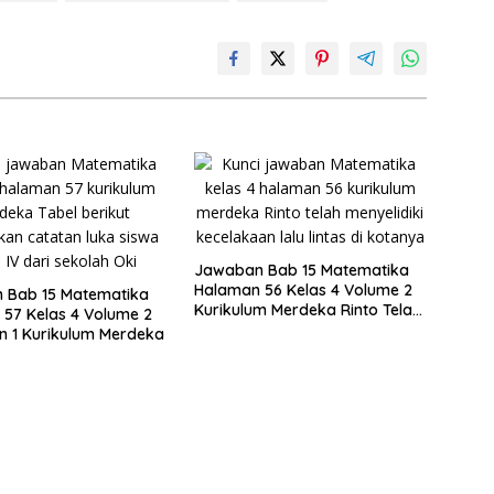
Jawaban Bab 15 Matematika
Halaman 56 Kelas 4 Volume 2
 Bab 15 Matematika
Kurikulum Merdeka Rinto Telah
57 Kelas 4 Volume 2
Menyelidiki Kecelakaan Lalu
n 1 Kurikulum Merdeka
Lintas