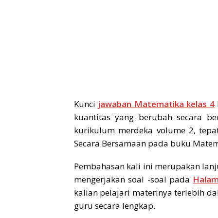
Kunci
jawaban Matematika kelas 4
kuantitas yang berubah secara
kurikulum merdeka volume 2, tepa
Secara Bersamaan pada buku Matem
Pembahasan kali ini merupakan lanj
mengerjakan soal -soal pada
Halam
kalian pelajari materinya terlebih da
guru secara lengkap.