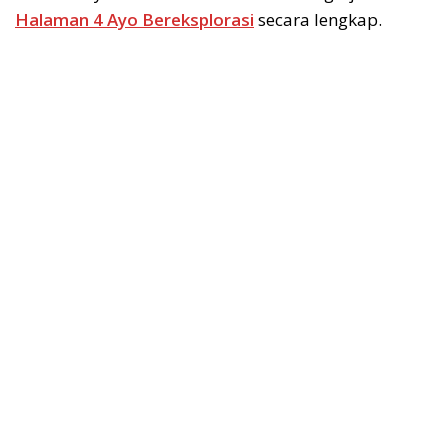
Halaman 4 Ayo Bereksplorasi
secara lengkap.