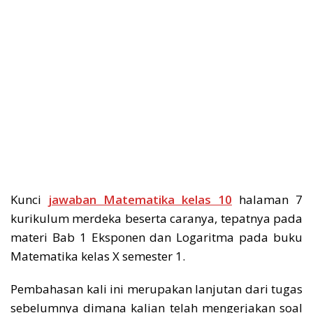
Kunci
jawaban Matematika kelas 10
halaman 7
kurikulum merdeka beserta caranya, tepatnya pada
materi Bab 1 Eksponen dan Logaritma pada buku
Matematika kelas X semester 1.
Pembahasan kali ini merupakan lanjutan dari tugas
sebelumnya dimana kalian telah mengerjakan soal