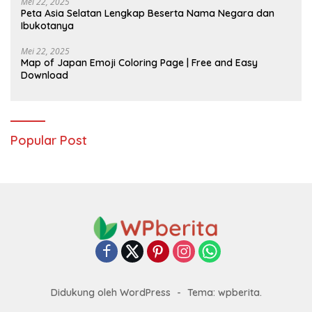
Mei 22, 2025
Peta Asia Selatan Lengkap Beserta Nama Negara dan
Ibukotanya
Mei 22, 2025
Map of Japan Emoji Coloring Page | Free and Easy
Download
Popular Post
Didukung oleh WordPress
-
Tema: wpberita.