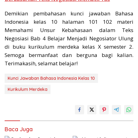
Demikian pembahasan kunci jawaban Bahasa
Indonesia kelas 10 halaman 101 102 materi
Memahami Unsur Kebahasaan dalam Teks
Negosiasi Bab 4 Belajar Menjadi Negosiator Ulung
di buku kurikulum merdeka kelas X semester 2.
Semoga bermanfaat dan berguna bagi kalian.
Terimakasih, selamat belajar!
Kunci Jawaban Bahasa Indonesia Kelas 10
Kurikulum Merdeka
Baca Juga