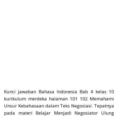
Kunci jawaban Bahasa Indonesia Bab 4 kelas 10
kurikulum merdeka halaman 101 102 Memahami
Unsur Kebahasaan dalam Teks Negosiasi. Tepatnya
pada materi Belajar Menjadi Negosiator Ulung