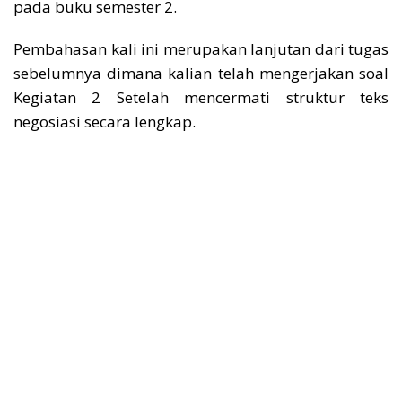
pada buku semester 2.
Pembahasan kali ini merupakan lanjutan dari tugas
sebelumnya dimana kalian telah mengerjakan soal
Kegiatan 2 Setelah mencermati struktur teks
negosiasi secara lengkap.