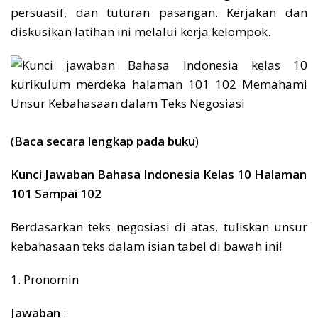
persuasif, dan tuturan pasangan. Kerjakan dan
diskusikan latihan ini melalui kerja kelompok.
(
Baca secara lengkap pada buku
)
Kunci Jawaban Bahasa Indonesia Kelas 10 Halaman
101 Sampai 102
Berdasarkan teks negosiasi di atas, tuliskan unsur
kebahasaan teks dalam isian tabel di bawah ini!
1. Pronomin
Jawaban
: