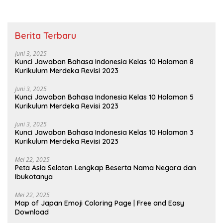
Berita Terbaru
Juni 3, 2025
Kunci Jawaban Bahasa Indonesia Kelas 10 Halaman 8
Kurikulum Merdeka Revisi 2023
Juni 3, 2025
Kunci Jawaban Bahasa Indonesia Kelas 10 Halaman 5
Kurikulum Merdeka Revisi 2023
Juni 3, 2025
Kunci Jawaban Bahasa Indonesia Kelas 10 Halaman 3
Kurikulum Merdeka Revisi 2023
Mei 22, 2025
Peta Asia Selatan Lengkap Beserta Nama Negara dan
Ibukotanya
Mei 22, 2025
Map of Japan Emoji Coloring Page | Free and Easy
Download