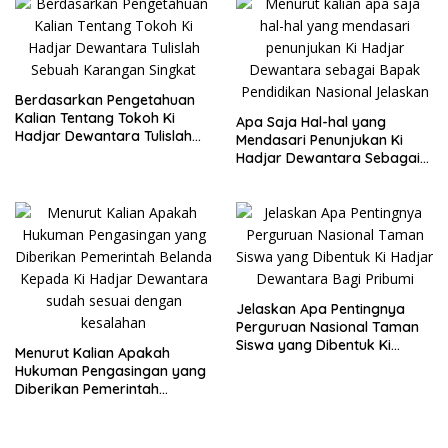
Berdasarkan Pengetahuan
Kalian Tentang Tokoh Ki
Apa Saja Hal-hal yang
Hadjar Dewantara Tulislah
Mendasari Penunjukan Ki
Sebuah Karangan Singkat
Hadjar Dewantara Sebagai
Bapak Pendidikan Nasional
Jelaskan
Jelaskan Apa Pentingnya
Perguruan Nasional Taman
Siswa yang Dibentuk Ki
Menurut Kalian Apakah
Hadjar Dewantara Bagi
Hukuman Pengasingan yang
Pribumi
Diberikan Pemerintah
Belanda Kepada Ki Hadjar
Dewantara