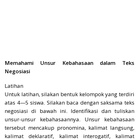
Memahami Unsur Kebahasaan dalam Teks
Negosiasi
Latihan
Untuk latihan, silakan bentuk kelompok yang terdiri
atas 4—5 siswa. Silakan baca dengan saksama teks
negosiasi di bawah ini. Identifikasi dan tuliskan
unsur-unsur kebahasaannya. Unsur kebahasaan
tersebut mencakup pronomina, kalimat langsung,
kalimat deklaratif, kalimat interogatif, kalimat