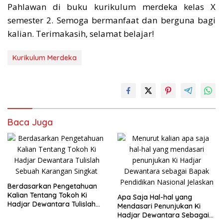
Pahlawan di buku kurikulum merdeka kelas X
semester 2. Semoga bermanfaat dan berguna bagi
kalian. Terimakasih, selamat belajar!
Kurikulum Merdeka
Baca Juga
Berdasarkan Pengetahuan
Kalian Tentang Tokoh Ki
Apa Saja Hal-hal yang
Hadjar Dewantara Tulislah
Mendasari Penunjukan Ki
Sebuah Karangan Singkat
Hadjar Dewantara Sebagai