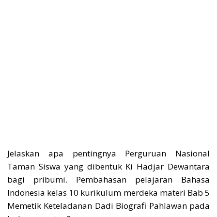
Jelaskan apa pentingnya Perguruan Nasional
Taman Siswa yang dibentuk Ki Hadjar Dewantara
bagi pribumi. Pembahasan pelajaran Bahasa
Indonesia kelas 10 kurikulum merdeka materi Bab 5
Memetik Keteladanan Dadi Biografi Pahlawan pada