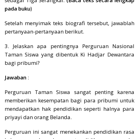
sebagai Tiga Serangkai.
(Baca teks secara lengkap
pada buku
)
Setelah menyimak teks biografi tersebut, jawablah
pertanyaan-pertanyaan berikut.
3. Jelaskan apa pentingnya Perguruan Nasional
Taman Siswa yang dibentuk Ki Hadjar Dewantara
bagi pribumi?
Jawaban
:
Perguruan Taman Siswa sangat penting karena
memberikan kesempatan bagi para pribumi untuk
mendapatkan hak pendidikan seperti halnya para
priyayi dan orang Belanda.
Perguruan ini sangat menekankan pendidikan rasa