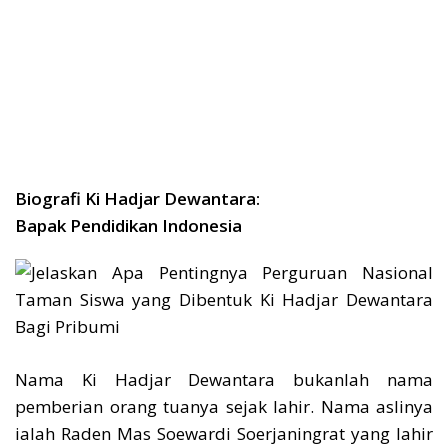
Biografi Ki Hadjar Dewantara:
Bapak Pendidikan Indonesia
Nama Ki Hadjar Dewantara bukanlah nama
pemberian orang tuanya sejak lahir. Nama aslinya
ialah Raden Mas Soewardi Soerjaningrat yang lahir