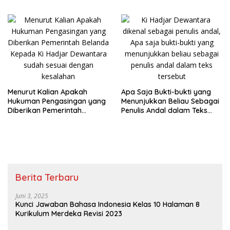
Bapak Pendidikan Nasional
Jelaskan
Menurut Kalian Apakah
Apa Saja Bukti-bukti yang
Hukuman Pengasingan yang
Menunjukkan Beliau Sebagai
Diberikan Pemerintah
Penulis Andal dalam Teks
Belanda Kepada Ki Hadjar
Tersebut
Dewantara
Berita Terbaru
Juni 3, 2025
Kunci Jawaban Bahasa Indonesia Kelas 10 Halaman 8
Kurikulum Merdeka Revisi 2023