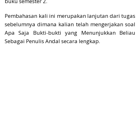
buku semester 2.
Pembahasan kali ini merupakan lanjutan dari tugas
sebelumnya dimana kalian telah mengerjakan soal
Apa Saja Bukti-bukti yang Menunjukkan Beliau
Sebagai Penulis Andal secara lengkap.