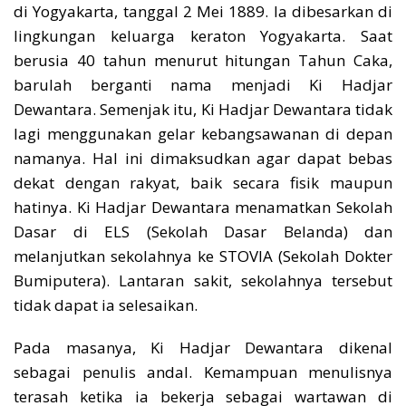
di Yogyakarta, tanggal 2 Mei 1889. Ia dibesarkan di
lingkungan keluarga keraton Yogyakarta. Saat
berusia 40 tahun menurut hitungan Tahun Caka,
barulah berganti nama menjadi Ki Hadjar
Dewantara. Semenjak itu, Ki Hadjar Dewantara tidak
lagi menggunakan gelar kebangsawanan di depan
namanya. Hal ini dimaksudkan agar dapat bebas
dekat dengan rakyat, baik secara fisik maupun
hatinya. Ki Hadjar Dewantara menamatkan Sekolah
Dasar di ELS (Sekolah Dasar Belanda) dan
melanjutkan sekolahnya ke STOVIA (Sekolah Dokter
Bumiputera). Lantaran sakit, sekolahnya tersebut
tidak dapat ia selesaikan.
Pada masanya, Ki Hadjar Dewantara dikenal
sebagai penulis andal. Kemampuan menulisnya
terasah ketika ia bekerja sebagai wartawan di