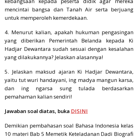
kebangsaan kepada peserta didik agar mereka
mencintai bangsa dan Tanah Air serta berjuang
untuk memperoleh kemerdekaan.
4. Menurut kalian, apakah hukuman pengasingan
yang diberikan Pemerintah Belanda kepada Ki
Hadjar Dewantara sudah sesuai dengan kesalahan
yang dilakukannya? Jelaskan alasannya!
5. Jelaskan maksud ajaran Ki Hadjar Dewantara,
yaitu tut wuri handayani, ing madya mangun karsa,
dan ing ngarsa sung tulada berdasarkan
pemahaman kalian sendiri!
Jawaban soal diatas, buka
DISINI
Demikian pembahasan soal Bahasa Indonesia kelas
10 materi Bab 5 Memetik Keteladanan Dadi Biografi