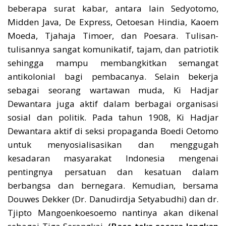
beberapa surat kabar, antara lain Sedyotomo,
Midden Java, De Express, Oetoesan Hindia, Kaoem
Moeda, Tjahaja Timoer, dan Poesara. Tulisan-
tulisannya sangat komunikatif, tajam, dan patriotik
sehingga mampu membangkitkan semangat
antikolonial bagi pembacanya. Selain bekerja
sebagai seorang wartawan muda, Ki Hadjar
Dewantara juga aktif dalam berbagai organisasi
sosial dan politik. Pada tahun 1908, Ki Hadjar
Dewantara aktif di seksi propaganda Boedi Oetomo
untuk menyosialisasikan dan menggugah
kesadaran masyarakat Indonesia mengenai
pentingnya persatuan dan kesatuan dalam
berbangsa dan bernegara. Kemudian, bersama
Douwes Dekker (Dr. Danudirdja Setyabudhi) dan dr.
Tjipto Mangoenkoesoemo nantinya akan dikenal