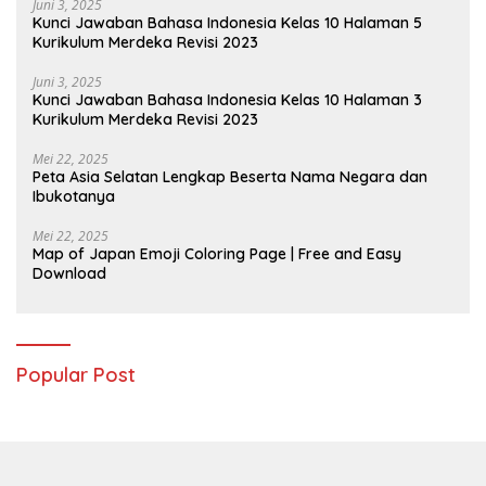
Juni 3, 2025
Kunci Jawaban Bahasa Indonesia Kelas 10 Halaman 5
Kurikulum Merdeka Revisi 2023
Juni 3, 2025
Kunci Jawaban Bahasa Indonesia Kelas 10 Halaman 3
Kurikulum Merdeka Revisi 2023
Mei 22, 2025
Peta Asia Selatan Lengkap Beserta Nama Negara dan
Ibukotanya
Mei 22, 2025
Map of Japan Emoji Coloring Page | Free and Easy
Download
Popular Post