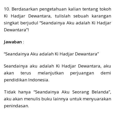
10. Berdasarkan pengetahuan kalian tentang tokoh
Ki Hadjar Dewantara, tulislah sebuah karangan
singkat berjudul “Seandainya Aku adalah Ki Hadjar
Dewantara”!
Jawaban
:
“Seandainya Aku adalah Ki Hadjar Dewantara”
Seandainya aku adalah Ki Hadjar Dewantara, aku
akan terus melanjutkan perjuangan demi
pendidikan Indonesia.
Tidak hanya “Seandainya Aku Seorang Belanda”,
aku akan menulis buku lainnya untuk menyuarakan
penindasan.