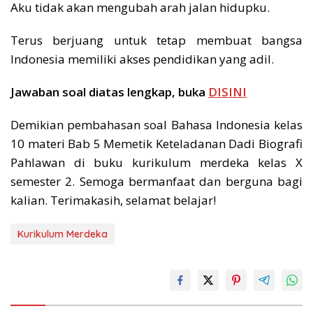
Aku tidak akan mengubah arah jalan hidupku.
Terus berjuang untuk tetap membuat bangsa
Indonesia memiliki akses pendidikan yang adil.
Jawaban soal diatas lengkap, buka
DISINI
Demikian pembahasan soal Bahasa Indonesia kelas
10 materi Bab 5 Memetik Keteladanan Dadi Biografi
Pahlawan di buku kurikulum merdeka kelas X
semester 2. Semoga bermanfaat dan berguna bagi
kalian. Terimakasih, selamat belajar!
Kurikulum Merdeka