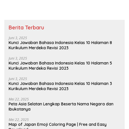
Pribumi
Berita Terbaru
Juni 3, 2025
Kunci Jawaban Bahasa Indonesia Kelas 10 Halaman 8
Kurikulum Merdeka Revisi 2023
Juni 3, 2025
Kunci Jawaban Bahasa Indonesia Kelas 10 Halaman 5
Kurikulum Merdeka Revisi 2023
Juni 3, 2025
Kunci Jawaban Bahasa Indonesia Kelas 10 Halaman 3
Kurikulum Merdeka Revisi 2023
Mei 22, 2025
Peta Asia Selatan Lengkap Beserta Nama Negara dan
Ibukotanya
Mei 22, 2025
Map of Japan Emoji Coloring Page | Free and Easy