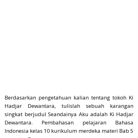
Berdasarkan pengetahuan kalian tentang tokoh Ki
Hadjar Dewantara, tulislah sebuah karangan
singkat berjudul Seandainya Aku adalah Ki Hadjar
Dewantara. Pembahasan pelajaran Bahasa
Indonesia kelas 10 kurikulum merdeka materi Bab 5