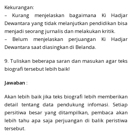
Kekurangan:
– Kurang menjelaskan bagaimana Ki Hadjar
Dewantara yang tidak melanjutkan pendidikan bisa
menjadi seorang jurnalis dan melakukan kritik.
– Belum menjelaskan perjuangan Ki Hadjar
Dewantara saat diasingkan di Belanda.
9. Tuliskan beberapa saran dan masukan agar teks
biografi tersebut lebih baik!
Jawaban
:
Akan lebih baik jika teks biografi lebih memberikan
detail tentang data pendukung infomasi. Setiap
persitiwa besar yang ditampilkan, pembaca akan
lebih tahu apa saja perjuangan di balik peristiwa
tersebut.