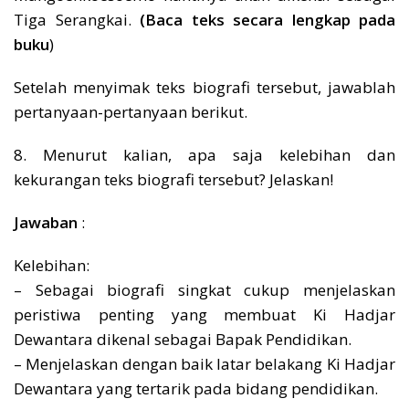
Tiga Serangkai.
(Baca teks secara lengkap pada
buku
)
Setelah menyimak teks biografi tersebut, jawablah
pertanyaan-pertanyaan berikut.
8. Menurut kalian, apa saja kelebihan dan
kekurangan teks biografi tersebut? Jelaskan!
Jawaban
:
Kelebihan:
– Sebagai biografi singkat cukup menjelaskan
peristiwa penting yang membuat Ki Hadjar
Dewantara dikenal sebagai Bapak Pendidikan.
– Menjelaskan dengan baik latar belakang Ki Hadjar
Dewantara yang tertarik pada bidang pendidikan.