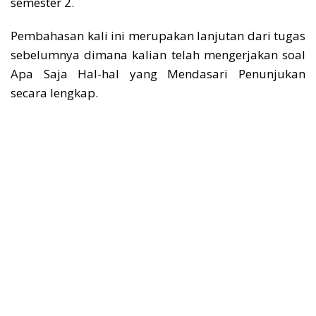
semester 2.
Pembahasan kali ini merupakan lanjutan dari tugas
sebelumnya dimana kalian telah mengerjakan soal
Apa Saja Hal-hal yang Mendasari Penunjukan
secara lengkap.