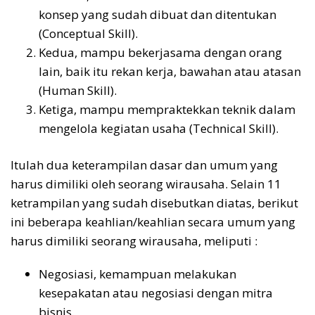
konsep yang sudah dibuat dan ditentukan
(Conceptual Skill).
Kedua, mampu bekerjasama dengan orang
lain, baik itu rekan kerja, bawahan atau atasan
(Human Skill).
Ketiga, mampu mempraktekkan teknik dalam
mengelola kegiatan usaha (Technical Skill).
Itulah dua keterampilan dasar dan umum yang
harus dimiliki oleh seorang wirausaha. Selain 11
ketrampilan yang sudah disebutkan diatas, berikut
ini beberapa keahlian/keahlian secara umum yang
harus dimiliki seorang wirausaha, meliputi :
Negosiasi, kemampuan melakukan
kesepakatan atau negosiasi dengan mitra
bisnis.