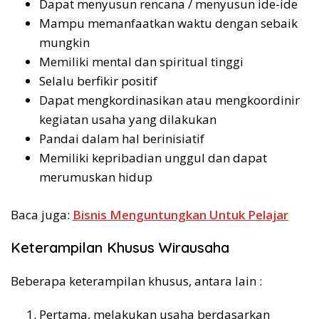
Dapat menyusun rencana / menyusun ide-ide
Mampu memanfaatkan waktu dengan sebaik
mungkin
Memiliki mental dan spiritual tinggi
Selalu berfikir positif
Dapat mengkordinasikan atau mengkoordinir
kegiatan usaha yang dilakukan
Pandai dalam hal berinisiatif
Memiliki kepribadian unggul dan dapat
merumuskan hidup
Baca juga:
Bisnis Menguntungkan Untuk Pelajar
Keterampilan Khusus Wirausaha
Beberapa keterampilan khusus, antara lain :
Pertama, melakukan usaha berdasarkan