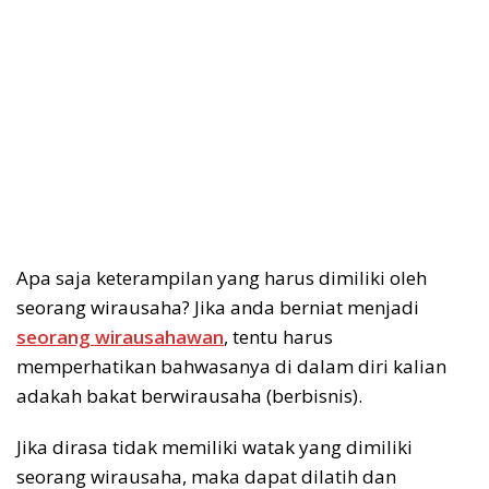
Apa saja keterampilan yang harus dimiliki oleh
seorang wirausaha? Jika anda berniat menjadi
seorang wirausahawan
, tentu harus
memperhatikan bahwasanya di dalam diri kalian
adakah bakat berwirausaha (berbisnis).
Jika dirasa tidak memiliki watak yang dimiliki
seorang wirausaha, maka dapat dilatih dan