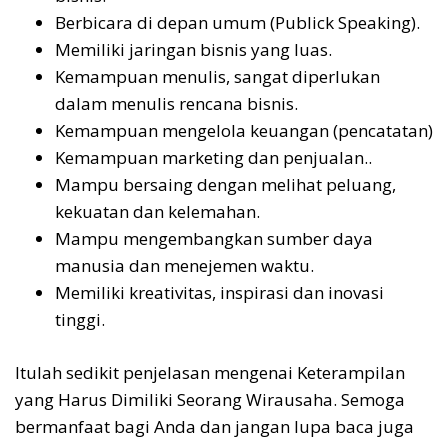
Berbicara di depan umum (Publick Speaking).
Memiliki jaringan bisnis yang luas.
Kemampuan menulis, sangat diperlukan
dalam menulis rencana bisnis.
Kemampuan mengelola keuangan (pencatatan)
Kemampuan marketing dan penjualan..
Mampu bersaing dengan melihat peluang,
kekuatan dan kelemahan.
Mampu mengembangkan sumber daya
manusia dan menejemen waktu.
Memiliki kreativitas, inspirasi dan inovasi
tinggi.
Itulah sedikit penjelasan mengenai Keterampilan
yang Harus Dimiliki Seorang Wirausaha. Semoga
bermanfaat bagi Anda dan jangan lupa baca juga