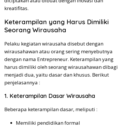
diciptakan atau dibuat dengan inovasi dan
kreatifitas.
Keterampilan yang Harus Dimiliki
Seorang Wirausaha
Pelaku kegiatan wirausaha disebut dengan
wirausahawan atau orang sering menyebutnya
dengan nama Entrepreneur. Keterampilan yang
harus dimiliki oleh seorang wirausahawan dibagi
menjadi dua, yaitu dasar dan khusus. Berikut
penjelasannya :
1. Keterampilan Dasar Wirausaha
Beberapa keterampilan dasar, meliputi :
Memiliki pendidikan formal