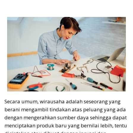
Secara umum, wirausaha adalah seseorang yang
berani mengambil tindakan atas peluang yang ada
dengan mengerahkan sumber daya sehingga dapat
menciptakan produk baru yang bernilai lebih, tentu