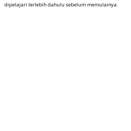
dipelajari terlebih dahulu sebelum memulainya.