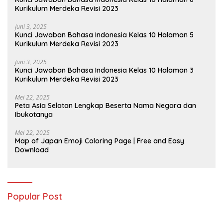
Kurikulum Merdeka Revisi 2023
Juni 3, 2025
Kunci Jawaban Bahasa Indonesia Kelas 10 Halaman 5
Kurikulum Merdeka Revisi 2023
Juni 3, 2025
Kunci Jawaban Bahasa Indonesia Kelas 10 Halaman 3
Kurikulum Merdeka Revisi 2023
Mei 22, 2025
Peta Asia Selatan Lengkap Beserta Nama Negara dan
Ibukotanya
Mei 22, 2025
Map of Japan Emoji Coloring Page | Free and Easy
Download
Popular Post